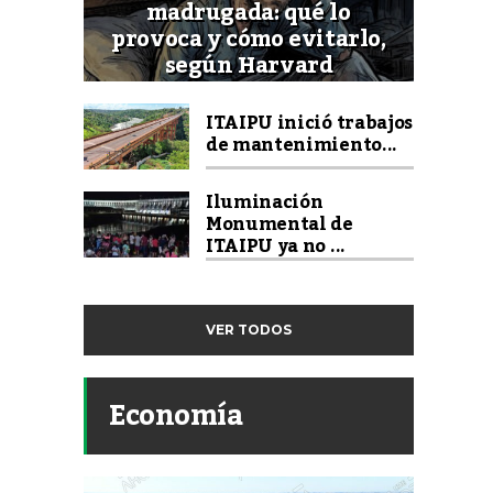
madrugada: qué lo
provoca y cómo evitarlo,
según Harvard
ITAIPU inició trabajos
de mantenimiento...
Iluminación
Monumental de
ITAIPU ya no ...
VER TODOS
Economía