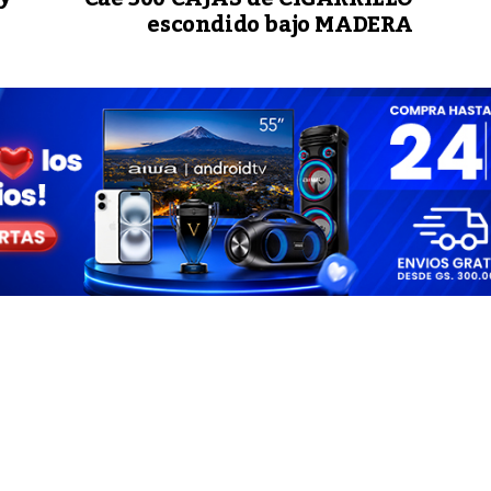
escondido bajo MADERA