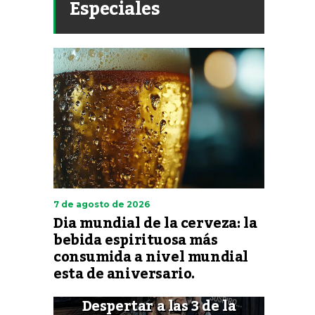
Especiales
7 de agosto de 2026
Dia mundial de la cerveza: la
bebida espirituosa más
consumida a nivel mundial
esta de aniversario.
Despertar a las 3 de la