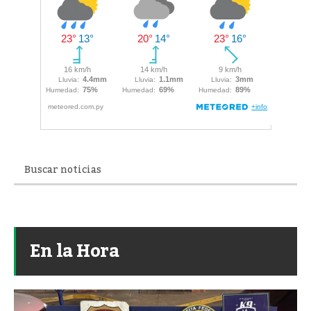
En la Hora