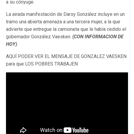
a su cónyuge.
La airada manifestación de Darsy González incluye en un
tramo una abierta amenaza a una tercera mujer, a la que
advierte que entregue la camioneta que le había cedido el
gobernador González Vaesken.
(CON INFORMACION DE
HOY)
AQUÍ PODER VER EL MENSAJE DE GONZALEZ VAESKEN
para que LOS POBRES TRABAJEN