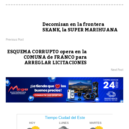
Decomisan en la frontera
SKANK, la SUPER MARIHUANA
Previous Post
ESQUEMA CORRUPTO opera en la
COMUNA de FRANCO para
ARREGLAR LICITACIONES
Next Post