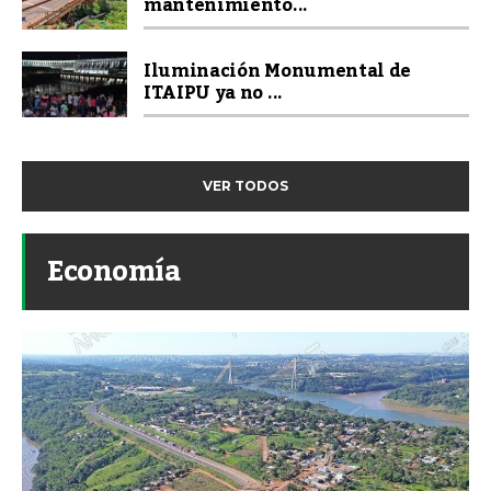
mantenimiento...
Iluminación Monumental de
ITAIPU ya no ...
VER TODOS
Economía