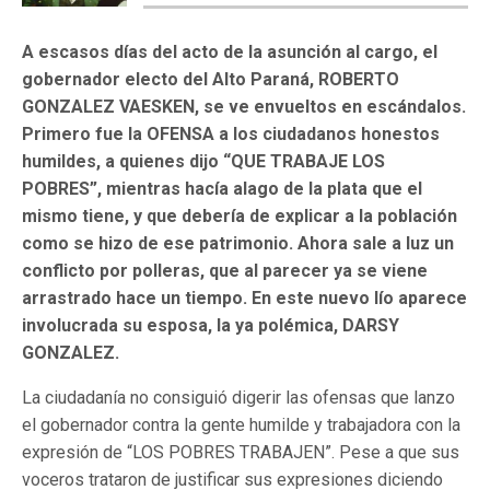
A escasos días del acto de la asunción al cargo, el
gobernador electo del Alto Paraná, ROBERTO
GONZALEZ VAESKEN, se ve envueltos en escándalos.
Primero fue la OFENSA a los ciudadanos honestos
humildes, a quienes dijo “QUE TRABAJE LOS
POBRES”, mientras hacía alago de la plata que el
mismo tiene, y que debería de explicar a la población
como se hizo de ese patrimonio. Ahora sale a luz un
conflicto por polleras, que al parecer ya se viene
arrastrado hace un tiempo. En este nuevo lío aparece
involucrada su esposa, la ya polémica, DARSY
GONZALEZ.
La ciudadanía no consiguió digerir las ofensas que lanzo
el gobernador contra la gente humilde y trabajadora con la
expresión de “LOS POBRES TRABAJEN”. Pese a que sus
voceros trataron de justificar sus expresiones diciendo