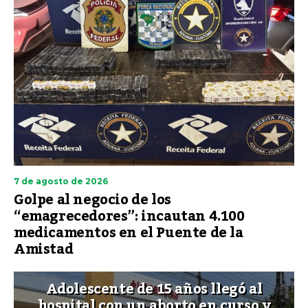
7 de agosto de 2026
Golpe al negocio de los
“emagrecedores”: incautan 4.100
medicamentos en el Puente de la
Amistad
Adolescente de 15 años llegó al
hospital con un aborto en curso y