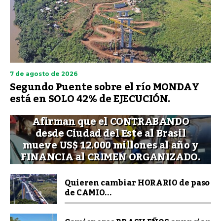
7 de agosto de 2026
Segundo Puente sobre el río MONDAY
está en SOLO 42% de EJECUCIÓN.
Afirman que el CONTRABANDO
desde Ciudad del Este al Brasil
mueve US$ 12.000 millones al año y
FINANCIA al CRIMEN ORGANIZADO.
Quieren cambiar HORARIO de paso
de CAMIO...