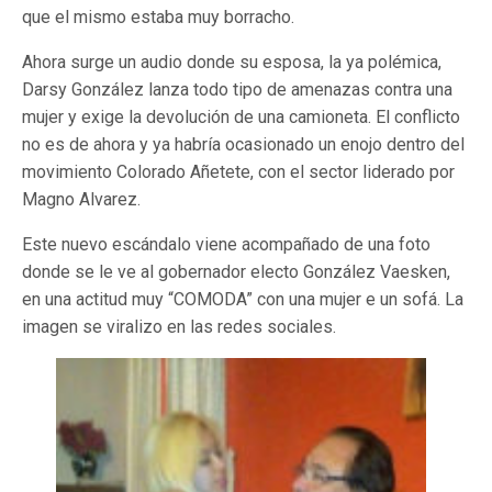
que el mismo estaba muy borracho.
Ahora surge un audio donde su esposa, la ya polémica,
Darsy González lanza todo tipo de amenazas contra una
mujer y exige la devolución de una camioneta. El conflicto
no es de ahora y ya habría ocasionado un enojo dentro del
movimiento Colorado Añetete, con el sector liderado por
Magno Alvarez.
Este nuevo escándalo viene acompañado de una foto
donde se le ve al gobernador electo González Vaesken,
en una actitud muy “COMODA” con una mujer e un sofá. La
imagen se viralizo en las redes sociales.