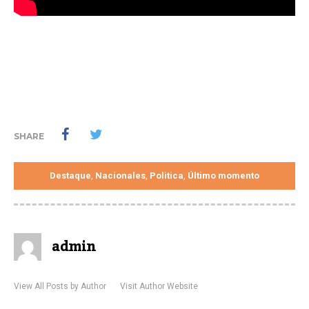
SHARE
Destaque
Nacionales
Politica
Último momento
,
,
,
admin
View All Posts by Author
Visit Author Website