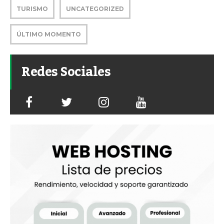
TURISMO
UNCATEGORIZED
ÚLTIMO MOMENTO
Redes Sociales