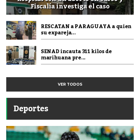
Fiscalía investiga el caso
RESCATAN a PARAGUAYA a quien
su expareja...
SENAD incauta 311 kilos de
marihuana pre...
VER TODOS
Deportes