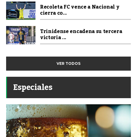
Recoleta FC vence a Nacional y
cierra co...
Trinidense encadena su tercera
victoria ...
VER TODOS
Especiales