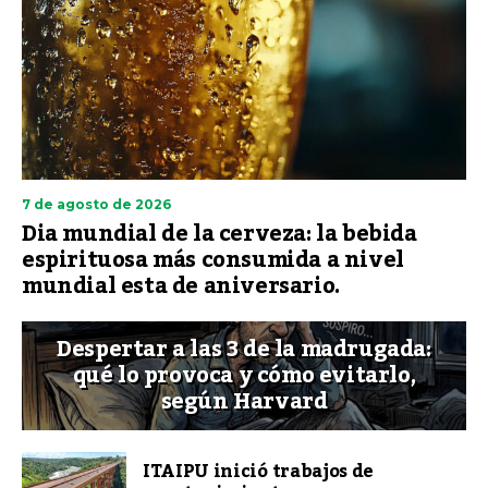
7 de agosto de 2026
Dia mundial de la cerveza: la bebida
espirituosa más consumida a nivel
mundial esta de aniversario.
Despertar a las 3 de la madrugada:
qué lo provoca y cómo evitarlo,
según Harvard
ITAIPU inició trabajos de