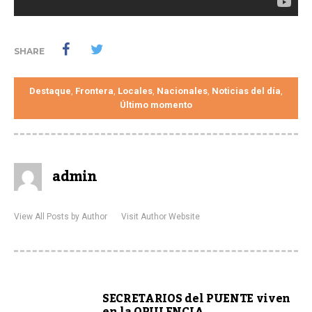
SHARE
Destaque
Frontera
Locales
Nacionales
Noticias del día
,
,
,
,
,
Último momento
admin
View All Posts by Author
Visit Author Website
SECRETARIOS del PUENTE viven