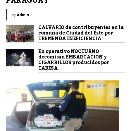
PARAGUAY”
by
admin
CALVARIO de contribuyentes en la
comuna de Ciudad del Este por
TREMENDA INEFICIENCIA
En operativo NOCTURNO
decomisan EMBARCACION y
CIGARRILLOS producidos por
TABESA