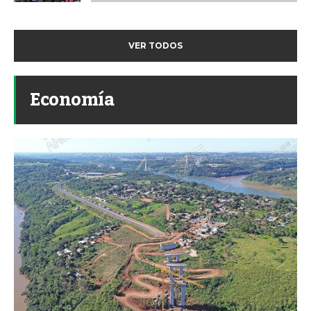
VER TODOS
Economía