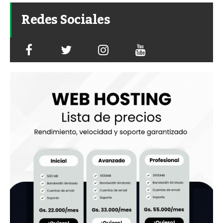
Redes Sociales