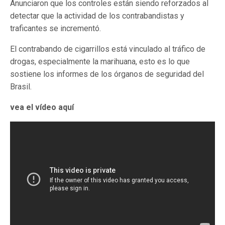
Anunciaron que los controles están siendo reforzados al
detectar que la actividad de los contrabandistas y
traficantes se incrementó.
El contrabando de cigarrillos está vinculado al tráfico de
drogas, especialmente la marihuana, esto es lo que
sostiene los informes de los órganos de seguridad del
Brasil.
vea el vídeo aquí