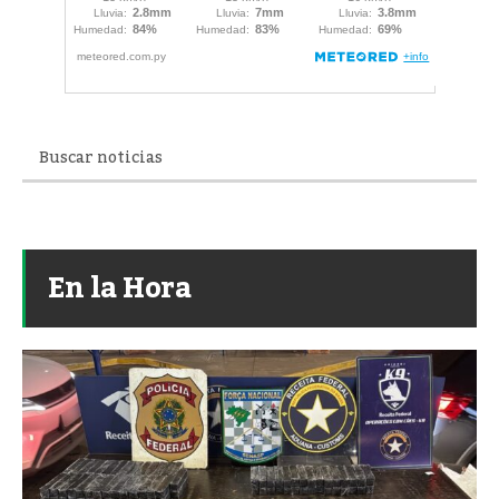
En la Hora