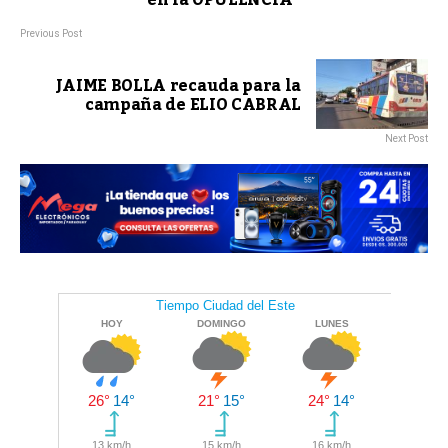
en la OPULENCIA
Previous Post
JAIME BOLLA recauda para la
campaña de ELIO CABRAL
Next Post