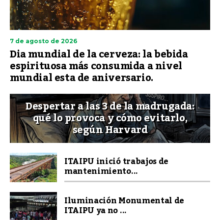
7 de agosto de 2026
Dia mundial de la cerveza: la bebida
espirituosa más consumida a nivel
mundial esta de aniversario.
Despertar a las 3 de la madrugada:
qué lo provoca y cómo evitarlo,
según Harvard
ITAIPU inició trabajos de
mantenimiento...
Iluminación Monumental de
ITAIPU ya no ...