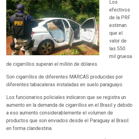
Los
efectivos
de la PRF
estiman
que el
valor de
las 550
mil gruesa
de cigarrillos superan el millón de dólares.
Son cigarrillos de diferentes MARCAS producidas por
diferentes tabacaleras instaladas en suelo paraguayo.
Los funcionarios policiales indicaron que se registra un
aumento en la demanda de cigarrillos en el Brasil y debido
a eso aumento considerablemente el volumen de
productos que son enviados desde el Paraguay al Brasil
en forma clandestina.