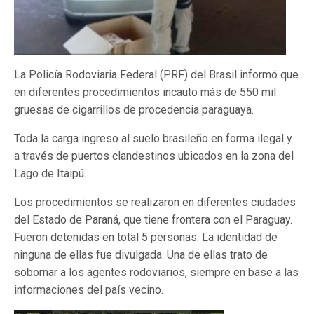
La Policía Rodoviaria Federal (PRF) del Brasil informó que
en diferentes procedimientos incauto más de 550 mil
gruesas de cigarrillos de procedencia paraguaya.
Toda la carga ingreso al suelo brasileño en forma ilegal y
a través de puertos clandestinos ubicados en la zona del
Lago de Itaipú.
Los procedimientos se realizaron en diferentes ciudades
del Estado de Paraná, que tiene frontera con el Paraguay.
Fueron detenidas en total 5 personas. La identidad de
ninguna de ellas fue divulgada. Una de ellas trato de
sobornar a los agentes rodoviarios, siempre en base a las
informaciones del país vecino.