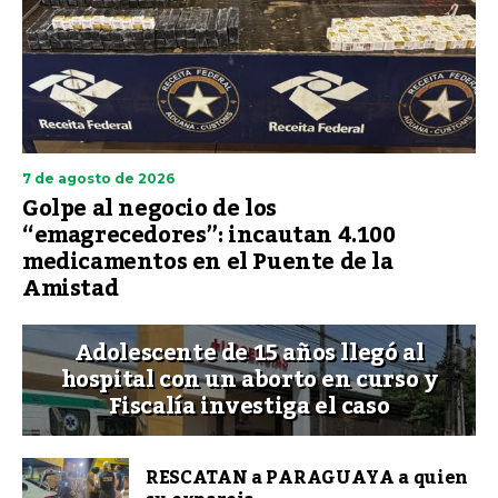
7 de agosto de 2026
Golpe al negocio de los
“emagrecedores”: incautan 4.100
medicamentos en el Puente de la
Amistad
Adolescente de 15 años llegó al
hospital con un aborto en curso y
Fiscalía investiga el caso
RESCATAN a PARAGUAYA a quien