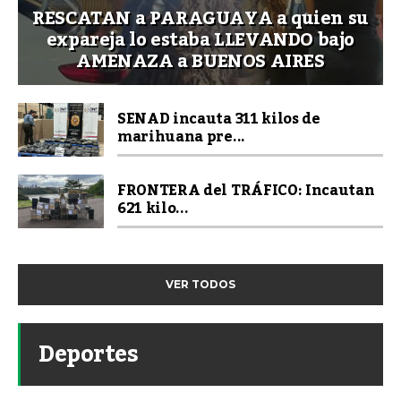
RESCATAN a PARAGUAYA a quien su
expareja lo estaba LLEVANDO bajo
AMENAZA a BUENOS AIRES
SENAD incauta 311 kilos de
marihuana pre...
FRONTERA del TRÁFICO: Incautan
621 kilo...
VER TODOS
Deportes