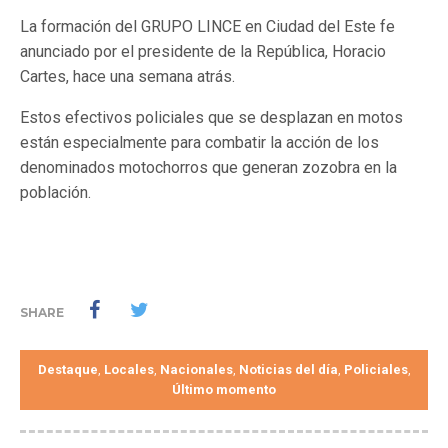
La formación del GRUPO LINCE en Ciudad del Este fe
anunciado por el presidente de la República, Horacio
Cartes, hace una semana atrás.
Estos efectivos policiales que se desplazan en motos
están especialmente para combatir la acción de los
denominados motochorros que generan zozobra en la
población.
SHARE
Destaque
Locales
Nacionales
Noticias del día
Policiales
,
,
,
,
,
Último momento