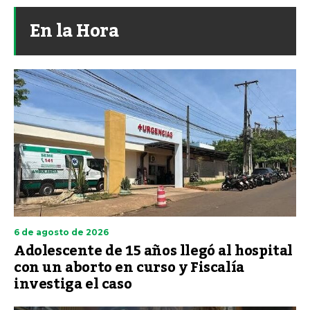
En la Hora
6 de agosto de 2026
Adolescente de 15 años llegó al hospital
con un aborto en curso y Fiscalía
investiga el caso