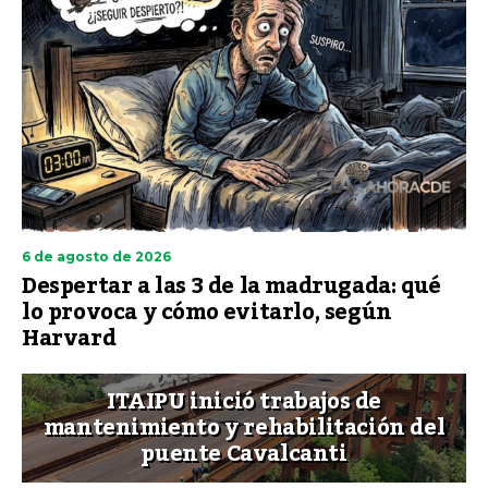
6 de agosto de 2026
Despertar a las 3 de la madrugada: qué
lo provoca y cómo evitarlo, según
Harvard
ITAIPU inició trabajos de
mantenimiento y rehabilitación del
puente Cavalcanti