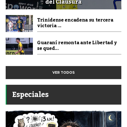
del Clausura
Trinidense encadena su tercera
victoria ...
Guaraní remonta ante Libertad y
se qued...
VER TODOS
Especiales