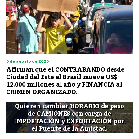
6 de agosto de 2026
Afirman que el CONTRABANDO desde
Ciudad del Este al Brasil mueve US$
12.000 millones al año y FINANCIA al
CRIMEN ORGANIZADO.
Quieren cambiar HORARIO de paso
de CAMIONES con carga de
IMPORTACIÓN y EXPORTACIÓN por
el Puente de la Amistad.