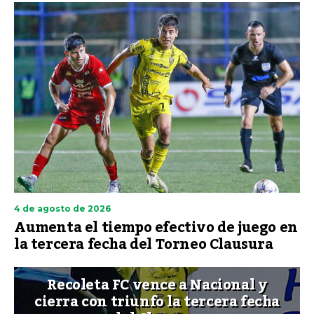
4 de agosto de 2026
Aumenta el tiempo efectivo de juego en
la tercera fecha del Torneo Clausura
Recoleta FC vence a Nacional y
cierra con triunfo la tercera fecha