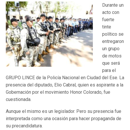
Durante un
acto con
fuerte
tinte
político se
entregaron
un grupo
de motos
que será
para el
GRUPO LINCE de la Policía Nacional en Ciudad del Ese. La
presencia del diputado, Elio Cabral, quien es aspirante a la
Gobernación por el movimiento Honor Colorado, fue
cuestionada.
Aunque el mismo es un legislador. Pero su presencia fue
interpretada como una ocasión para hacer propaganda de
su precandidatura.