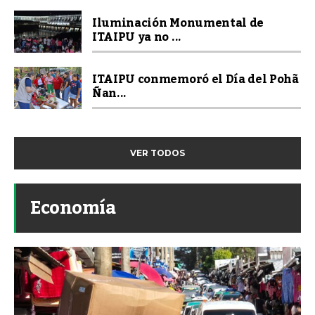
Iluminación Monumental de
ITAIPU ya no ...
ITAIPU conmemoró el Día del Pohã
Ñan...
VER TODOS
Economía