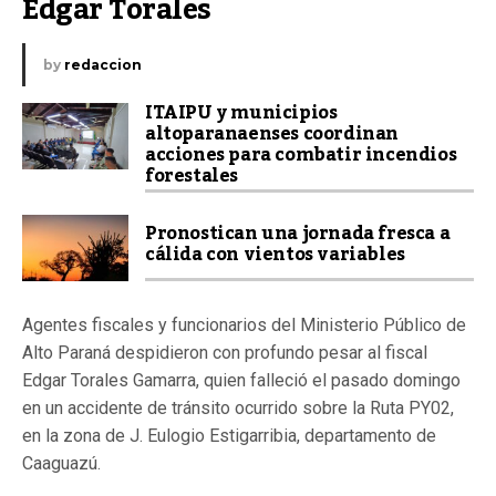
Edgar Torales
by
redaccion
ITAIPU y municipios
altoparanaenses coordinan
acciones para combatir incendios
forestales
Pronostican una jornada fresca a
cálida con vientos variables
Agentes fiscales y funcionarios del Ministerio Público de
Alto Paraná despidieron con profundo pesar al fiscal
Edgar Torales Gamarra, quien falleció el pasado domingo
en un accidente de tránsito ocurrido sobre la Ruta PY02,
en la zona de J. Eulogio Estigarribia, departamento de
Caaguazú.