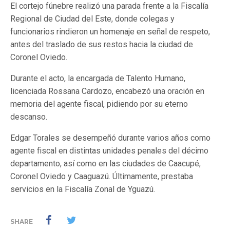
El cortejo fúnebre realizó una parada frente a la Fiscalía
Regional de Ciudad del Este, donde colegas y
funcionarios rindieron un homenaje en señal de respeto,
antes del traslado de sus restos hacia la ciudad de
Coronel Oviedo.
Durante el acto, la encargada de Talento Humano,
licenciada Rossana Cardozo, encabezó una oración en
memoria del agente fiscal, pidiendo por su eterno
descanso.
Edgar Torales se desempeñó durante varios años como
agente fiscal en distintas unidades penales del décimo
departamento, así como en las ciudades de Caacupé,
Coronel Oviedo y Caaguazú. Últimamente, prestaba
servicios en la Fiscalía Zonal de Yguazú.
SHARE