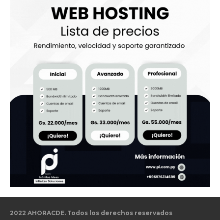
2022 AHORACDE. Todos los derechos reservados