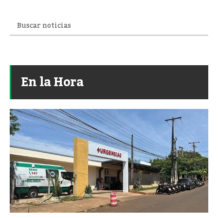
En la Hora