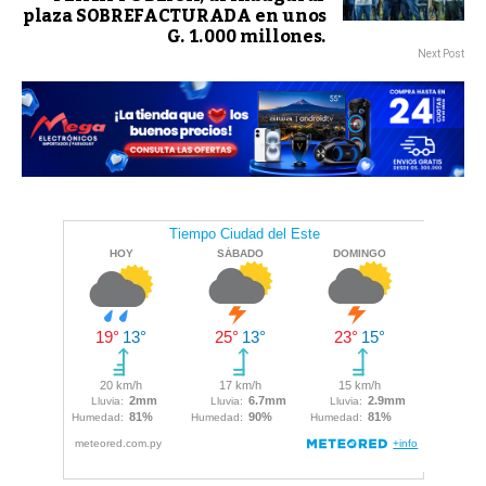
plaza SOBREFACTURADA en unos
G. 1.000 millones.
Next Post