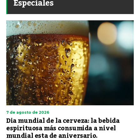
Especiales
7 de agosto de 2026
Dia mundial de la cerveza: la bebida
espirituosa más consumida a nivel
mundial esta de aniversario.