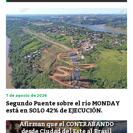
7 de agosto de 2026
Segundo Puente sobre el río MONDAY
está en SOLO 42% de EJECUCIÓN.
Afirman que el CONTRABANDO
desde Ciudad del Este al Brasil