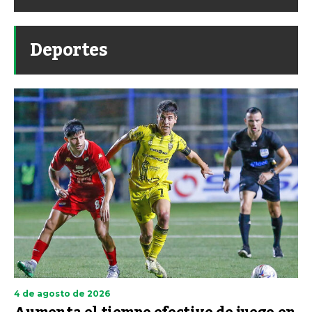
Deportes
4 de agosto de 2026