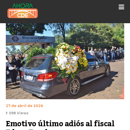
27 de abril de 2026
598 Views
Emotivo último adiós al fiscal 