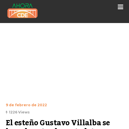
9 de febrero de 2022
1226 Views
El esteño Gustavo Villalba se 