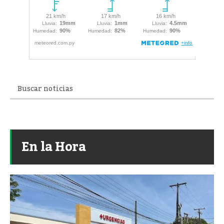
En la Hora