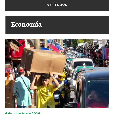
VER TODOS
Economía
6 de agosto de 2026