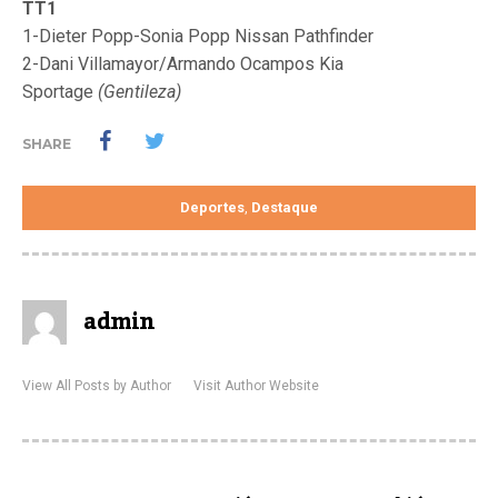
TT1
1-Dieter Popp-Sonia Popp Nissan Pathfinder
2-Dani Villamayor/Armando Ocampos Kia
Sportage
(Gentileza)
SHARE
Deportes
Destaque
,
admin
View All Posts by Author
Visit Author Website