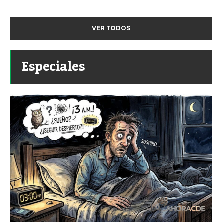
VER TODOS
Especiales