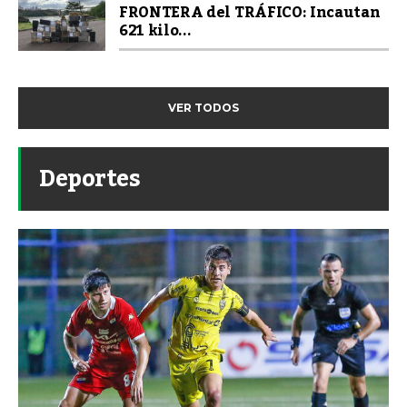
FRONTERA del TRÁFICO: Incautan
621 kilo...
VER TODOS
Deportes