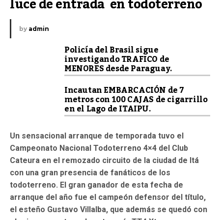
luce de entrada  en todoterreno
by
admin
Policía del Brasil sigue
investigando TRAFICO de
MENORES desde Paraguay.
Incautan EMBARCACIÓN de 7
metros con 100 CAJAS de cigarrillo
en el Lago de ITAIPU.
Un sensacional arranque de temporada tuvo el
Campeonato Nacional Todoterreno 4×4 del Club
Cateura en el remozado circuito de la ciudad de Itá
con una gran presencia de fanáticos de los
todoterreno. El gran ganador de esta fecha de
arranque del año fue el campeón defensor del título,
el esteño Gustavo Villalba, que además se quedó con