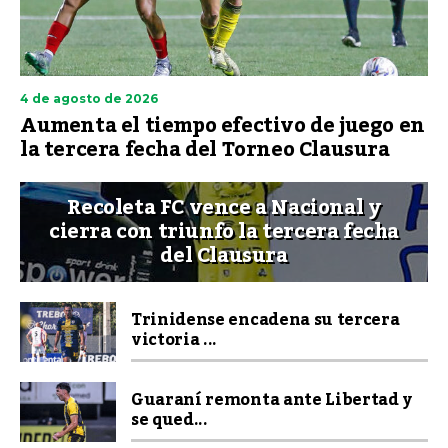
4 de agosto de 2026
Aumenta el tiempo efectivo de juego en
la tercera fecha del Torneo Clausura
Recoleta FC vence a Nacional y
cierra con triunfo la tercera fecha
del Clausura
Trinidense encadena su tercera
victoria ...
Guaraní remonta ante Libertad y
se qued...