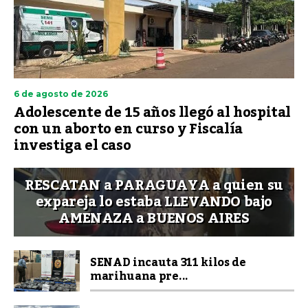
6 de agosto de 2026
Adolescente de 15 años llegó al hospital
con un aborto en curso y Fiscalía
investiga el caso
RESCATAN a PARAGUAYA a quien su
expareja lo estaba LLEVANDO bajo
AMENAZA a BUENOS AIRES
SENAD incauta 311 kilos de
marihuana pre...