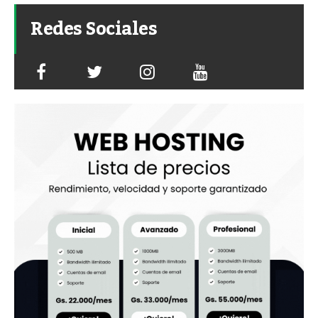
Redes Sociales