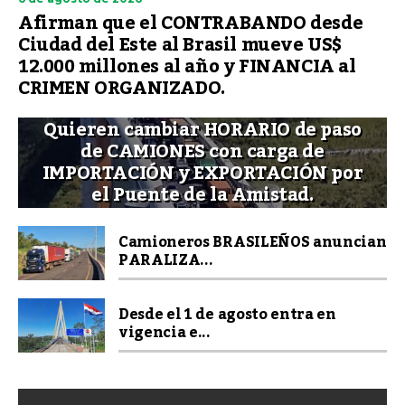
Afirman que el CONTRABANDO desde
Ciudad del Este al Brasil mueve US$
12.000 millones al año y FINANCIA al
CRIMEN ORGANIZADO.
Quieren cambiar HORARIO de paso
de CAMIONES con carga de
IMPORTACIÓN y EXPORTACIÓN por
el Puente de la Amistad.
Camioneros BRASILEÑOS anuncian
PARALIZA...
Desde el 1 de agosto entra en
vigencia e...