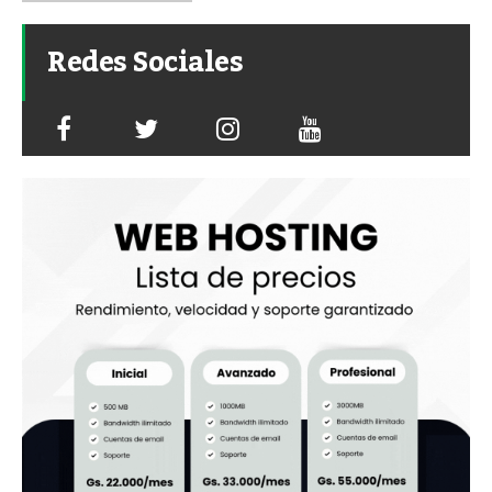
Redes Sociales