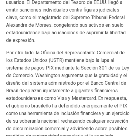
usuarios. El Departamento del Tesoro de EE.UU. llegó a
emitir sanciones individuales contra figuras judiciales
clave, como el magistrado del Supremo Tribunal Federal
Alexandre de Moraes, congelando sus activos en suelo
estadounidense bajo acusaciones de suprimir la libertad
de expresión.
Por otro lado, la Oficina del Representante Comercial de
los Estados Unidos (USTR) mantiene bajo la lupa al
sistema de pagos PIX mediante la Sección 301 de su Ley
de Comercio. Washington argumenta que la gratuidad y el
diseño del sistema administrado por el Banco Central de
Brasil desplazan injustamente a gigantes financieros
estadounidenses como Visa y Mastercard. En respuesta,
el gobierno brasileño ha defendido enérgicamente el PIX
como una herramienta de inclusión financiera y un ejercicio
de su soberanía nacional, rechazando cualquier acusación
de discriminación comercial y advirtiendo sobre posibles