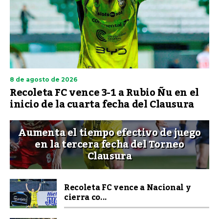
8 de agosto de 2026
Recoleta FC vence 3-1 a Rubio Ñu en el
inicio de la cuarta fecha del Clausura
Aumenta el tiempo efectivo de juego
en la tercera fecha del Torneo
Clausura
Recoleta FC vence a Nacional y
cierra co...