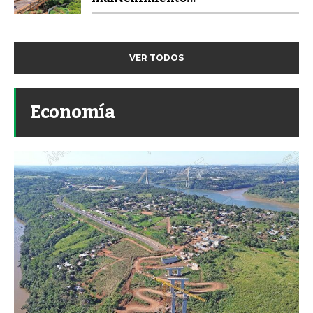
VER TODOS
Economía