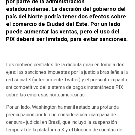
por parte de la administración
estadounidense. La decisión del gobierno del
país del Norte podría tener dos efectos sobre
el comercio de Ciudad del Este. Por un lado
puede aumentar las ventas, pero el uso del
PIX deberá ser limitado, para evitar sanciones.
Los motivos centrales de la disputa giran en torno a dos
ejes: las sanciones impuestas por la justicia brasileña a la
red social X (anteriormente Twitter) y el presunto impacto
anticompetitivo del sistema de pagos instantáneos PIX
sobre las empresas norteamericanas.
Por un lado, Washington ha manifestado una profunda
preocupación por lo que considera una «campaña de
censura» judicial en Brasil, que incluyó la suspensión
temporal de la plataforma X y el bloqueo de cuentas de