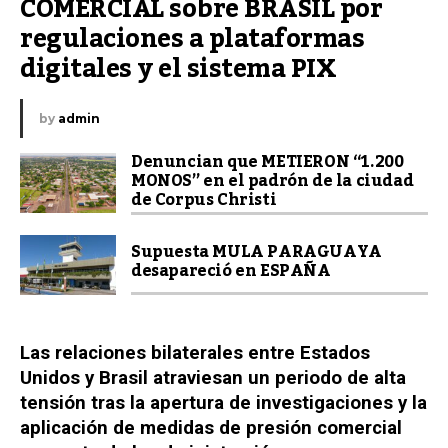
COMERCIAL sobre BRASIL por 
regulaciones a plataformas 
digitales y el sistema PIX
by
admin
Denuncian que METIERON “1.200
MONOS” en el padrón de la ciudad
de Corpus Christi
Supuesta MULA PARAGUAYA
desapareció en ESPAÑA
Las relaciones bilaterales entre Estados
Unidos y Brasil atraviesan un periodo de alta
tensión tras la apertura de investigaciones y la
aplicación de medidas de presión comercial