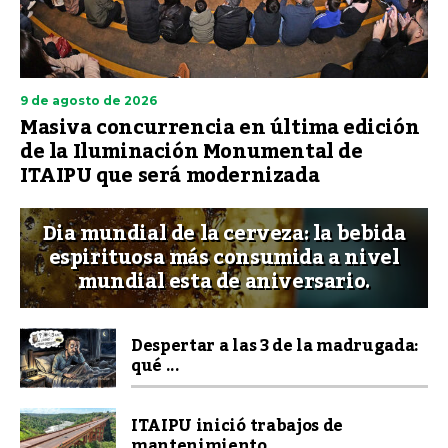
9 de agosto de 2026
Masiva concurrencia en última edición
de la Iluminación Monumental de
ITAIPU que será modernizada
Dia mundial de la cerveza: la bebida
espirituosa más consumida a nivel
mundial esta de aniversario.
Despertar a las 3 de la madrugada:
qué ...
ITAIPU inició trabajos de
mantenimiento...