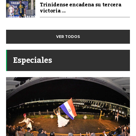
Trinidense encadena su tercera
victoria ...
VER TODOS
Especiales