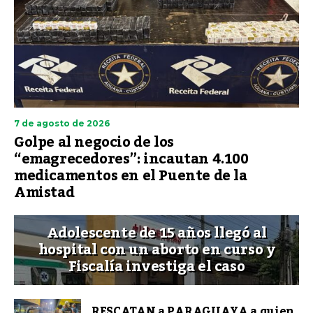
7 de agosto de 2026
Golpe al negocio de los
“emagrecedores”: incautan 4.100
medicamentos en el Puente de la
Amistad
Adolescente de 15 años llegó al
hospital con un aborto en curso y
Fiscalía investiga el caso
RESCATAN a PARAGUAYA a quien