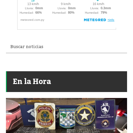
En la Hora