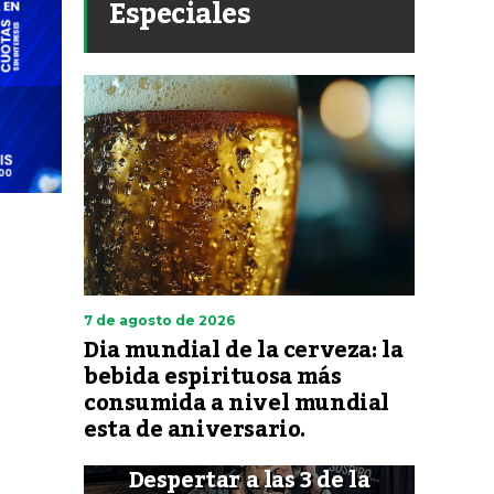
Especiales
7 de agosto de 2026
Dia mundial de la cerveza: la
bebida espirituosa más
consumida a nivel mundial
esta de aniversario.
Despertar a las 3 de la