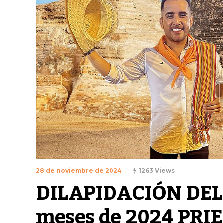
28 de noviembre de 2024
1263 Views
DILAPIDACIÓN DEL 
meses de 2024 PRIE