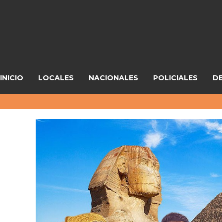
INICIO
LOCALES
NACIONALES
POLICIALES
D