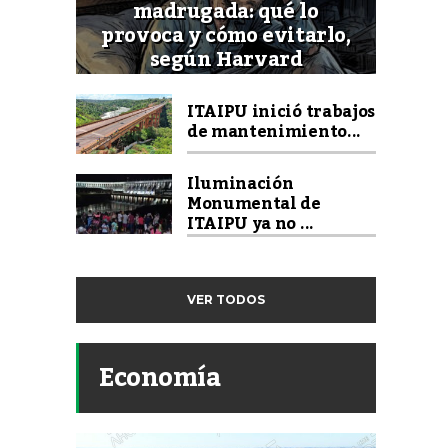
madrugada: qué lo
provoca y cómo evitarlo,
según Harvard
ITAIPU inició trabajos
de mantenimiento...
Iluminación
Monumental de
ITAIPU ya no ...
VER TODOS
Economía