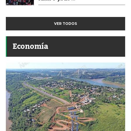
VER TODOS
Economía