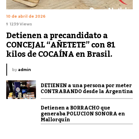
10 de abril de 2026
1239 Views
Detienen a precandidato a 
CONCEJAL “AÑETETE” con 81 
kilos de COCAÍNA en Brasil.
by
admin
DETIENEN a una persona por meter
CONTRABANDO desde la Argentina
Detienen a BORRACHO que
generaba POLUCION SONORA en
Mallorquín