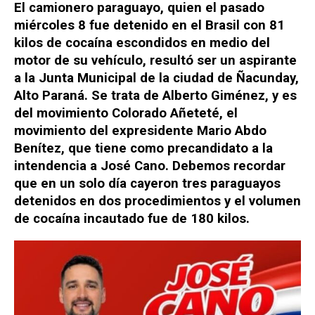
El camionero paraguayo, quien el pasado
miércoles 8 fue detenido en el Brasil con 81
kilos de cocaína escondidos en medio del
motor de su vehículo, resultó ser un aspirante
a la Junta Municipal de la ciudad de Ñacunday,
Alto Paraná. Se trata de Alberto Giménez, y es
del movimiento Colorado Añeteté, el
movimiento del expresidente Mario Abdo
Benítez, que tiene como precandidato a la
intendencia a José Cano. Debemos recordar
que en un solo día cayeron tres paraguayos
detenidos en dos procedimientos y el volumen
de cocaína incautado fue de 180 kilos.