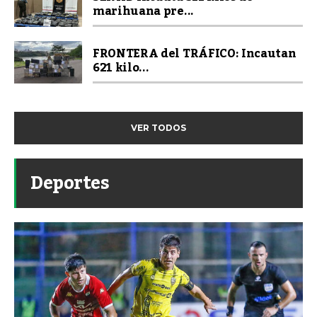
marihuana pre...
FRONTERA del TRÁFICO: Incautan
621 kilo...
VER TODOS
Deportes