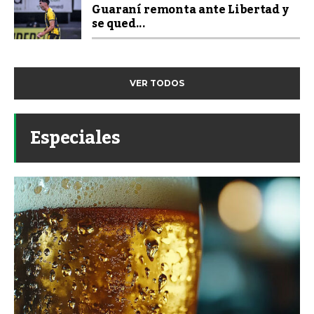
Guaraní remonta ante Libertad y
se qued...
VER TODOS
Especiales