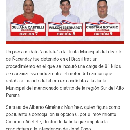
Un precandidato “añetete” a la Junta Municipal del distrito
de Ñacunday fue detenido en el Brasil tras un
procedimiento en el que se incautó una carga de 81 kilos
de cocaína, escondida entre el motor del camión que
estaba al mando del ahora ex candidato a la Junta
Municipal del mencionado distrito de la región Sur del Alto
Paraná.
Se trata de Alberto Giménez Martínez, quien figura como
postulante a concejal en la opción 6, por el movimiento
Colorado Añetete, dentro de la lista que impulsa la
candidatura a la intendencia de José Cano.