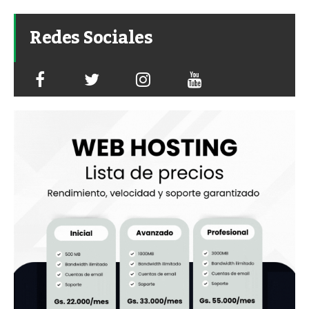
Redes Sociales