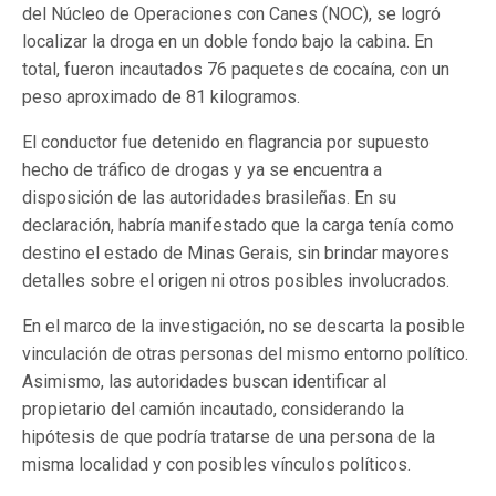
del Núcleo de Operaciones con Canes (NOC), se logró
localizar la droga en un doble fondo bajo la cabina. En
total, fueron incautados 76 paquetes de cocaína, con un
peso aproximado de 81 kilogramos.
El conductor fue detenido en flagrancia por supuesto
hecho de tráfico de drogas y ya se encuentra a
disposición de las autoridades brasileñas. En su
declaración, habría manifestado que la carga tenía como
destino el estado de Minas Gerais, sin brindar mayores
detalles sobre el origen ni otros posibles involucrados.
En el marco de la investigación, no se descarta la posible
vinculación de otras personas del mismo entorno político.
Asimismo, las autoridades buscan identificar al
propietario del camión incautado, considerando la
hipótesis de que podría tratarse de una persona de la
misma localidad y con posibles vínculos políticos.