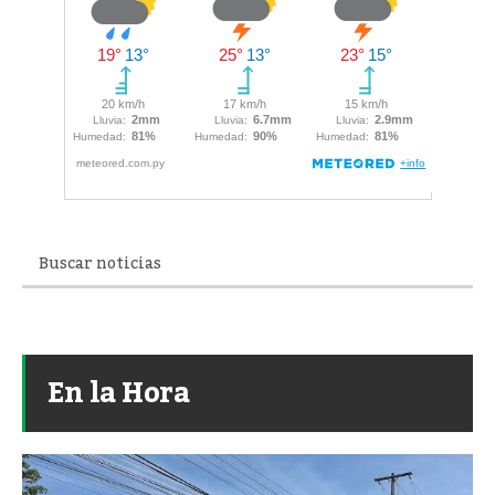
En la Hora