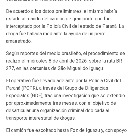
De acuerdo a los datos preliminares, el mismo habría
estado al mando del camión de gran porte que fue
interceptado por la Policía Civil del estado de Paraná. La
droga fue hallada mediante la ayuda de un perro
amaestrado.
Según reportes del medio brasileño, el procedimiento se
realizó el miércoles 8 de abril de 2026, sobre la ruta BR-
277, en las cercanías de São Miguel do Iguaçu.
El operativo fue llevado adelante por la Policía Civil del
Paraná (PCPR), a través del Grupo de Diligencias
Especiales (GDE), tras una investigación que se extendió
por aproximadamente tres meses, con el objetivo de
desarticular una organización criminal dedicada al
transporte interestatal de drogas.
El camión fue escoltado hasta Foz de Iguazú y, con apoyo