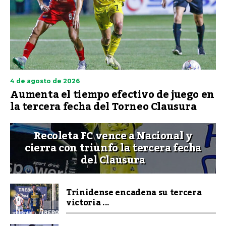
4 de agosto de 2026
Aumenta el tiempo efectivo de juego en
la tercera fecha del Torneo Clausura
Recoleta FC vence a Nacional y
cierra con triunfo la tercera fecha
del Clausura
Trinidense encadena su tercera
victoria ...