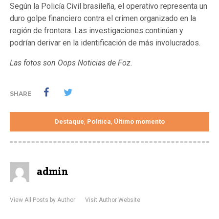
Según la Policía Civil brasileña, el operativo representa un
duro golpe financiero contra el crimen organizado en la
región de frontera. Las investigaciones continúan y
podrían derivar en la identificación de más involucrados.
Las fotos son Oops Noticias de Foz.
SHARE
Destaque
Politica
Último momento
,
,
admin
View All Posts by Author
Visit Author Website