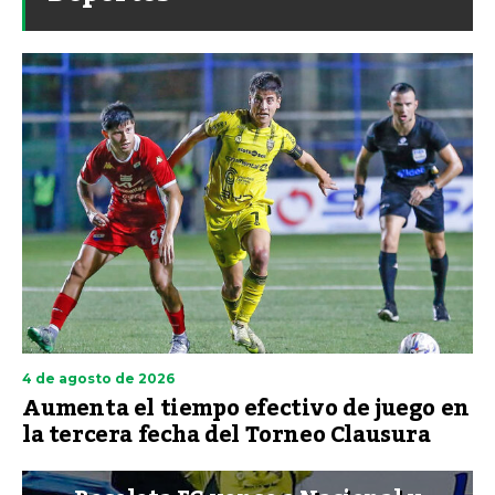
4 de agosto de 2026
Aumenta el tiempo efectivo de juego en
la tercera fecha del Torneo Clausura