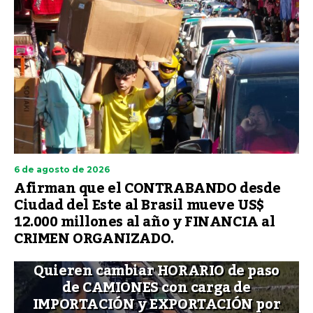
6 de agosto de 2026
Afirman que el CONTRABANDO desde
Ciudad del Este al Brasil mueve US$
12.000 millones al año y FINANCIA al
CRIMEN ORGANIZADO.
Quieren cambiar HORARIO de paso
de CAMIONES con carga de
IMPORTACIÓN y EXPORTACIÓN por