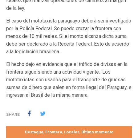
locales que realizan operaciones de cambios al margen
de la ley.
El caso del mototaxista paraguayo deberá ser investigado
por la Policía Federal. Se puede cruzar la frontera con
menos de 10 mil reales. Si el monto alcanza dicha suma
debe ser declarado a la Receita Federal. Esto de acuerdo
a la legislación brasileña.
El hecho dejo en evidencia que el tráfico de divisas en la
frontera sigue siendo una actividad vigente. Los
mototaxistas son usados para el transporte de gruesas
sumas de dinero que salen en forma ilegal del Paraguay, e
ingresan al Brasil de la misma manera.
SHARE
Destaque
Frontera
Locales
Último momento
,
,
,