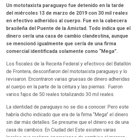
Un mototaxista paraguayo fue detenido en la tarde
del miércoles 13 de marzo de 2019 con 30 mil reales
en efectivo adheridos al cuerpo. Fue en la cabecera
brasileña del Puente de la Amistad. Todo indica que el
dinero sería una casa de cambio clandestina, aunque
se mencionó igualmente que sería de una firma
comercial identificada solamente como “Mega”.
Los fiscales de la Receita Federal y efectivos del Batallón
de Frontera, desconfiaron del mototaxista paraguayo y lo
revisaron. Encontraron varias gruesas de dinero adheridas
al cuerpo en la parte de la cintura y las piernas. Fueron
varios fajos de 50 reales totalizando 30 mil reales.
La identidad de paraguayo no se dio a conocer. Pero este
habría dicho indicado que era de la firma “Mega” el dinero
sin dar más detalles. Se presume que el dinero es de una
casa de cambios. En Ciudad del Este existen varias