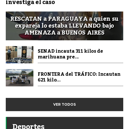
investiga el caso
RESCATAN a PARAGUAYA a quien su
expareja lo estaba LLEVANDO bajo
AMENAZA a BUENOS AIRES
SENAD incauta 311 kilos de
marihuana pre...
FRONTERA del TRÁFICO: Incautan
621 kilo...
VER TODOS
Deportes