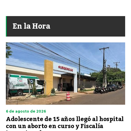
En la Hora
6 de agosto de 2026
Adolescente de 15 años llegó al hospital
con un aborto en curso y Fiscalía