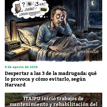
6 de agosto de 2026
Despertar a las 3 de la madrugada: qué
lo provoca y cómo evitarlo, según
Harvard
ITAIPU inició trabajos de
mantenimiento y rehabilitación del