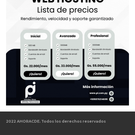
2022 AHORACDE. Todos los derechos reservados