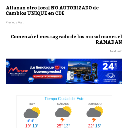
Allanan otro local NO AUTORIZADO de
Cambios UNIQUE en CDE
Previous Post
Comenzó el mes sagrado de los musulmanes el
RAMADAN
Next Post