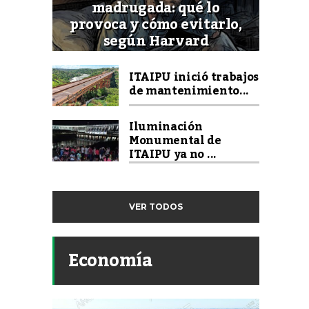
madrugada: qué lo
provoca y cómo evitarlo,
según Harvard
ITAIPU inició trabajos
de mantenimiento...
Iluminación
Monumental de
ITAIPU ya no ...
VER TODOS
Economía