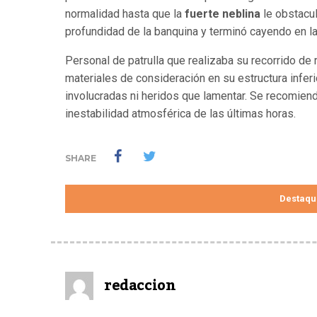
normalidad hasta que la
fuerte neblina
le obstacul
profundidad de la banquina y terminó cayendo en la
Personal de patrulla que realizaba su recorrido de 
materiales de consideración en su estructura infer
involucradas ni heridos que lamentar. Se recomien
inestabilidad atmosférica de las últimas horas.
SHARE
Destaqu
redaccion