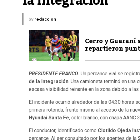
la Integración
by
redaccion
Cerro y Guaraní 
repartieron pun
PRESIDENTE FRANCO.
Un percance vial se regist
de la Integración
. Una camioneta terminó en una c
escasa visibilidad reinante en la zona debido a las
El incidente ocurrió alrededor de las 04:30 horas s
primera rotonda, frente mismo al acceso de la nuev
Hyundai Santa Fe
, color blanco, con chapa AANC 3
El conductor, identificado como
Clotildo Ojeda Ins
percance. Al ser consultado por los agentes de la