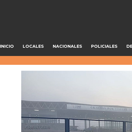
INICIO
LOCALES
NACIONALES
POLICIALES
D