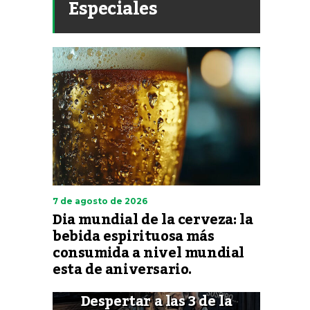
Especiales
7 de agosto de 2026
Dia mundial de la cerveza: la
bebida espirituosa más
consumida a nivel mundial
esta de aniversario.
Despertar a las 3 de la