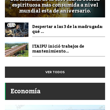
espirituosa más consumida a nivel
mundial esta de aniversario.
Despertar a las 3 de la madrugada:
qué ...
ITAIPU inició trabajos de
mantenimiento...
VER TODOS
Economía