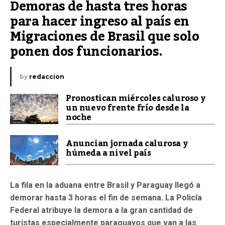
Demoras de hasta tres horas 
para hacer ingreso al país en 
Migraciones de Brasil que solo 
ponen dos funcionarios.
by
redaccion
Pronostican miércoles caluroso y
un nuevo frente frío desde la
noche
Anuncian jornada calurosa y
húmeda a nivel país
La fila en la aduana entre Brasil y Paraguay llegó a
demorar hasta 3 horas el fin de semana. La Policía
Federal atribuye la demora a la gran cantidad de
turistas especialmente paraguayos que van a las