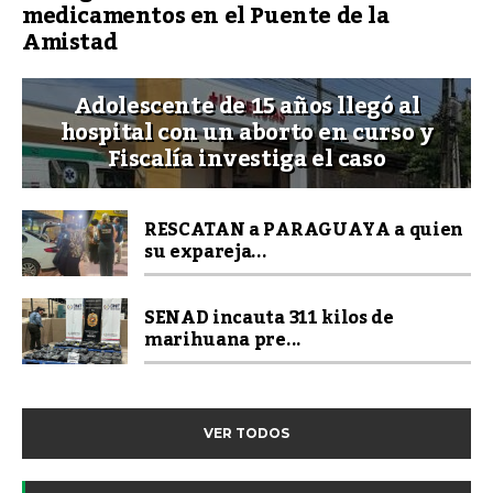
medicamentos en el Puente de la
Amistad
Adolescente de 15 años llegó al
hospital con un aborto en curso y
Fiscalía investiga el caso
RESCATAN a PARAGUAYA a quien
su expareja...
SENAD incauta 311 kilos de
marihuana pre...
VER TODOS