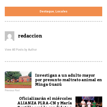
Destaque
Locales
,
redaccion
View All Posts by Author
Investigan a un adulto mayor
por presunto maltrato animal en
Minga Guazú
Previous Post
Oficializarán el miércoles
ALIANZA PLRA-CN y María