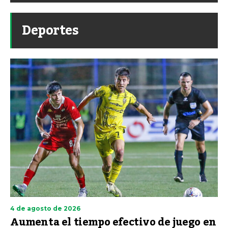
Deportes
4 de agosto de 2026
Aumenta el tiempo efectivo de juego en