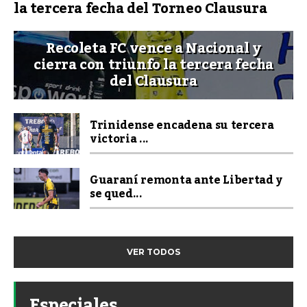
la tercera fecha del Torneo Clausura
Recoleta FC vence a Nacional y
cierra con triunfo la tercera fecha
del Clausura
Trinidense encadena su tercera
victoria ...
Guaraní remonta ante Libertad y
se qued...
VER TODOS
Especiales