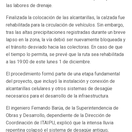
las labores de drenaje.
Finalizada la colocación de las alcantarillas, la calzada fue
rehabilitada para la circulación de vehículos. Sin embargo,
tras las altas precipitaciones registradas durante un breve
lapso en la zona, la vía debió ser nuevamente bloqueada y
el tránsito desviado hacia las colectoras. En caso de que
el tiempo lo permita, se prevé que la ruta sea rehabilitada
a las 19:00 de este lunes 1 de diciembre.
El procedimiento formó parte de una etapa fundamental
del proyecto, que incluyó la instalación y conexión de
alcantarillas celulares y otros sistemas de desagüe
necesarios para el desarrollo de la infraestructura.
El ingeniero Fernando Barúa, de la Superintendencia de
Obras y Desarrollo, dependiente de la Dirección de
Coordinación de ITAIPU, explicó que la intensa lluvia
repentina colapsó el sistema de desagüe antiguo;