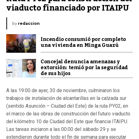
viaducto financiado por ITAIPU
by
redaccion
Incendio consumió por completo
una vivienda en Minga Guazú
Concejal denuncia amenazas y
extorsión: temió por la seguridad
de sus hijos
A las 19:00 de ayer, 30 de noviembre, culminaron los
trabajos de instalación de alcantarillas en la calzada sur
(sentido Asunción – Ciudad del Este) de la ruta PY02, en
el marco de las obras de construcción del futuro viaducto
del kilómetro 10 de Ciudad del Este que financia ITAIPU.
Las tareas iniciaron a las 00:00 del sábado 29 y se
extendieron durante todo el fin de semana para ejecutar