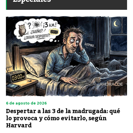
6 de agosto de 2026
Despertar a las 3 de la madrugada: qué
lo provoca y cómo evitarlo, según
Harvard