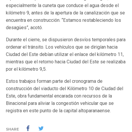
especialmente la cuneta que conduce el agua desde el
kilómetro 9, antes de la apertura de la canalización que se
encuentra en construcción. “Estamos restableciendo los
desagües”, acotó.
Durante el cierre, se dispusieron desvíos temporales para
ordenar el tránsito. Los vehículos que se dirigían hacia
Ciudad del Este debían utilizar el enlace del kilómetro 11,
mientras que el retorno hacia Ciudad del Este se realizaba
por el kilómetro 9,5.
Estos trabajos forman parte del cronograma de
construcción del viaducto del Kilómetro 10 de Ciudad del
Este, obra fundamental encarada con recursos de la
Binacional para aliviar la congestión vehicular que se
registra en este punto de la capital altoparanaense.
SHARE