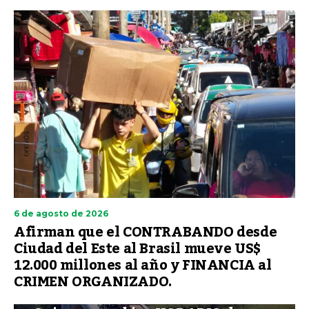
6 de agosto de 2026
Afirman que el CONTRABANDO desde
Ciudad del Este al Brasil mueve US$
12.000 millones al año y FINANCIA al
CRIMEN ORGANIZADO.