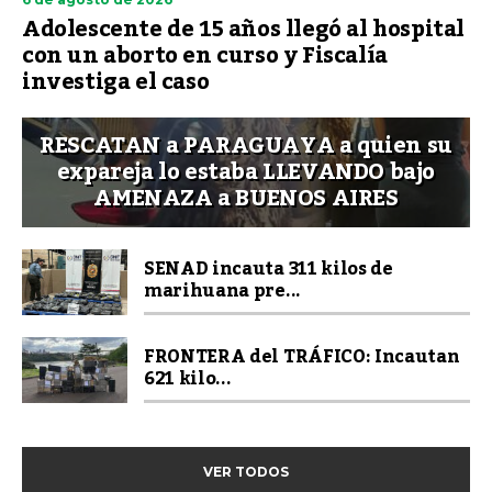
Adolescente de 15 años llegó al hospital
con un aborto en curso y Fiscalía
investiga el caso
RESCATAN a PARAGUAYA a quien su
expareja lo estaba LLEVANDO bajo
AMENAZA a BUENOS AIRES
SENAD incauta 311 kilos de
marihuana pre...
FRONTERA del TRÁFICO: Incautan
621 kilo...
VER TODOS