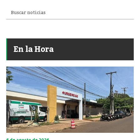
En la Hora
6 de agosto de 2026