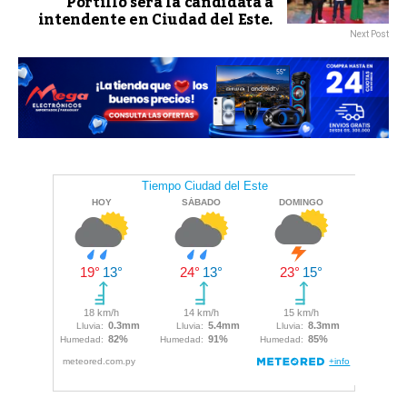
Portillo será la candidata a
intendente en Ciudad del Este.
Next Post