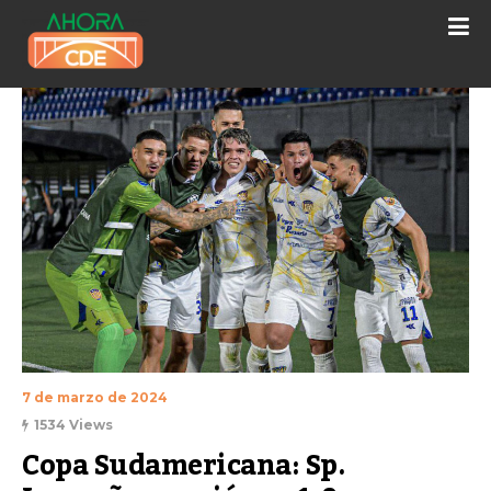
7 de marzo de 2024
1534 Views
Copa Sudamericana: Sp. 