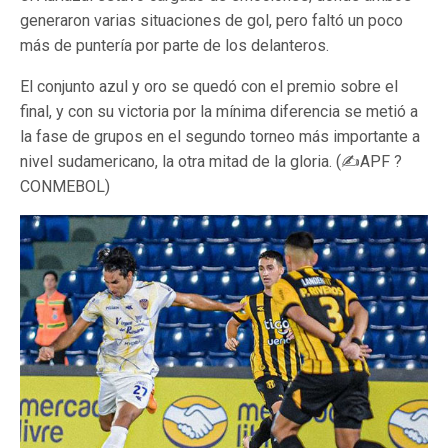
generaron varias situaciones de gol, pero faltó un poco
más de puntería por parte de los delanteros.
El conjunto azul y oro se quedó con el premio sobre el
final, y con su victoria por la mínima diferencia se metió a
la fase de grupos en el segundo torneo más importante a
nivel sudamericano, la otra mitad de la gloria. (✍APF ?
CONMEBOL)