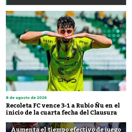
8 de agosto de 2026
Recoleta FC vence 3-1 a Rubio Ñu en el
inicio de la cuarta fecha del Clausura
Aumenta el tiempo efectivo de juego