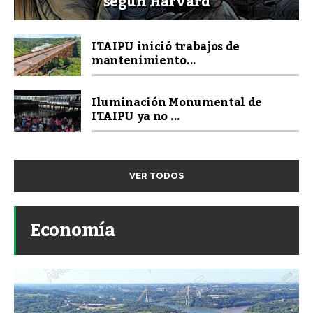
según Harvard
ITAIPU inició trabajos de
mantenimiento...
Iluminación Monumental de
ITAIPU ya no ...
VER TODOS
Economía