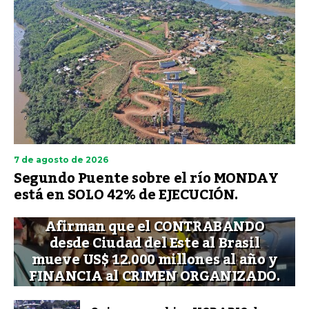
7 de agosto de 2026
Segundo Puente sobre el río MONDAY
está en SOLO 42% de EJECUCIÓN.
Afirman que el CONTRABANDO
desde Ciudad del Este al Brasil
mueve US$ 12.000 millones al año y
FINANCIA al CRIMEN ORGANIZADO.