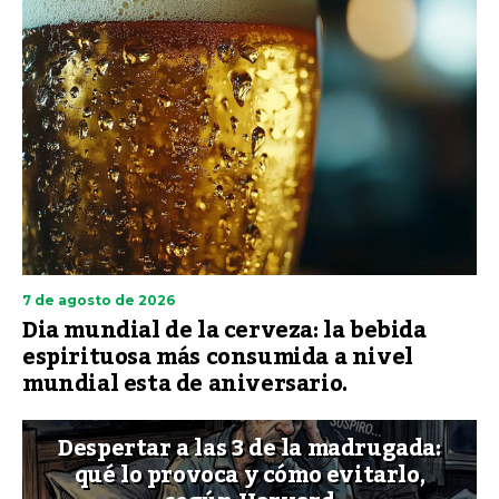
7 de agosto de 2026
Dia mundial de la cerveza: la bebida
espirituosa más consumida a nivel
mundial esta de aniversario.
Despertar a las 3 de la madrugada:
qué lo provoca y cómo evitarlo,