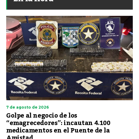
7 de agosto de 2026
Golpe al negocio de los
“emagrecedores”: incautan 4.100
medicamentos en el Puente de la
Amistad