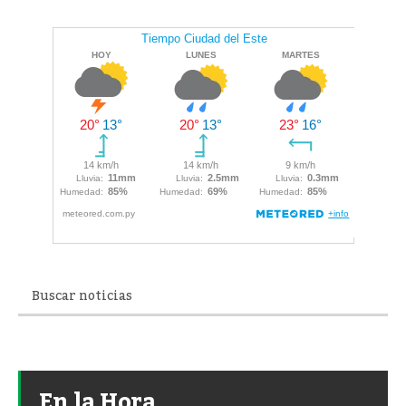
En la Hora