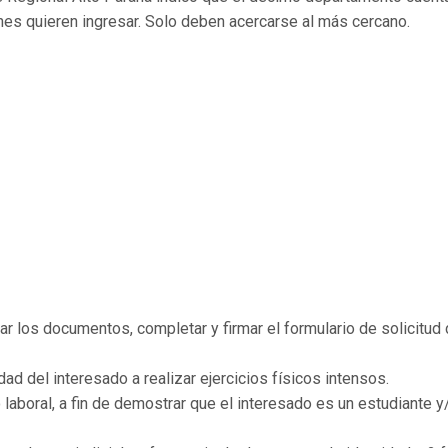
es quieren ingresar. Solo deben acercarse al más cercano.
 los documentos, completar y firmar el formulario de solicitud
ad del interesado a realizar ejercicios físicos intensos.
laboral, a fin de demostrar que el interesado es un estudiante y