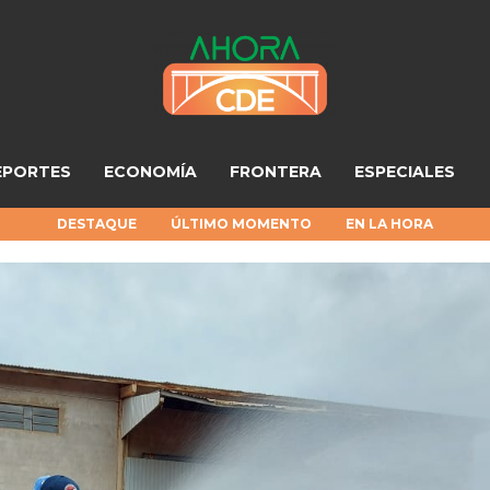
EPORTES
ECONOMÍA
FRONTERA
ESPECIALES
DESTAQUE
ÚLTIMO MOMENTO
EN LA HORA