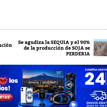
Se agudiza la SEQUIA y el 90%
nción
de la producción de SOJA se
PERDERIA