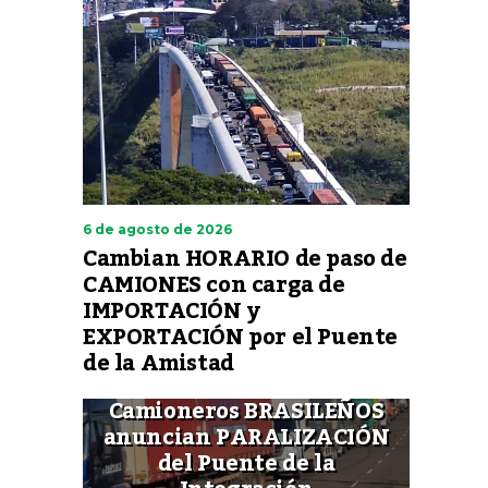
6 de agosto de 2026
Cambian HORARIO de paso de
CAMIONES con carga de
IMPORTACIÓN y
EXPORTACIÓN por el Puente
de la Amistad
Camioneros BRASILEÑOS
anuncian PARALIZACIÓN
del Puente de la