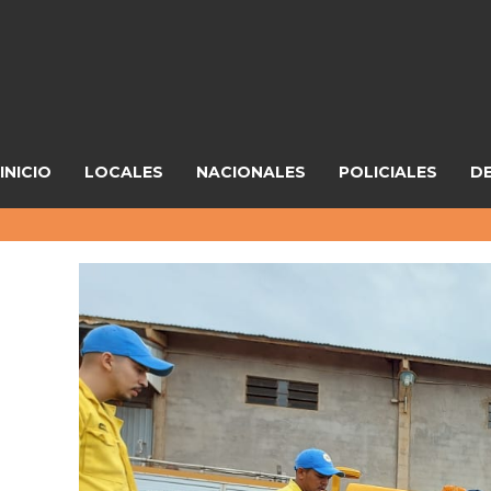
INICIO
LOCALES
NACIONALES
POLICIALES
D