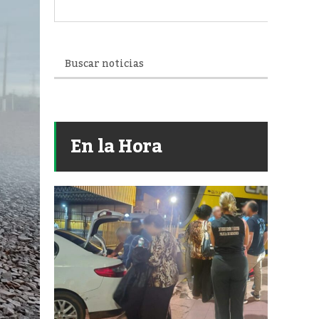
En la Hora