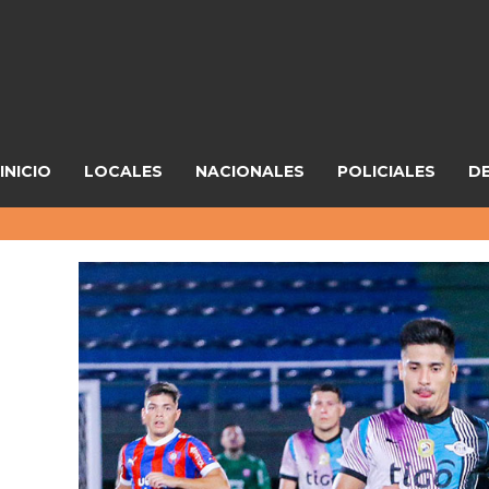
INICIO
LOCALES
NACIONALES
POLICIALES
D