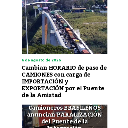
6 de agosto de 2026
Cambian HORARIO de paso de
CAMIONES con carga de
IMPORTACIÓN y
EXPORTACIÓN por el Puente
de la Amistad
Camioneros BRASILEÑOS
anuncian PARALIZACIÓN
del Puente de la