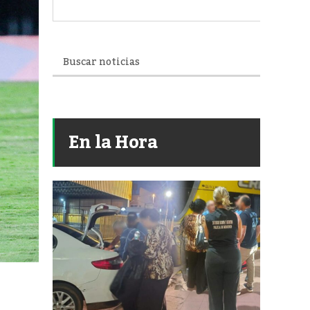
En la Hora