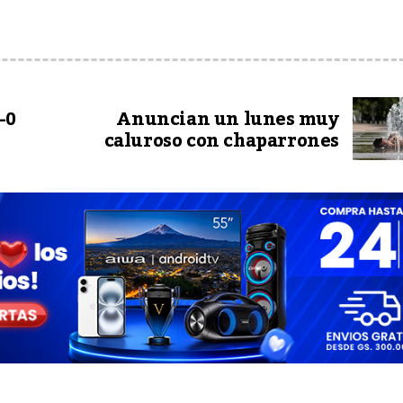
-0
Anuncian un lunes muy
caluroso con chaparrones