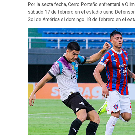
Por la sexta fecha, Cerro Porteño enfrentará a Olim
sábado 17 de febrero en el estadio ueno Defensores
Sol de América el domingo 18 de febrero en el esta