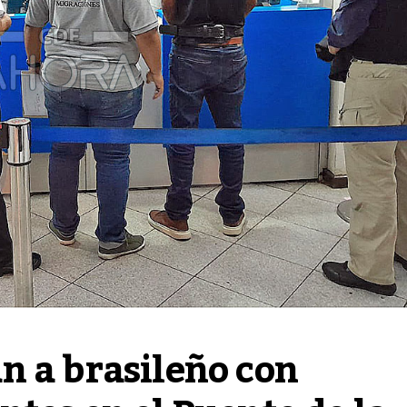
 a brasileño con 