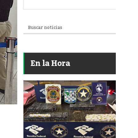
En la Hora