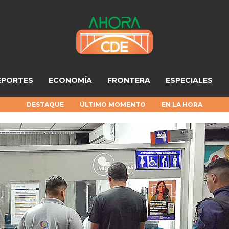
EPORTES
ECONOMÍA
FRONTERA
ESPECIALES
DESTAQUE
ÚLTIMO MOMENTO
EN LA HORA