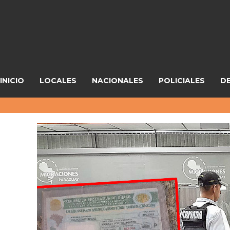
INICIO
LOCALES
NACIONALES
POLICIALES
D