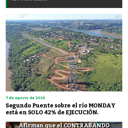
7 de agosto de 2026
Segundo Puente sobre el río MONDAY
está en SOLO 42% de EJECUCIÓN.
Afirman que el CONTRABANDO