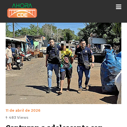
11 de abril de 2026
483 Views