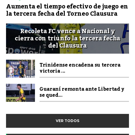
Aumenta el tiempo efectivo de juego en
la tercera fecha del Torneo Clausura
Recoleta FC vence a Nacional y
cierra con triunfo la tercera fecha
del Clausura
Trinidense encadena su tercera
victoria ...
Guaraní remonta ante Libertad y
se qued...
VER TODOS