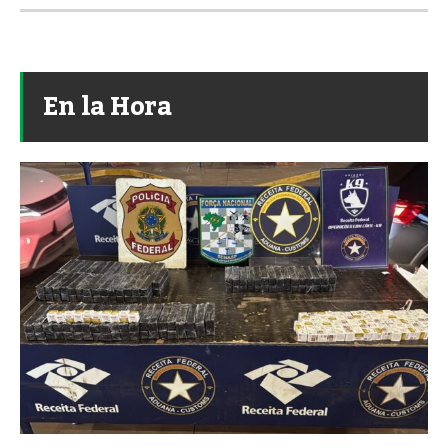
En la Hora