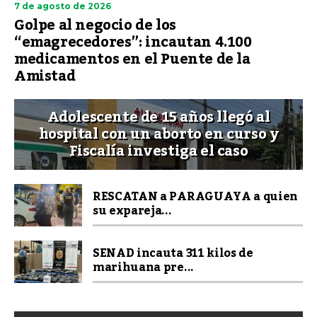
7 de agosto de 2026
Golpe al negocio de los
“emagrecedores”: incautan 4.100
medicamentos en el Puente de la
Amistad
Adolescente de 15 años llegó al
hospital con un aborto en curso y
Fiscalía investiga el caso
RESCATAN a PARAGUAYA a quien
su expareja...
SENAD incauta 311 kilos de
marihuana pre...