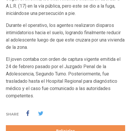
A.L.R. (17) en la vía pública, pero este se dio a la fuga,
iniciándose una persecución a pie.
Durante el operativo, los agentes realizaron disparos
intimidatorios hacia el suelo, logrando finalmente reducir
al adolescente luego de que este cruzara por una vivienda
de la zona.
El joven contaba con orden de captura vigente emitida el
24 de febrero pasado por el Juzgado Penal de la
Adolescencia, Segundo Turno. Posteriormente, fue
trasladado hasta el Hospital Regional para diagnóstico
médico y el caso fue comunicado a las autoridades
competentes.
SHARE
Policiales