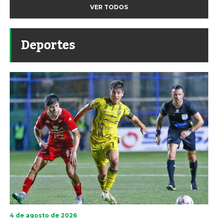
VER TODOS
Deportes
4 de agosto de 2026