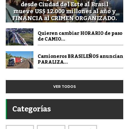
desde Ciudad del Este al Brasil
mueve US$ 12.000 millones al año y
FINANCIA al CRIMEN ORGANIZADO.
Quieren cambiar HORARIO de paso
de CAMIO...
Camioneros BRASILEÑOS anuncian
PARALIZA...
VER TODOS
Categorías