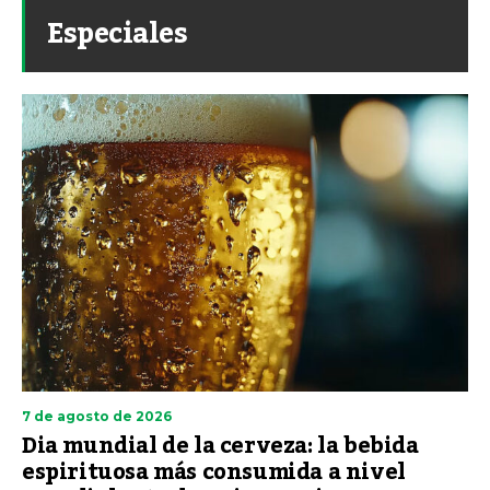
Especiales
7 de agosto de 2026
Dia mundial de la cerveza: la bebida
espirituosa más consumida a nivel