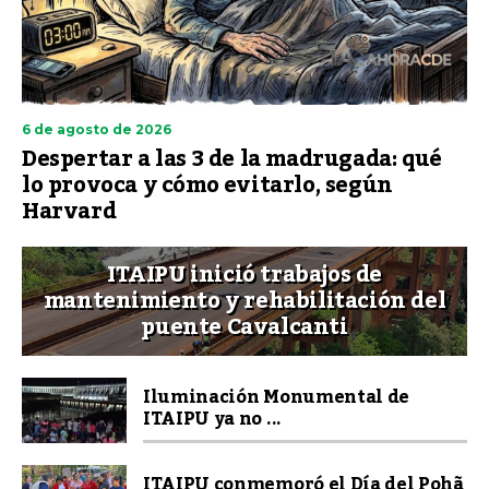
6 de agosto de 2026
Despertar a las 3 de la madrugada: qué
lo provoca y cómo evitarlo, según
Harvard
ITAIPU inició trabajos de
mantenimiento y rehabilitación del
puente Cavalcanti
Iluminación Monumental de
ITAIPU ya no ...
ITAIPU conmemoró el Día del Pohã