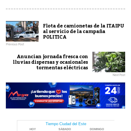
Flota de camionetas de la ITAIPU
al servicio de la campaña
POLITICA
Previous Post
Anuncian jornada fresca con
lluvias dispersas y ocasionales
tormentas eléctricas
Next Post