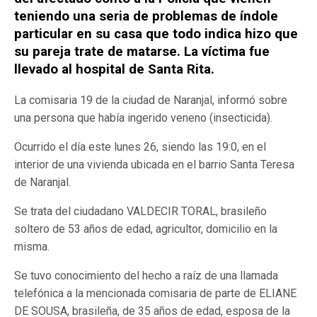
teniendo una seria de problemas de índole
particular en su casa que todo indica hizo que
su pareja trate de matarse. La víctima fue
llevado al hospital de Santa Rita.
La comisaria 19 de la ciudad de Naranjal, informó sobre
una persona que había ingerido veneno (insecticida).
Ocurrido el día este lunes 26, siendo las 19:0, en el
interior de una vivienda ubicada en el barrio Santa Teresa
de Naranjal.
Se trata del ciudadano VALDECIR TORAL, brasileño
soltero de 53 años de edad, agricultor, domicilio en la
misma.
Se tuvo conocimiento del hecho a raíz de una llamada
telefónica a la mencionada comisaria de parte de ELIANE
DE SOUSA, brasileña, de 35 años de edad, esposa de la