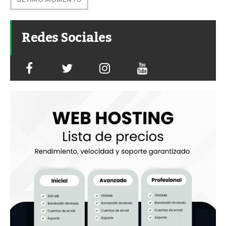
Redes Sociales