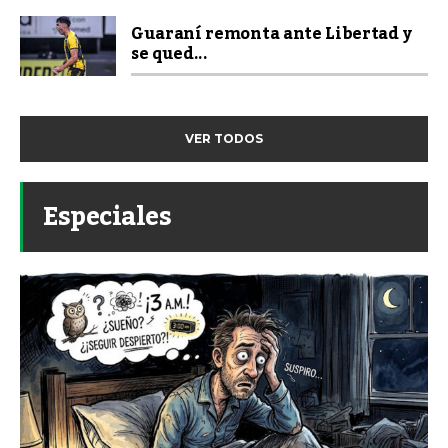
Guaraní remonta ante Libertad y
se qued...
VER TODOS
Especiales