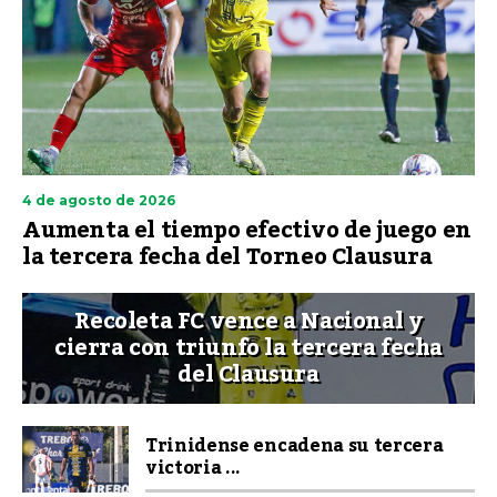
4 de agosto de 2026
Aumenta el tiempo efectivo de juego en
la tercera fecha del Torneo Clausura
Recoleta FC vence a Nacional y
cierra con triunfo la tercera fecha
del Clausura
Trinidense encadena su tercera
victoria ...