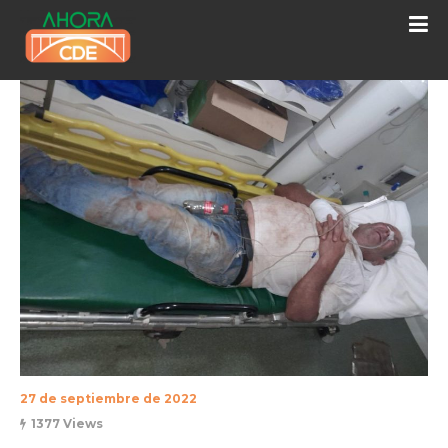
27 de septiembre de 2022
1377 Views