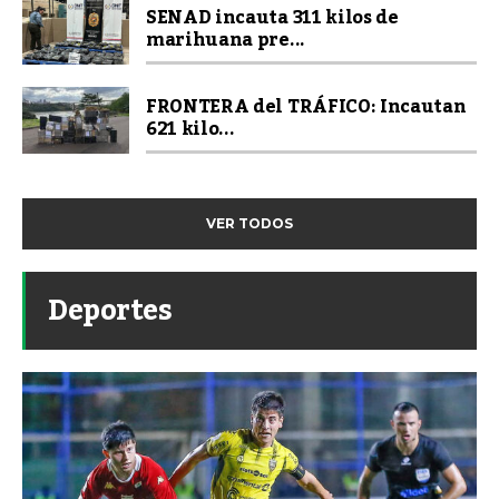
SENAD incauta 311 kilos de
marihuana pre...
FRONTERA del TRÁFICO: Incautan
621 kilo...
VER TODOS
Deportes