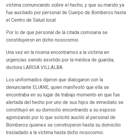
víctima comunicando sobre el hecho, y que su marido ya
fue auxiliado por personal de Cuerpo de Bomberos hasta
el Centro de Salud local.
Por lo de que personal de la citada comisaria se
constituyeron en dicho nosocomio.
Una vez en la misma encontramos a la víctima en
urgencias siendo asistido por la médica de guardia,
doctora LARISA VILLALBA.
Los uniformados dijeron que dialogaron con la
denunciante ELIANE, quien manifestó que ella se
encontraba en su lugar de trabajo momento en que fue
alertada del hecho por uno de sus hijos de inmediato se
constituyó en su domicilio encontrando a su esposo
agonizando por lo que solicitó auxilió al personal de
Bomberos quienes se construyeron hasta su domicilio
trasladado a la víctima hasta dicho nosocomio.