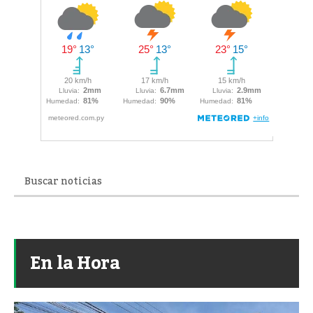
En la Hora