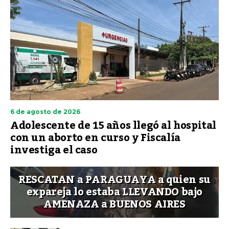
6 de agosto de 2026
Adolescente de 15 años llegó al hospital
con un aborto en curso y Fiscalía
investiga el caso
RESCATAN a PARAGUAYA a quien su
expareja lo estaba LLEVANDO bajo
AMENAZA a BUENOS AIRES