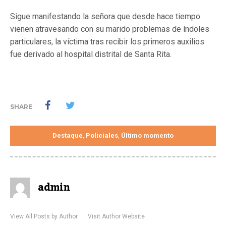
Sigue manifestando la señora que desde hace tiempo
vienen atravesando con su marido problemas de índoles
particulares, la víctima tras recibir los primeros auxilios
fue derivado al hospital distrital de Santa Rita.
SHARE
Destaque
Policiales
Último momento
,
,
admin
View All Posts by Author
Visit Author Website