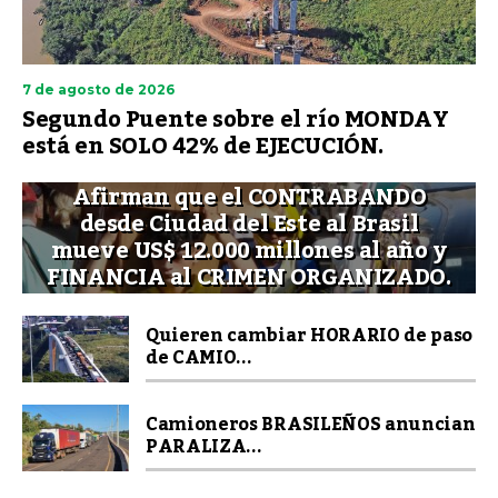
7 de agosto de 2026
Segundo Puente sobre el río MONDAY
está en SOLO 42% de EJECUCIÓN.
Afirman que el CONTRABANDO
desde Ciudad del Este al Brasil
mueve US$ 12.000 millones al año y
FINANCIA al CRIMEN ORGANIZADO.
Quieren cambiar HORARIO de paso
de CAMIO...
Camioneros BRASILEÑOS anuncian
PARALIZA...