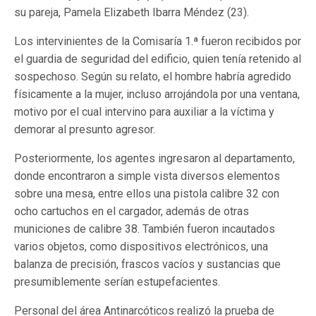
su pareja, Pamela Elizabeth Ibarra Méndez (23).
Los intervinientes de la Comisaría 1.ª fueron recibidos por
el guardia de seguridad del edificio, quien tenía retenido al
sospechoso. Según su relato, el hombre habría agredido
físicamente a la mujer, incluso arrojándola por una ventana,
motivo por el cual intervino para auxiliar a la víctima y
demorar al presunto agresor.
Posteriormente, los agentes ingresaron al departamento,
donde encontraron a simple vista diversos elementos
sobre una mesa, entre ellos una pistola calibre 32 con
ocho cartuchos en el cargador, además de otras
municiones de calibre 38. También fueron incautados
varios objetos, como dispositivos electrónicos, una
balanza de precisión, frascos vacíos y sustancias que
presumiblemente serían estupefacientes.
Personal del área Antinarcóticos realizó la prueba de