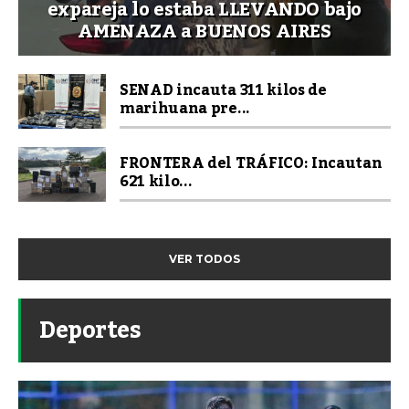
expareja lo estaba LLEVANDO bajo
AMENAZA a BUENOS AIRES
SENAD incauta 311 kilos de
marihuana pre...
FRONTERA del TRÁFICO: Incautan
621 kilo...
VER TODOS
Deportes