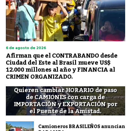
6 de agosto de 2026
Afirman que el CONTRABANDO desde
Ciudad del Este al Brasil mueve US$
12.000 millones al año y FINANCIA al
CRIMEN ORGANIZADO.
Quieren cambiar HORARIO de paso
de CAMIONES con carga de
IMPORTACIÓN y EXPORTACIÓN por
el Puente de la Amistad.
Camioneros BRASILEÑOS anuncian