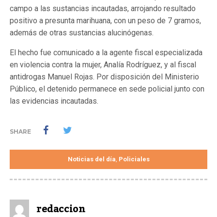
campo a las sustancias incautadas, arrojando resultado
positivo a presunta marihuana, con un peso de 7 gramos,
además de otras sustancias alucinógenas.
El hecho fue comunicado a la agente fiscal especializada
en violencia contra la mujer, Analía Rodríguez, y al fiscal
antidrogas Manuel Rojas. Por disposición del Ministerio
Público, el detenido permanece en sede policial junto con
las evidencias incautadas.
SHARE
Noticias del día
Policiales
,
redaccion