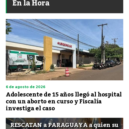
En la Hora
6 de agosto de 2026
Adolescente de 15 años llegó al hospital
con un aborto en curso y Fiscalía
investiga el caso
RESCATAN a PARAGUAYA a quien su