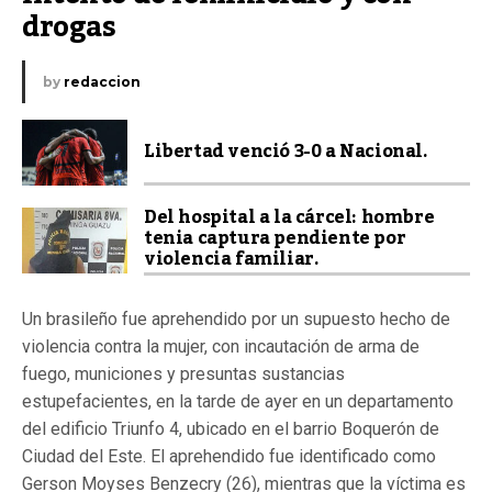
drogas
by
redaccion
Libertad venció 3-0 a Nacional.
Del hospital a la cárcel: hombre
tenia captura pendiente por
violencia familiar.
Un brasileño fue aprehendido por un supuesto hecho de
violencia contra la mujer, con incautación de arma de
fuego, municiones y presuntas sustancias
estupefacientes, en la tarde de ayer en un departamento
del edificio Triunfo 4, ubicado en el barrio Boquerón de
Ciudad del Este. El aprehendido fue identificado como
Gerson Moyses Benzecry (26), mientras que la víctima es