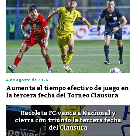
4 de agosto de 2026
Aumenta el tiempo efectivo de juego en
la tercera fecha del Torneo Clausura
Recoleta FC vence a Nacional y
cierra con triunfo la tercera fecha
del Clausura