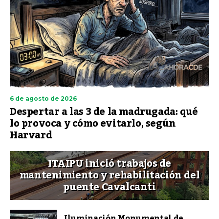
6 de agosto de 2026
Despertar a las 3 de la madrugada: qué
lo provoca y cómo evitarlo, según
Harvard
ITAIPU inició trabajos de
mantenimiento y rehabilitación del
puente Cavalcanti
Iluminación Monumental de