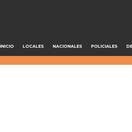
INICIO
LOCALES
NACIONALES
POLICIALES
D