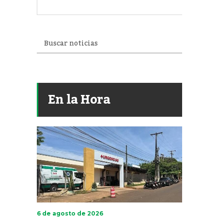
En la Hora
6 de agosto de 2026