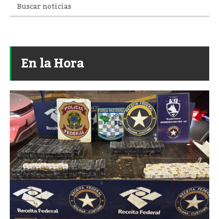
En la Hora