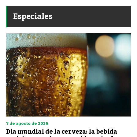
Especiales
7 de agosto de 2026
Dia mundial de la cerveza: la bebida