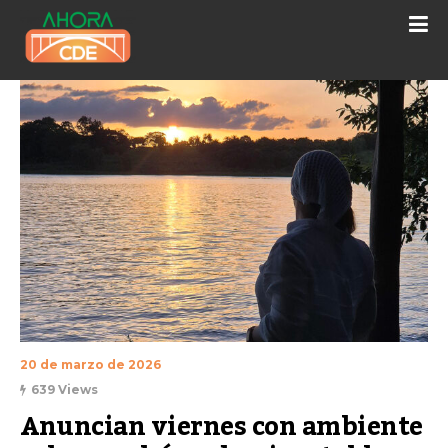
20 de marzo de 2026
639 Views
Anuncian viernes con ambiente 