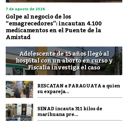
7 de agosto de 2026
Golpe al negocio de los
“emagrecedores”: incautan 4.100
medicamentos en el Puente de la
Amistad
Adolescente de 15 años llegó al
hospital con un aborto en curso y
Fiscalía investiga el caso
RESCATAN a PARAGUAYA a quien
su expareja...
SENAD incauta 311 kilos de
marihuana pre...