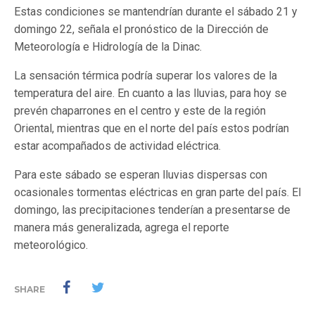
Estas condiciones se mantendrían durante el sábado 21 y
domingo 22, señala el pronóstico de la Dirección de
Meteorología e Hidrología de la Dinac.
La sensación térmica podría superar los valores de la
temperatura del aire. En cuanto a las lluvias, para hoy se
prevén chaparrones en el centro y este de la región
Oriental, mientras que en el norte del país estos podrían
estar acompañados de actividad eléctrica.
Para este sábado se esperan lluvias dispersas con
ocasionales tormentas eléctricas en gran parte del país. El
domingo, las precipitaciones tenderían a presentarse de
manera más generalizada, agrega el reporte
meteorológico.
SHARE