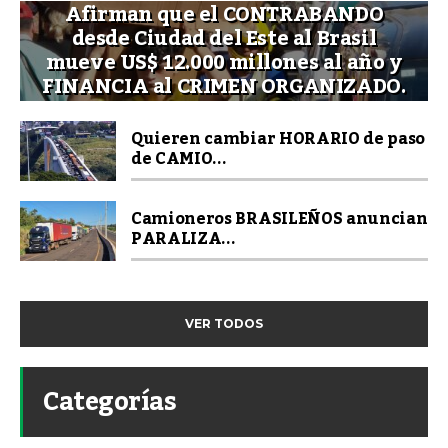
Afirman que el CONTRABANDO
desde Ciudad del Este al Brasil
mueve US$ 12.000 millones al año y
FINANCIA al CRIMEN ORGANIZADO.
Quieren cambiar HORARIO de paso
de CAMIO...
Camioneros BRASILEÑOS anuncian
PARALIZA...
VER TODOS
Categorías