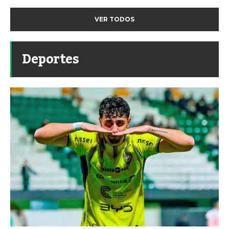
VER TODOS
Deportes