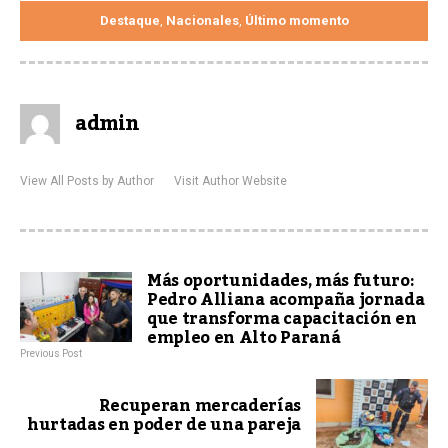
Destaque
Nacionales
Último momento
,
,
admin
View All Posts by Author
Visit Author Website
Más oportunidades, más futuro:
Pedro Alliana acompaña jornada
que transforma capacitación en
empleo en Alto Paraná
Previous Post
Recuperan mercaderías
hurtadas en poder de una pareja