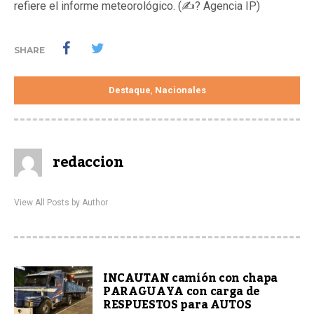
refiere el informe meteorológico. (✍? Agencia IP)
SHARE
Destaque
Nacionales
,
redaccion
View All Posts by Author
INCAUTAN camión con chapa
PARAGUAYA con carga de
RESPUESTOS para AUTOS