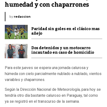
humedad y con chaparrones
by
redaccion
Paridad sin goles en el clásico mas
añejo
Dos detenidos y un motocarro
incautado en caso de homicidio
Para este jueves se espera una jornada calurosa y
húmeda con cielo parcialmente nublado a nublado, vientos
variables y chaparrones.
Según la Dirección Nacional de Meteorología, para hoy se
tendría otro día bastante caluroso en Paraguay, tal como
ya se registró en el transcurso de la semana.