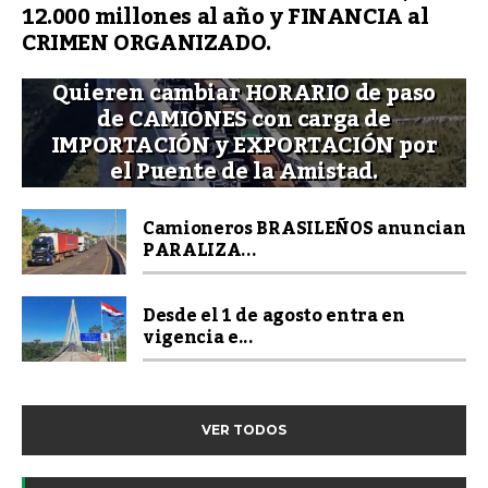
12.000 millones al año y FINANCIA al
CRIMEN ORGANIZADO.
Quieren cambiar HORARIO de paso
de CAMIONES con carga de
IMPORTACIÓN y EXPORTACIÓN por
el Puente de la Amistad.
Camioneros BRASILEÑOS anuncian
PARALIZA...
Desde el 1 de agosto entra en
vigencia e...
VER TODOS