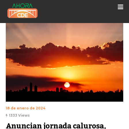
18 de enero de 2024
1333 Views
Anuncian jornada calurosa, 