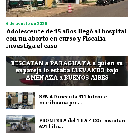
6 de agosto de 2026
Adolescente de 15 años llegó al hospital
con un aborto en curso y Fiscalía
investiga el caso
RESCATAN a PARAGUAYA a quien su
expareja lo estaba LLEVANDO bajo
AMENAZA a BUENOS AIRES
SENAD incauta 311 kilos de
marihuana pre...
FRONTERA del TRÁFICO: Incautan
621 kilo...