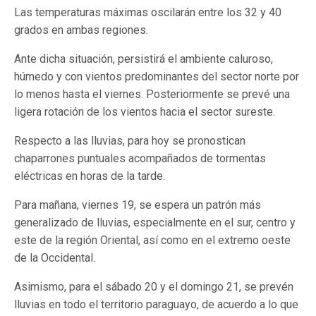
Las temperaturas máximas oscilarán entre los 32 y 40
grados en ambas regiones.
Ante dicha situación, persistirá el ambiente caluroso,
húmedo y con vientos predominantes del sector norte por
lo menos hasta el viernes. Posteriormente se prevé una
ligera rotación de los vientos hacia el sector sureste.
Respecto a las lluvias, para hoy se pronostican
chaparrones puntuales acompañados de tormentas
eléctricas en horas de la tarde.
Para mañana, viernes 19, se espera un patrón más
generalizado de lluvias, especialmente en el sur, centro y
este de la región Oriental, así como en el extremo oeste
de la Occidental.
Asimismo, para el sábado 20 y el domingo 21, se prevén
lluvias en todo el territorio paraguayo, de acuerdo a lo que