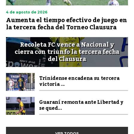
4 de agosto de 2026
Aumenta el tiempo efectivo de juego en
la tercera fecha del Torneo Clausura
Recoleta FC vence a Nacional y
cierra con triunfo la tercera fecha
del Clausura
Trinidense encadena su tercera
victoria ...
Guaraní remonta ante Libertad y
se qued...
VER TODOS