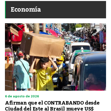
Economía
6 de agosto de 2026
Afirman que el CONTRABANDO desde
Ciudad del Este al Brasil mueve US$