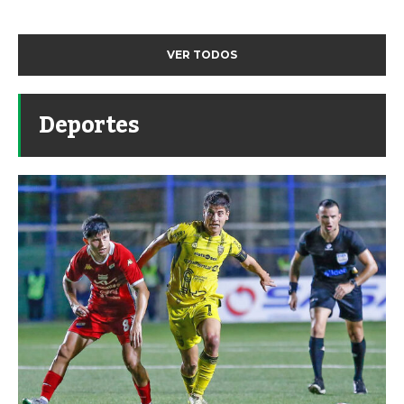
VER TODOS
Deportes