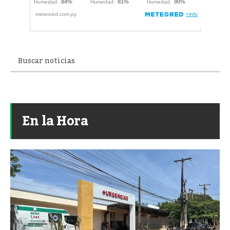
En la Hora