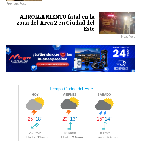
Previous Post
ARROLLAMIENTO fatal en la
zona del Area 2 en Ciudad del
Este
Next Post