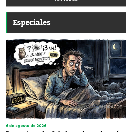
Especiales
6 de agosto de 2026