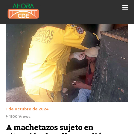
1 de octubre de 2024
1100 Views
A machetazos sujeto en 