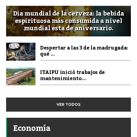
Dia mundial de la cerveza: la bebida
espirituosa más consumida a nivel
mundial esta de aniversario.
Despertar a las 3 de la madrugada:
qué ...
ITAIPU inició trabajos de
mantenimiento...
VER TODOS
Economía