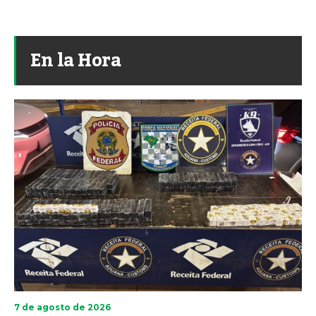
En la Hora
7 de agosto de 2026