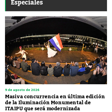
Especiales
9 de agosto de 2026
Masiva concurrencia en última edición
de la Iluminación Monumental de
ITAIPU que será modernizada