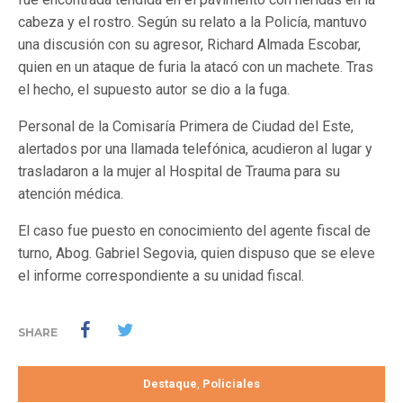
cabeza y el rostro. Según su relato a la Policía, mantuvo
una discusión con su agresor, Richard Almada Escobar,
quien en un ataque de furia la atacó con un machete. Tras
el hecho, el supuesto autor se dio a la fuga.
Personal de la Comisaría Primera de Ciudad del Este,
alertados por una llamada telefónica, acudieron al lugar y
trasladaron a la mujer al Hospital de Trauma para su
atención médica.
El caso fue puesto en conocimiento del agente fiscal de
turno, Abog. Gabriel Segovia, quien dispuso que se eleve
el informe correspondiente a su unidad fiscal.
SHARE
Destaque
Policiales
,