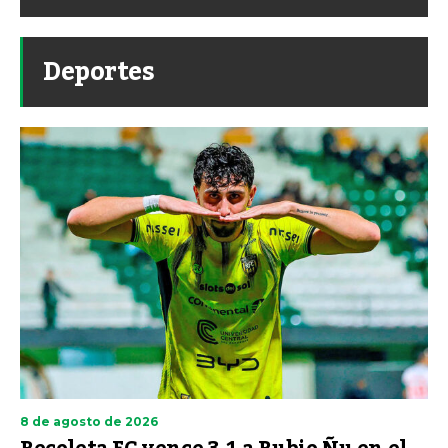
Deportes
8 de agosto de 2026