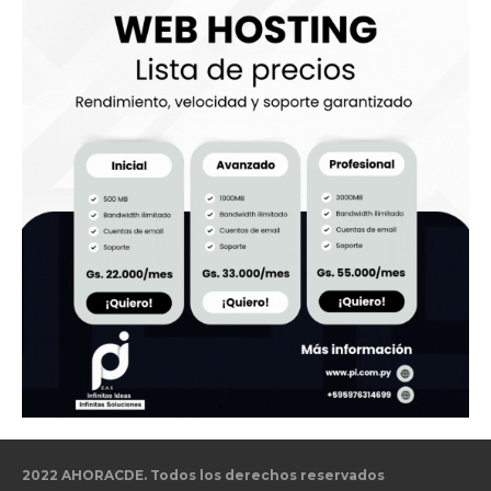
2022 AHORACDE. Todos los derechos reservados