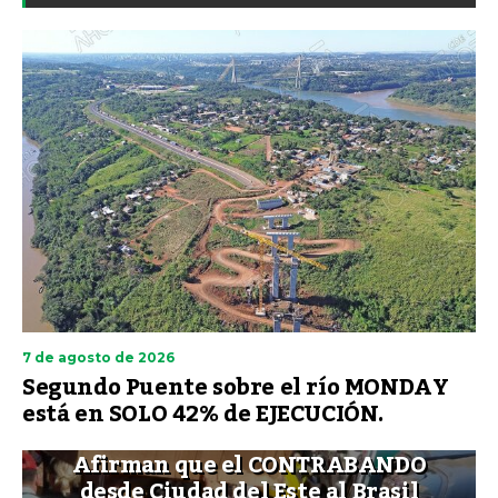
7 de agosto de 2026
Segundo Puente sobre el río MONDAY
está en SOLO 42% de EJECUCIÓN.
Afirman que el CONTRABANDO
desde Ciudad del Este al Brasil