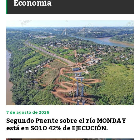
Economía
7 de agosto de 2026
Segundo Puente sobre el río MONDAY
está en SOLO 42% de EJECUCIÓN.