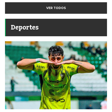
VER TODOS
Deportes