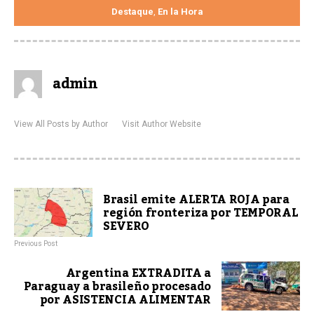
Destaque
En la Hora
,
admin
View All Posts by Author
Visit Author Website
Brasil emite ALERTA ROJA para
región fronteriza por TEMPORAL
SEVERO
Previous Post
Argentina EXTRADITA a
Paraguay a brasileño procesado
por ASISTENCIA ALIMENTAR