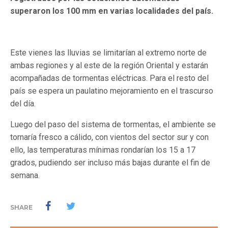
superaron los 100 mm en varias localidades del país.
Este vienes las lluvias se limitarían al extremo norte de
ambas regiones y al este de la región Oriental y estarán
acompañadas de tormentas eléctricas. Para el resto del
país se espera un paulatino mejoramiento en el trascurso
del día.
Luego del paso del sistema de tormentas, el ambiente se
tornaría fresco a cálido, con vientos del sector sur y con
ello, las temperaturas mínimas rondarían los 15 a 17
grados, pudiendo ser incluso más bajas durante el fin de
semana.
SHARE