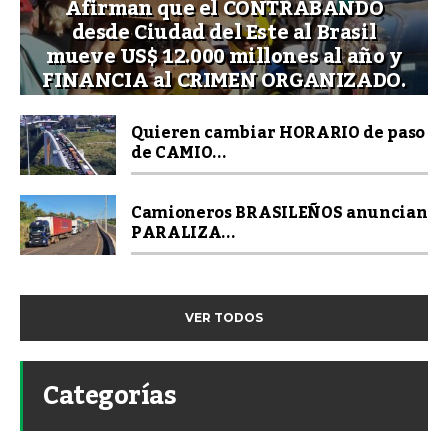
Afirman que el CONTRABANDO
desde Ciudad del Este al Brasil
mueve US$ 12.000 millones al año y
FINANCIA al CRIMEN ORGANIZADO.
Quieren cambiar HORARIO de paso
de CAMIO...
Camioneros BRASILEÑOS anuncian
PARALIZA...
VER TODOS
Categorías