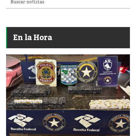
En la Hora