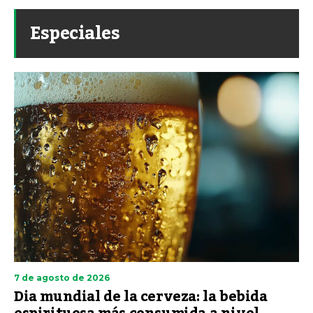
Especiales
7 de agosto de 2026
Dia mundial de la cerveza: la bebida