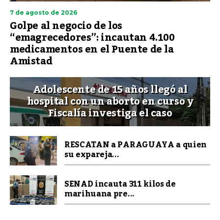
7 de agosto de 2026
Golpe al negocio de los
“emagrecedores”: incautan 4.100
medicamentos en el Puente de la
Amistad
Adolescente de 15 años llegó al
hospital con un aborto en curso y
Fiscalía investiga el caso
RESCATAN a PARAGUAYA a quien
su expareja...
SENAD incauta 311 kilos de
marihuana pre...