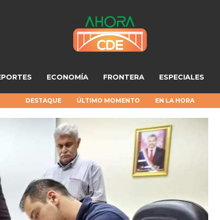
EPORTES
ECONOMÍA
FRONTERA
ESPECIALES
DESTAQUE
ÚLTIMO MOMENTO
EN LA HORA