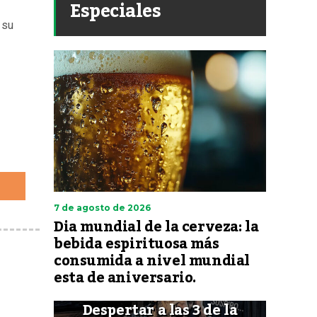
Especiales
 su
7 de agosto de 2026
Dia mundial de la cerveza: la
bebida espirituosa más
consumida a nivel mundial
esta de aniversario.
Despertar a las 3 de la