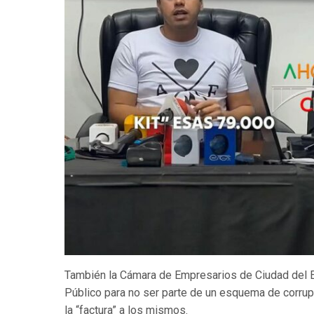
También la Cámara de Empresarios de Ciudad del Es
Público para no ser parte de un esquema de corrup
la “factura” a los mismos.