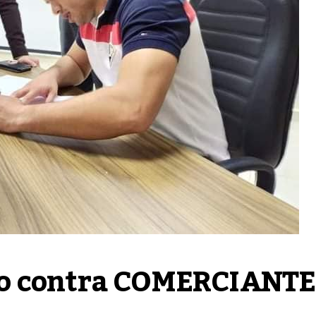
o contra COMERCIANTE