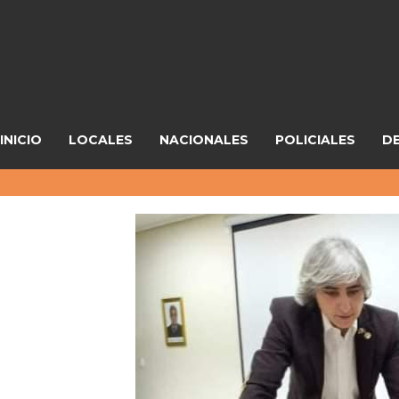
INICIO
LOCALES
NACIONALES
POLICIALES
D