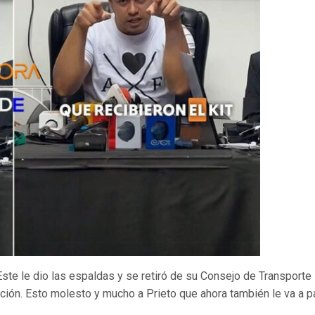
te le dio las espaldas y se retiró de su Consejo de Transporte
ción. Esto molesto y mucho a Prieto que ahora también le va a p