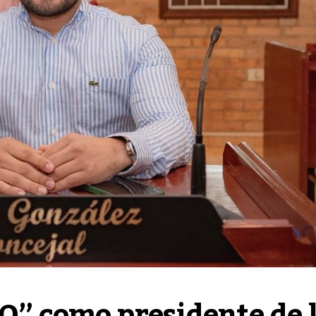
 como presidente de l