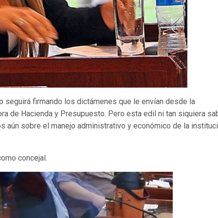
ro seguirá firmando los dictámenes que le envían desde la
ra de Hacienda y Presupuesto. Pero esta edil ni tan siquiera sa
os aún sobre el manejo administrativo y económico de la instituc
como concejal.