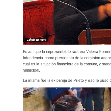
Valeria Romero
Es así que la impresentable rastrera Valeria Rome
Intendencia, como presidenta de la comisión aseso
cuál es la situación financiera de la comuna, y men
municipal.
La misma fue la ex pareja de Prieto y eso le puso 