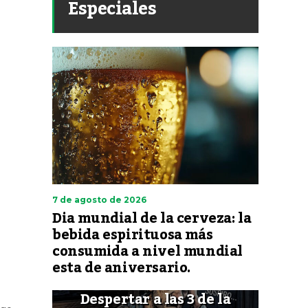
Especiales
7 de agosto de 2026
Dia mundial de la cerveza: la
bebida espirituosa más
consumida a nivel mundial
esta de aniversario.
Despertar a las 3 de la