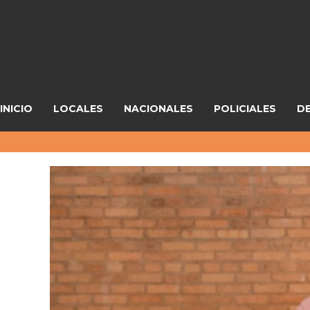
INICIO
LOCALES
NACIONALES
POLICIALES
D