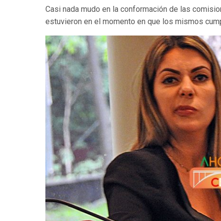
Casi nada mudo en la conformación de las comisio
estuvieron en el momento en que los mismos cumpl