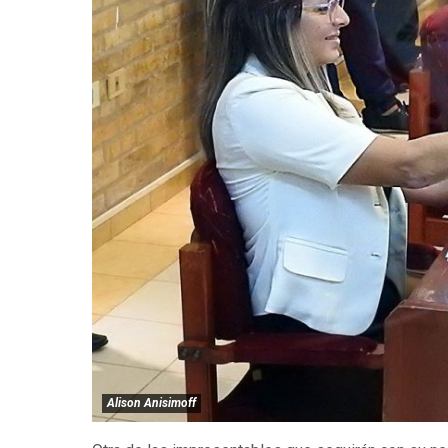
Alison Anisimoff