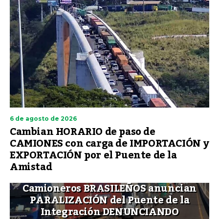
6 de agosto de 2026
Cambian HORARIO de paso de
CAMIONES con carga de IMPORTACIÓN y
EXPORTACIÓN por el Puente de la
Amistad
Camioneros BRASILEÑOS anuncian
PARALIZACIÓN del Puente de la
Integración DENUNCIANDO