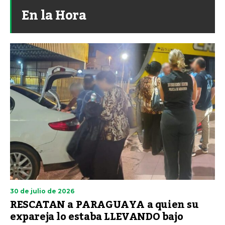
En la Hora
30 de julio de 2026
RESCATAN a PARAGUAYA a quien su
expareja lo estaba LLEVANDO bajo