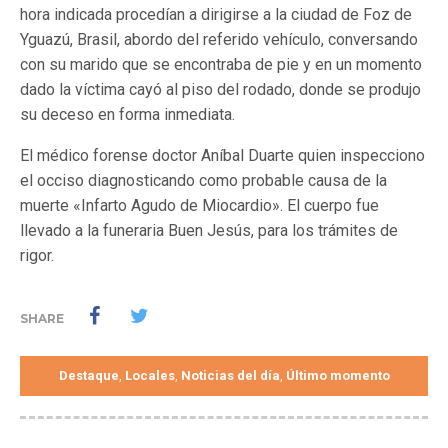
hora indicada procedían a dirigirse a la ciudad de Foz de
Yguazú, Brasil, abordo del referido vehículo, conversando
con su marido que se encontraba de pie y en un momento
dado la víctima cayó al piso del rodado, donde se produjo
su deceso en forma inmediata.
El médico forense doctor Aníbal Duarte quien inspecciono
el occiso diagnosticando como probable causa de la
muerte «Infarto Agudo de Miocardio». El cuerpo fue
llevado a la funeraria Buen Jesús, para los trámites de
rigor.
SHARE
Destaque
Locales
Noticias del día
Último momento
,
,
,