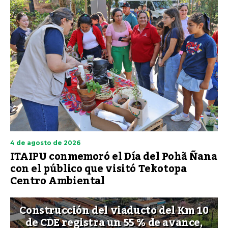
4 de agosto de 2026
ITAIPU conmemoró el Día del Pohã Ñana
con el público que visitó Tekotopa
Centro Ambiental
Construcción del viaducto del Km 10
de CDE registra un 55 % de avance,