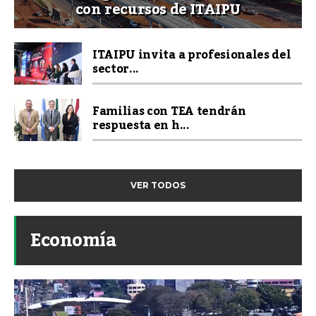
con recursos de ITAIPU
ITAIPU invita a profesionales del
sector...
Familias con TEA tendrán
respuesta en h...
VER TODOS
Economía