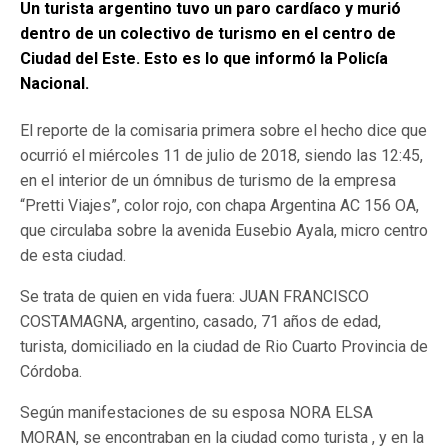
Un turista argentino tuvo un paro cardíaco y murió
dentro de un colectivo de turismo en el centro de
Ciudad del Este. Esto es lo que informó la Policía
Nacional.
El reporte de la comisaria primera sobre el hecho dice que
ocurrió el miércoles 11 de julio de 2018, siendo las 12:45,
en el interior de un ómnibus de turismo de la empresa
“Pretti Viajes”, color rojo, con chapa Argentina AC 156 OA,
que circulaba sobre la avenida Eusebio Ayala, micro centro
de esta ciudad.
Se trata de quien en vida fuera: JUAN FRANCISCO
COSTAMAGNA, argentino, casado, 71 años de edad,
turista, domiciliado en la ciudad de Rio Cuarto Provincia de
Córdoba.
Según manifestaciones de su esposa NORA ELSA
MORAN, se encontraban en la ciudad como turista , y en la