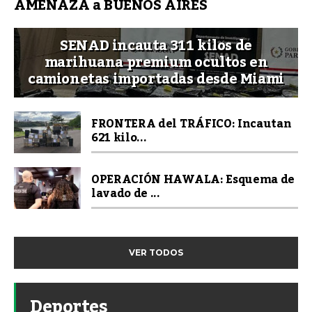
AMENAZA a BUENOS AIRES
SENAD incauta 311 kilos de
marihuana premium ocultos en
camionetas importadas desde Miami
FRONTERA del TRÁFICO: Incautan
621 kilo...
OPERACIÓN HAWALA: Esquema de
lavado de ...
VER TODOS
Deportes