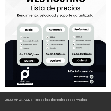
2022 AHORACDE. Todos los derechos reservados