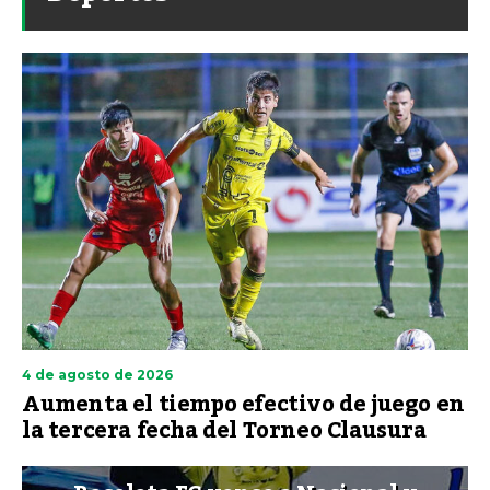
4 de agosto de 2026
Aumenta el tiempo efectivo de juego en
la tercera fecha del Torneo Clausura