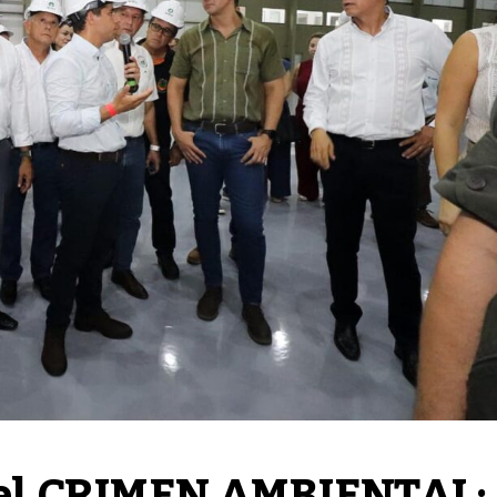
l CRIMEN AMBIENTAL: 