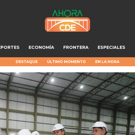
EPORTES
ECONOMÍA
FRONTERA
ESPECIALES
DESTAQUE
ÚLTIMO MOMENTO
EN LA HORA