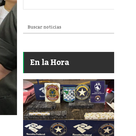
En la Hora