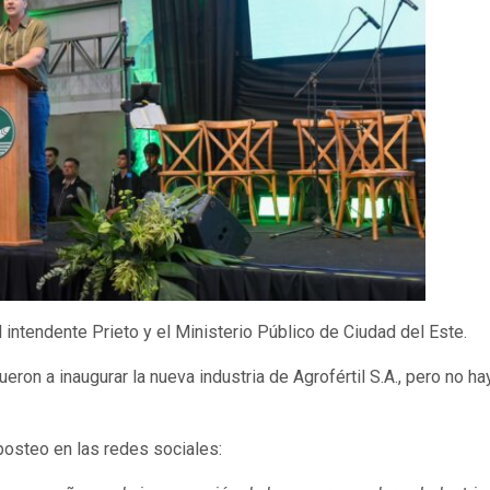
l intendente Prieto y el Ministerio Público de Ciudad del Este.
eron a inaugurar la nueva industria de Agrofértil S.A., pero no ha
posteo en las redes sociales: