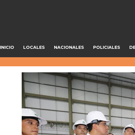
INICIO
LOCALES
NACIONALES
POLICIALES
D