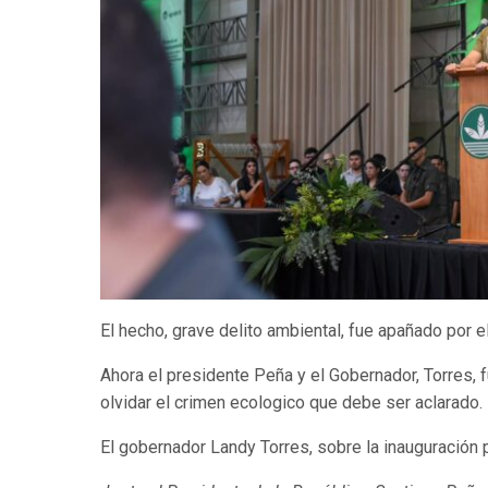
El hecho, grave delito ambiental, fue apañado por e
Ahora el presidente Peña y el Gobernador, Torres, fu
olvidar el crimen ecologico que debe ser aclarado.
El gobernador Landy Torres, sobre la inauguración 