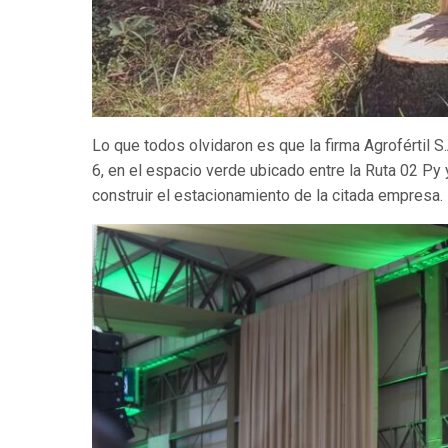
Lo que todos olvidaron es que la firma Agrofértil 
6, en el espacio verde ubicado entre la Ruta 02 Py 
construir el estacionamiento de la citada empresa.