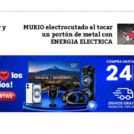
 y
MURIO electrocutado al tocar
un portón de metal con
ENERGIA ELECTRICA