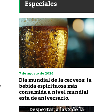
Especiales
7 de agosto de 2026
Dia mundial de la cerveza: la
bebida espirituosa más
y
consumida a nivel mundial
esta de aniversario.
Despertar a las 3 de la