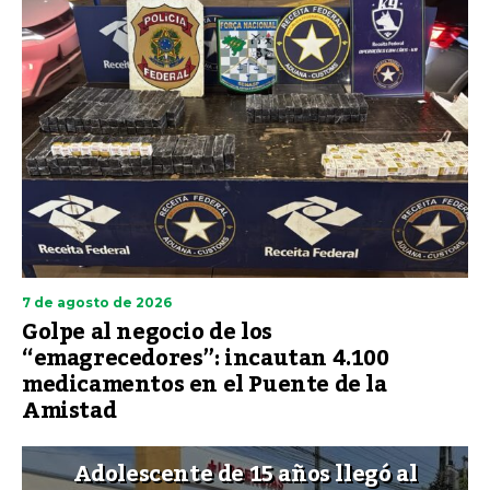
7 de agosto de 2026
Golpe al negocio de los
“emagrecedores”: incautan 4.100
medicamentos en el Puente de la
Amistad
Adolescente de 15 años llegó al