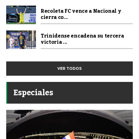
Recoleta FC vence a Nacional y
cierra co...
Trinidense encadena su tercera
victoria ...
VER TODOS
Especiales