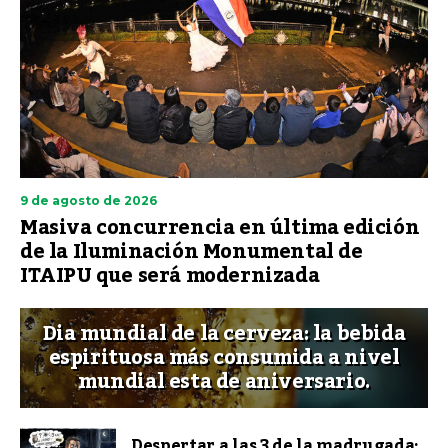
9 de agosto de 2026
Masiva concurrencia en última edición
de la Iluminación Monumental de
ITAIPU que será modernizada
Dia mundial de la cerveza: la bebida
espirituosa más consumida a nivel
mundial esta de aniversario.
Despertar a las 3 de la madrugada: