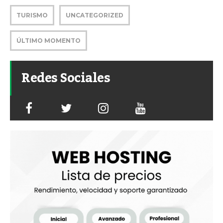
TURISMO
UNCATEGORIZED
ÚLTIMO MOMENTO
Redes Sociales