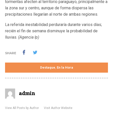
tormentas afecten al territorio paraguayo, principalmente a
la zona sur y centro, aunque de forma dispersa las
precipitaciones llegarían al norte de ambas regiones.
La referida inestabilidad perduraría durante varios días;
recién el fin de semana disminuye la probabilidad de
lluvias.
(Agencia Ip)
SHARE
Destaque
En la Hora
,
admin
View All Posts by Author
Visit Author Website