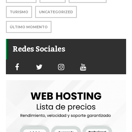
TURISMO
UNCATEGORIZED
ÚLTIMO MOMENTO
Redes Sociales