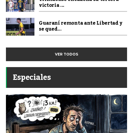
victoria ...
Guaraní remonta ante Libertad y
se qued...
VER TODOS
Especiales