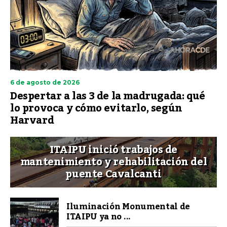
6 de agosto de 2026
Despertar a las 3 de la madrugada: qué
lo provoca y cómo evitarlo, según
Harvard
ITAIPU inició trabajos de
mantenimiento y rehabilitación del
puente Cavalcanti
Iluminación Monumental de
ITAIPU ya no ...