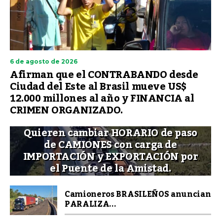
6 de agosto de 2026
Afirman que el CONTRABANDO desde
Ciudad del Este al Brasil mueve US$
12.000 millones al año y FINANCIA al
CRIMEN ORGANIZADO.
Quieren cambiar HORARIO de paso
de CAMIONES con carga de
IMPORTACIÓN y EXPORTACIÓN por
el Puente de la Amistad.
Camioneros BRASILEÑOS anuncian
PARALIZA...