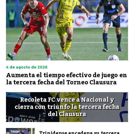
4 de agosto de 2026
Aumenta el tiempo efectivo de juego en
la tercera fecha del Torneo Clausura
Recoleta FC vence a Nacional y
cierra con triunfo la tercera fecha
del Clausura
Trinidense encadena su tercera