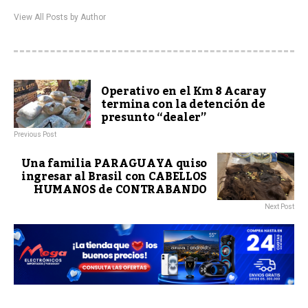
View All Posts by Author
Operativo en el Km 8 Acaray
termina con la detención de
presunto “dealer”
Previous Post
Una familia PARAGUAYA quiso
ingresar al Brasil con CABELLOS
HUMANOS de CONTRABANDO
Next Post