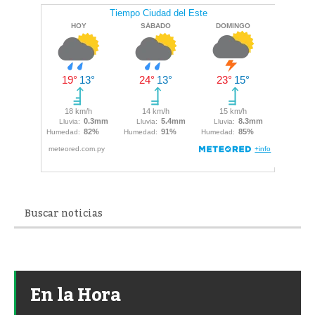
En la Hora