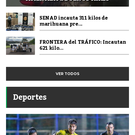
SENAD incauta 311 kilos de
marihuana pre...
FRONTERA del TRÁFICO: Incautan
621 kilo...
VER TODOS
Deportes