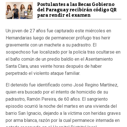
Postulantes a las Becas Gobierno
del Paraguay recibirán código QR
para rendir el examen
Un joven de 27 años fue capturado este miércoles en
Hernandarias luego de permanecer prófugo tras herir
gravemente con un machete a su padrastro. El
sospechoso fue localizado por la policía tras ocultarse en
el baño común de un predio baldío en el Asentamiento
Santa Clara, unas veinte horas después de haber
perpetrado el violento ataque familiar.
El detenido fue identificado como José Regino Martínez,
quien era buscado por el intento de homicidio de su
padrastro, Ramón Pereira, de 60 años. El sangriento
episodio ocurrió la noche del martes en una vivienda del
barrio San Ignacio, dejando a la víctima con heridas graves
por arma blanca, razón por la cual permanece internada en