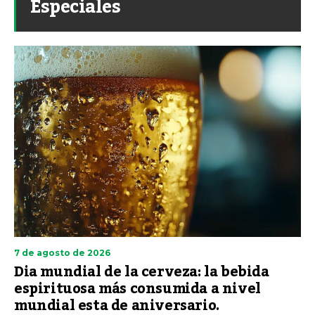
Especiales
7 de agosto de 2026
Dia mundial de la cerveza: la bebida
espirituosa más consumida a nivel
mundial esta de aniversario.