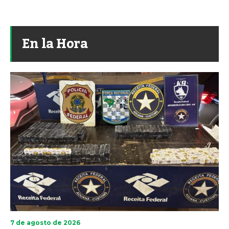
En la Hora
7 de agosto de 2026