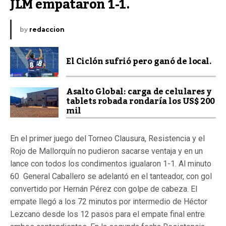
JLM empataron 1-1.
by
redaccion
El Ciclón sufrió pero ganó de local.
Asalto Global: carga de celulares y
tablets robada rondaría los US$ 200
mil
En el primer juego del Torneo Clausura, Resistencia y el
Rojo de Mallorquín no pudieron sacarse ventaja y en un
lance con todos los condimentos igualaron 1-1. Al minuto
60 General Caballero se adelantó en el tanteador, con gol
convertido por Hernán Pérez con golpe de cabeza. El
empate llegó a los 72 minutos por intermedio de Héctor
Lezcano desde los 12 pasos para el empate final entre