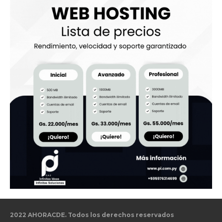
2022 AHORACDE. Todos los derechos reservados