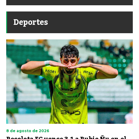
Deportes
8 de agosto de 2026