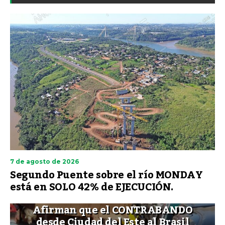
7 de agosto de 2026
Segundo Puente sobre el río MONDAY
está en SOLO 42% de EJECUCIÓN.
Afirman que el CONTRABANDO
desde Ciudad del Este al Brasil