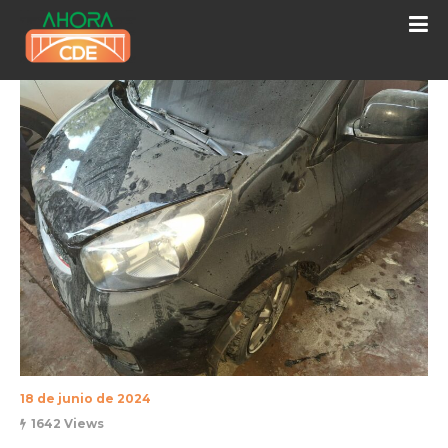
18 de junio de 2024
1642 Views