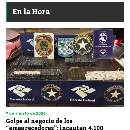
En la Hora
7 de agosto de 2026
Golpe al negocio de los
“emagrecedores”: incautan 4.100