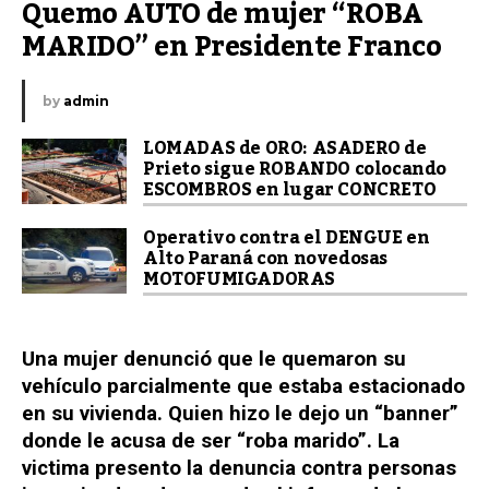
Quemo AUTO de mujer “ROBA 
MARIDO” en Presidente Franco
by
admin
LOMADAS de ORO: ASADERO de
Prieto sigue ROBANDO colocando
ESCOMBROS en lugar CONCRETO
Operativo contra el DENGUE en
Alto Paraná con novedosas
MOTOFUMIGADORAS
Una mujer denunció que le quemaron su
vehículo parcialmente que estaba estacionado
en su vivienda. Quien hizo le dejo un “banner”
donde le acusa de ser “roba marido”. La
victima presento la denuncia contra personas