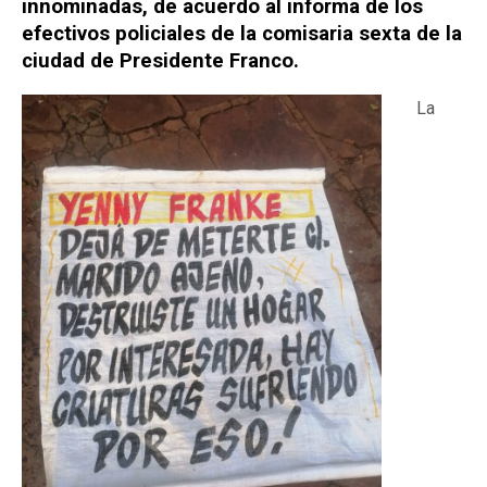
innominadas, de acuerdo al informa de los
efectivos policiales de la comisaria sexta de la
ciudad de Presidente Franco.
La