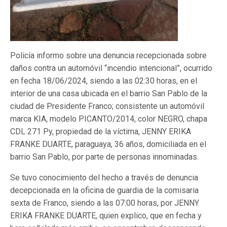
Policía informo sobre una denuncia recepcionada sobre
daños contra un automóvil “incendio intencional”, ocurrido
en fecha 18/06/2024, siendo a las 02:30 horas, en el
interior de una casa ubicada en el barrio San Pablo de la
ciudad de Presidente Franco; consistente un automóvil
marca KIA, modelo PICANTO/2014, color NEGRO, chapa
CDL 271 Py, propiedad de la víctima, JENNY ERIKA
FRANKE DUARTE, paraguaya, 36 años, domiciliada en el
barrio San Pablo, por parte de personas innominadas.
Se tuvo conocimiento del hecho a través de denuncia
decepcionada en la oficina de guardia de la comisaria
sexta de Franco, siendo a las 07:00 horas, por JENNY
ERIKA FRANKE DUARTE, quien explico, que en fecha y