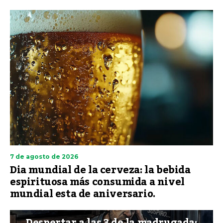
7 de agosto de 2026
Dia mundial de la cerveza: la bebida
espirituosa más consumida a nivel
mundial esta de aniversario.
Despertar a las 3 de la madrugada: