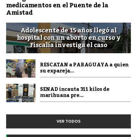
medicamentos en el Puente de la
Amistad
Adolescente de 15 años llegó al
hospital con un aborto en curso y
Fiscalía investiga el caso
RESCATAN a PARAGUAYA a quien
su expareja...
SENAD incauta 311 kilos de
marihuana pre...
VER TODOS