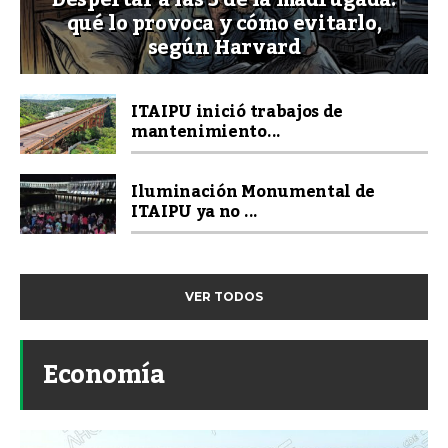
qué lo provoca y cómo evitarlo,
según Harvard
ITAIPU inició trabajos de
mantenimiento...
Iluminación Monumental de
ITAIPU ya no ...
VER TODOS
Economía