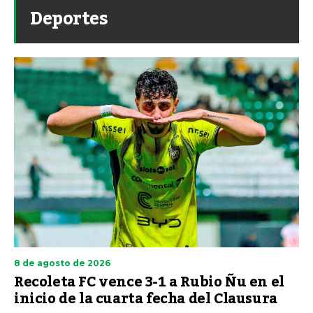
Deportes
8 de agosto de 2026
Recoleta FC vence 3-1 a Rubio Ñu en el
inicio de la cuarta fecha del Clausura