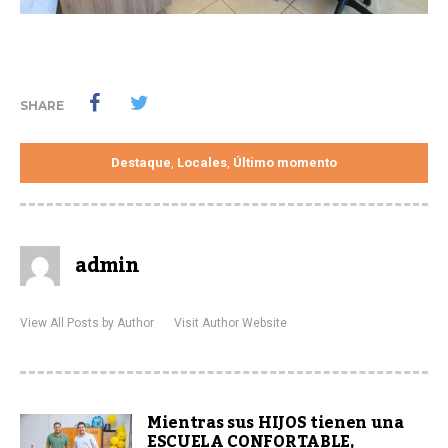
SHARE
Destaque
Locales
Último momento
,
,
admin
View All Posts by Author
Visit Author Website
Mientras sus HIJOS tienen una
ESCUELA CONFORTABLE,