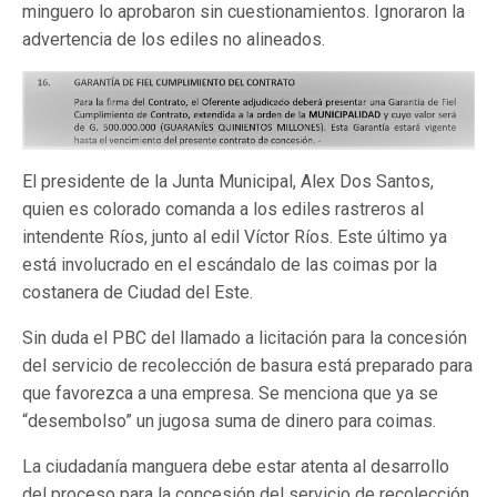
minguero lo aprobaron sin cuestionamientos. Ignoraron la
advertencia de los ediles no alineados.
El presidente de la Junta Municipal, Alex Dos Santos,
quien es colorado comanda a los ediles rastreros al
intendente Ríos, junto al edil Víctor Ríos. Este último ya
está involucrado en el escándalo de las coimas por la
costanera de Ciudad del Este.
Sin duda el PBC del llamado a licitación para la concesión
del servicio de recolección de basura está preparado para
que favorezca a una empresa. Se menciona que ya se
“desembolso” un jugosa suma de dinero para coimas.
La ciudadanía manguera debe estar atenta al desarrollo
del proceso para la concesión del servicio de recolección