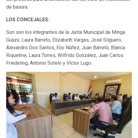
de basura.
LOS CONCEJALES:
Son son los integrantes de la Junta Municipal de Minga
Guazú: Laura Barreto, Elizabeth Vargas, José Silguero,
Alexandro Dos Santos, Elio Núñez, Juan Barreto, Blanca
Riquelme, Laura Torres, Wilfrido González, Juan Carlos
Friedeling, Antonio Sotelo y Víctor Lugo.