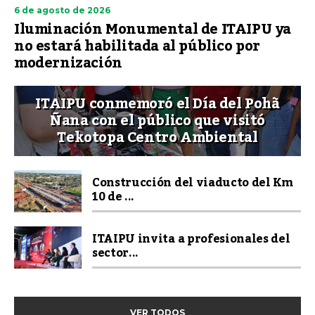
6 de agosto de 2026
Iluminación Monumental de ITAIPU ya
no estará habilitada al público por
modernización
ITAIPU conmemoró el Día del Pohã
Ñana con el público que visitó
Tekotopa Centro Ambiental
Construcción del viaducto del Km
10 de ...
ITAIPU invita a profesionales del
sector...
VER TODOS