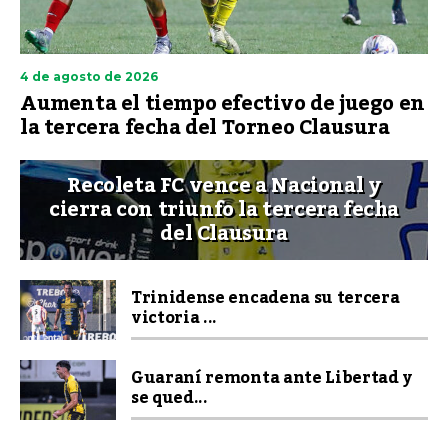
4 de agosto de 2026
Aumenta el tiempo efectivo de juego en
la tercera fecha del Torneo Clausura
Recoleta FC vence a Nacional y
cierra con triunfo la tercera fecha
del Clausura
Trinidense encadena su tercera
victoria ...
Guaraní remonta ante Libertad y
se qued...