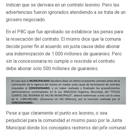
Indican que se derivara en un contrato leonino. Pero las
advertencias fueron ignorados atendiendo a se trata de un
grosero negociado.
En el PBC que fue aprobado se establece las penas para
la resecación del contrato. El mismo dice que la comuna
decide poner fin al acuerdo sin justa causa debe abonar
una indemnización de 1.000 millones de guaraníes. Pero
sin la concesionaria no cumple o rescinde el contrato
debe abonar solo 500 millones de guaraníes.
Pese a que claramente el punto es leonino, o sea
perjudicial para la comunidad el mismo paso por la Junta
Municipal donde los concejales rastreros del jefe comunal