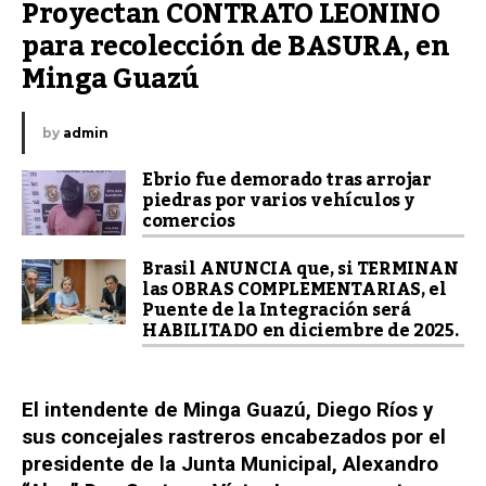
Proyectan CONTRATO LEONINO 
para recolección de BASURA, en 
Minga Guazú
by
admin
Ebrio fue demorado tras arrojar
piedras por varios vehículos y
comercios
Brasil ANUNCIA que, si TERMINAN
las OBRAS COMPLEMENTARIAS, el
Puente de la Integración será
HABILITADO en diciembre de 2025.
El intendente de Minga Guazú, Diego Ríos y
sus concejales rastreros encabezados por el
presidente de la Junta Municipal, Alexandro