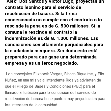
“Alex” Dos Santos y Víctor Lugo, proyectan un
contrato leonino para el servicio de
recolección de basura. Si la firma
concesionada no cumple con el contrato o lo
rescinde la pena es de G. 500 millones. Si la
comuna le rescinde el contrato la
indemnización es de G. 1.000 millones. Las
condiciones son altamente perjudiciales para
la ciudadanía minguera. Sin duda esto está
preparado para que gane una determinada
empresa y es un feroz negociado.
Los concejales Elizabeth Vargas, Blanca Riquelme, y Elio
Núñez, en una misiva al intendente Ríos ya advierten de
que el Pliego de Bases y Condiciones (PBC) para el
llamado a licitación para la concesión del servicio de
recolección de basura tiene puntos muy perjudiciales para
los intereses de la comunidad.