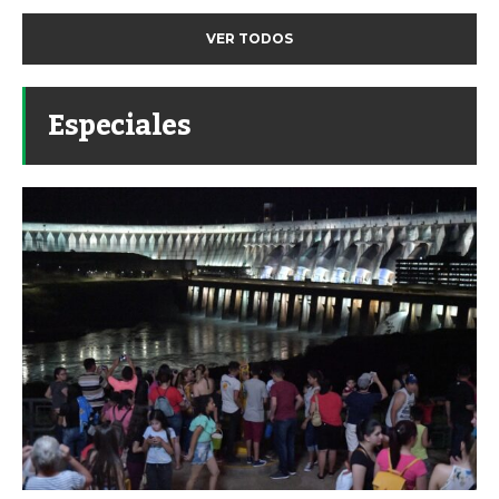
VER TODOS
Especiales