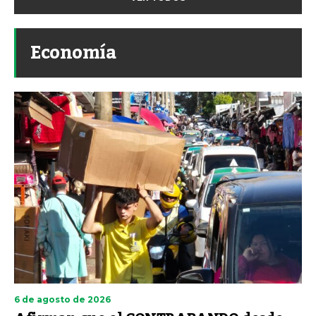
Economía
6 de agosto de 2026