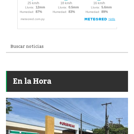
En la Hora