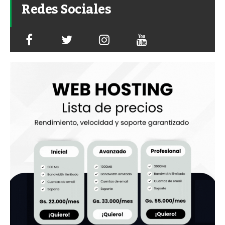
Redes Sociales