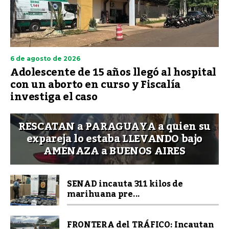
6 de agosto de 2026
Adolescente de 15 años llegó al hospital
con un aborto en curso y Fiscalía
investiga el caso
RESCATAN a PARAGUAYA a quien su
expareja lo estaba LLEVANDO bajo
AMENAZA a BUENOS AIRES
SENAD incauta 311 kilos de
marihuana pre...
FRONTERA del TRÁFICO: Incautan