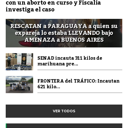
con un aborto en curso y Fiscalía
investiga el caso
RESCATAN a PARAGUAYA a quien su
expareja lo estaba LLEVANDO bajo
AMENAZA a BUENOS AIRES
SENAD incauta 311 kilos de
marihuana pre...
FRONTERA del TRÁFICO: Incautan
621 kilo...
VER TODOS