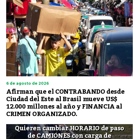
6 de agosto de 2026
Afirman que el CONTRABANDO desde
Ciudad del Este al Brasil mueve US$
12.000 millones al año y FINANCIA al
CRIMEN ORGANIZADO.
Quieren cambiar HORARIO de paso
de CAMIONES con carga de