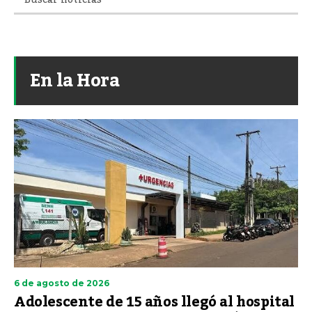
En la Hora
6 de agosto de 2026
Adolescente de 15 años llegó al hospital