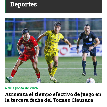
Deportes
4 de agosto de 2026
Aumenta el tiempo efectivo de juego en
la tercera fecha del Torneo Clausura