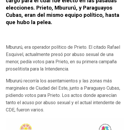
cargo para el cual fue electo en las pasadas
elecciones. Prieto, Mbururú, y Paraguayos
Cubas, eran del mismo equipo político, hasta
que hubo la pelea.
Mbururú, era operador político de Prieto. El citado Rafael
Esquivel, actualmente presó por abuso sexual de una
menor, pedía votos para Prieto, en su primera campaña
proselitista para la Intendencia.
Mbururú recorría los asentamientos y las zonas más
marginales de Ciudad del Este, junto a Paraguayo Cubas,
pidiendo votos para Prieto. Los actos donde aparecían
tanto el acuso por abuso sexual y el actual intendente de
CDE, fueron varios.