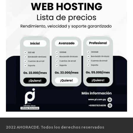
2022 AHORACDE. Todos los derechos reservados