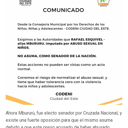
Ahora Mbururú, fue electo senador por Cruzada Nacional, y
existe una fuerte oposición para que el mismo asuma
debido a que este preso acusado de haber abusado