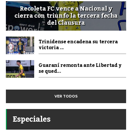
Recoleta FC vence a Nacional y
cierra con triunfo la tercera fecha
del Clausura
Trinidense encadena su tercera
victoria ...
Guaraní remonta ante Libertad y
se qued...
VER TODOS
Especiales