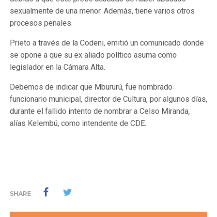
sexualmente de una menor. Además, tiene varios otros
procesos penales.
Prieto a través de la Codeni, emitió un comunicado donde
se opone a que su ex aliado político asuma como
legislador en la Cámara Alta.
Debemos de indicar que Mbururú, fue nombrado
funcionario municipal, director de Cultura, por algunos días,
durante el fallido intento de nombrar a Celso Miranda,
alías Kelembú, como intendente de CDE.
SHARE