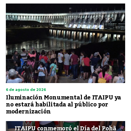
6 de agosto de 2026
Iluminación Monumental de ITAIPU ya
no estará habilitada al público por
modernización
ITAIPU conmemoró el Día del Pohã