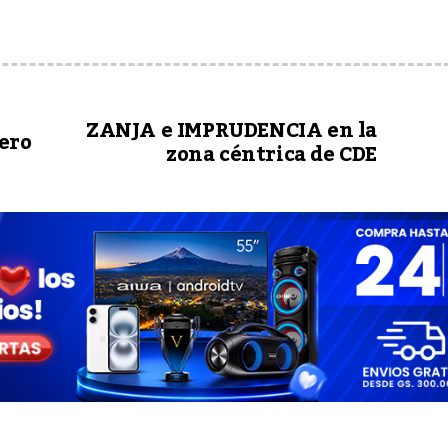
ZANJA e IMPRUDENCIA en la
ero
zona céntrica de CDE