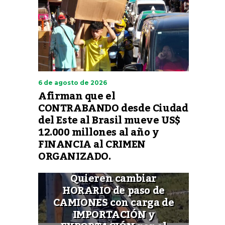
6 de agosto de 2026
Afirman que el
CONTRABANDO desde Ciudad
del Este al Brasil mueve US$
12.000 millones al año y
FINANCIA al CRIMEN
ORGANIZADO.
Quieren cambiar
HORARIO de paso de
CAMIONES con carga de
IMPORTACIÓN y