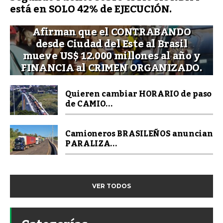
está en SOLO 42% de EJECUCIÓN.
Afirman que el CONTRABANDO
desde Ciudad del Este al Brasil
mueve US$ 12.000 millones al año y
FINANCIA al CRIMEN ORGANIZADO.
Quieren cambiar HORARIO de paso
de CAMIO...
Camioneros BRASILEÑOS anuncian
PARALIZA...
VER TODOS