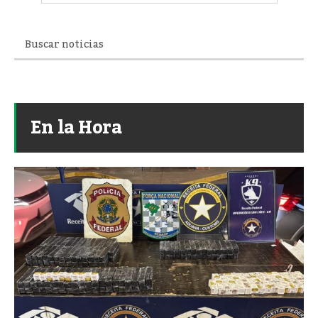
En la Hora