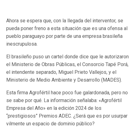
Ahora se espera que, con la llegada del interventor, se
pueda poner freno a esta situación que es una ofensa al
pueblo paraguayo por parte de una empresa brasileña
inescrupulosa.
El brasileño puso un cartel donde dice que le autorizaron
el Ministerio de Obras Públicas, el Consorcio Tapé Porá,
el intendente separado, Miguel Prieto Vallejos, y el
Ministerio de Medio Ambiente y Desarrollo (MADES).
Esta firma Agrofértil hace poco fue galardonada, pero no
se sabe por qué. La información señalaba: «Agrofértil
Empresa del Año» en la edición 2024 de los
“prestigiosos” Premios ADEC. ¿Será que es por usurpar
vilmente un espacio de dominio público?