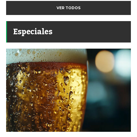
VER TODOS
Especiales