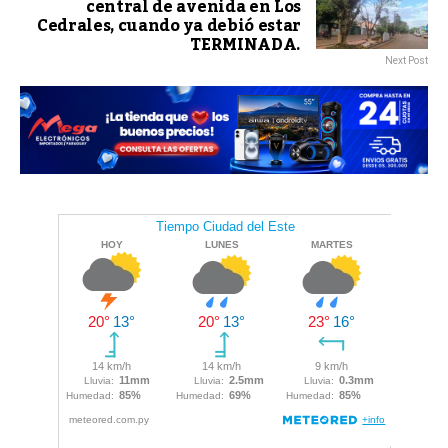
central de avenida en Los
Cedrales, cuando ya debió estar
TERMINADA.
Next Post