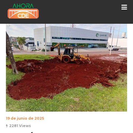
19 de junio de 2025
2281 Views