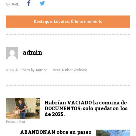
SHARE
Destaque
Locales
Último momento
,
,
admin
View All Posts by Author
Visit Author Website
Habrían VACIADO la comuna de
DOCUMENTOS; solo quedaron los
de 2025.
Previous Post
ABANDONAN obra en paseo