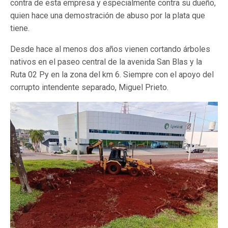
contra de esta empresa y especialmente contra su dueño,
quien hace una demostración de abuso por la plata que
tiene.
Desde hace al menos dos años vienen cortando árboles
nativos en el paseo central de la avenida San Blas y la
Ruta 02 Py en la zona del km 6. Siempre con el apoyo del
corrupto intendente separado, Miguel Prieto.