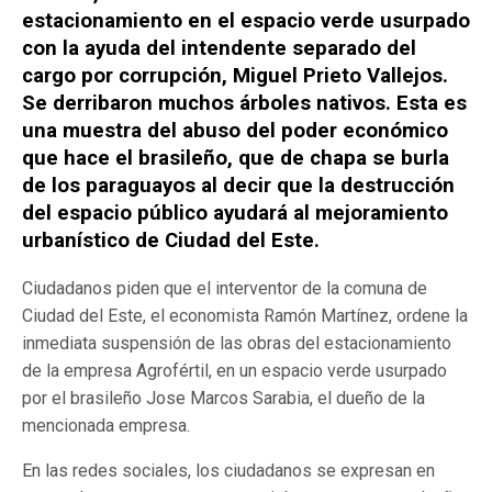
estacionamiento en el espacio verde usurpado
con la ayuda del intendente separado del
cargo por corrupción, Miguel Prieto Vallejos.
Se derribaron muchos árboles nativos. Esta es
una muestra del abuso del poder económico
que hace el brasileño, que de chapa se burla
de los paraguayos al decir que la destrucción
del espacio público ayudará al mejoramiento
urbanístico de Ciudad del Este.
Ciudadanos piden que el interventor de la comuna de
Ciudad del Este, el economista Ramón Martínez, ordene la
inmediata suspensión de las obras del estacionamiento
de la empresa Agrofértil, en un espacio verde usurpado
por el brasileño Jose Marcos Sarabia, el dueño de la
mencionada empresa.
En las redes sociales, los ciudadanos se expresan en