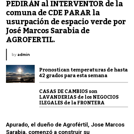
PEDIRÁN al INTERVENTOR de la 
comuna de CDE PARAR la 
usurpación de espacio verde por 
José Marcos Sarabia de 
AGROFERTIL.
by
admin
Pronostican temperaturas de hasta
42 grados para esta semana
CASAS DE CAMBIOS son
LAVANDERIAS de los NEGOCIOS
ILEGALES de la FRONTERA
Apurado, el dueño de Agrofértil, Jose Marcos
Sarabia, comenzó a construir su