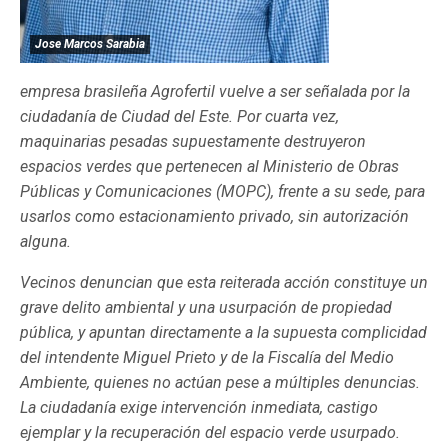
Jose Marcos Sarabia
empresa brasileña Agrofertil vuelve a ser señalada por la
ciudadanía de Ciudad del Este. Por cuarta vez,
maquinarias pesadas supuestamente destruyeron
espacios verdes que pertenecen al Ministerio de Obras
Públicas y Comunicaciones (MOPC), frente a su sede, para
usarlos como estacionamiento privado, sin autorización
alguna.
Vecinos denuncian que esta reiterada acción constituye un
grave delito ambiental y una usurpación de propiedad
pública, y apuntan directamente a la supuesta complicidad
del intendente Miguel Prieto y de la Fiscalía del Medio
Ambiente, quienes no actúan pese a múltiples denuncias.
La ciudadanía exige intervención inmediata, castigo
ejemplar y la recuperación del espacio verde usurpado.