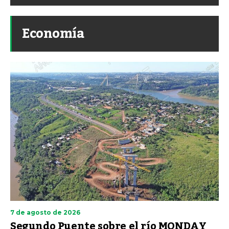
Economía
7 de agosto de 2026
Segundo Puente sobre el río MONDAY