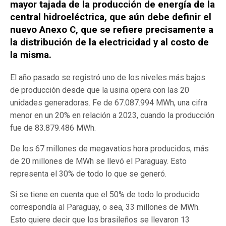
mayor tajada de la producción de energía de la
central hidroeléctrica, que aún debe definir el
nuevo Anexo C, que se refiere precisamente a
la distribución de la electricidad y al costo de
la misma.
El año pasado se registró uno de los niveles más bajos
de producción desde que la usina opera con las 20
unidades generadoras. Fe de 67.087.994 MWh, una cifra
menor en un 20% en relación a 2023, cuando la producción
fue de 83.879.486 MWh.
De los 67 millones de megavatios hora producidos, más
de 20 millones de MWh se llevó el Paraguay. Esto
representa el 30% de todo lo que se generó.
Si se tiene en cuenta que el 50% de todo lo producido
correspondía al Paraguay, o sea, 33 millones de MWh.
Esto quiere decir que los brasileños se llevaron 13