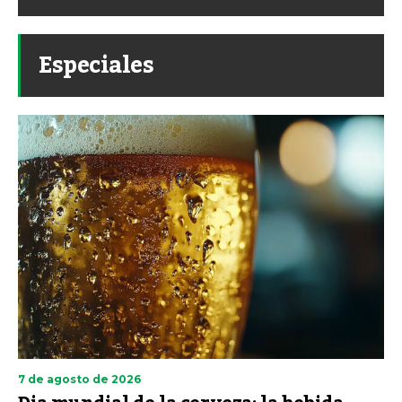
Especiales
7 de agosto de 2026