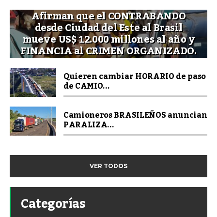
Afirman que el CONTRABANDO
desde Ciudad del Este al Brasil
mueve US$ 12.000 millones al año y
FINANCIA al CRIMEN ORGANIZADO.
Quieren cambiar HORARIO de paso
de CAMIO...
Camioneros BRASILEÑOS anuncian
PARALIZA...
VER TODOS
Categorías