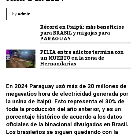
by
admin
Récord en Itaipú: más beneficios
para BRASIL y migajas para
PARAGUAY
PELEA entre adictos termina con
un MUERTO en la zona de
Hernandarias
En 2024 Paraguay usó más de 20 millones de
megavatios hora de electricidad generada por
la usina de Itaipú. Esto representa el 30% de
toda la producción del año anterior, y es un
porcentaje histórico de acuerdo a los datos
oficiales de la binacional divulgados en Brasil.
Los brasileños se siguen quedando con la