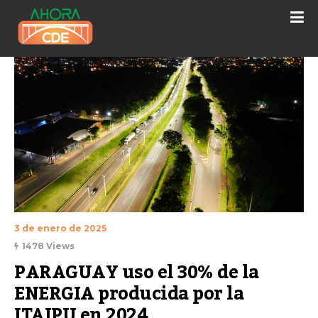
3 de enero de 2025
1478 Views
PARAGUAY uso el 30% de la 
ENERGIA producida por la 
ITAIPU en 2024