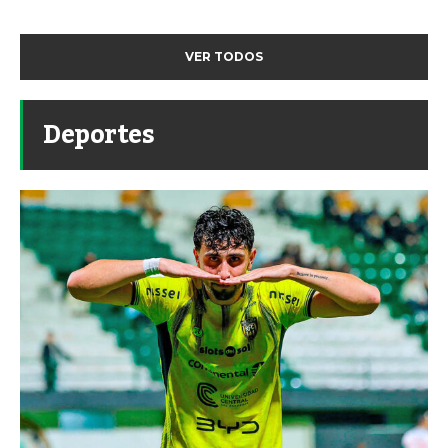
VER TODOS
Deportes