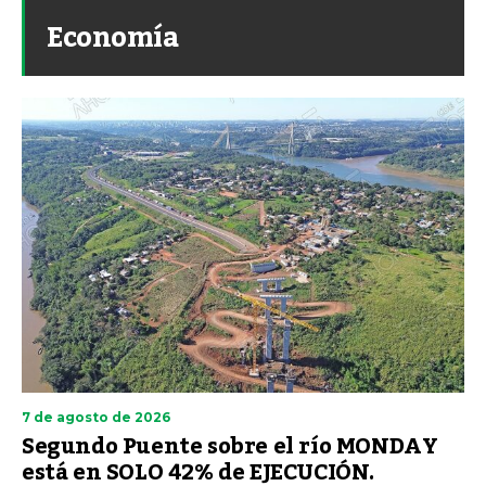
Economía
7 de agosto de 2026
Segundo Puente sobre el río MONDAY
está en SOLO 42% de EJECUCIÓN.