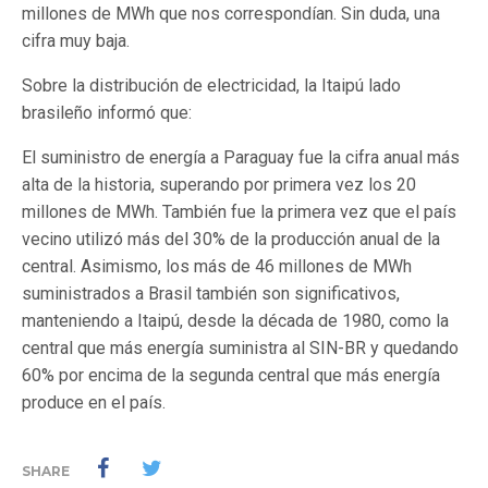
millones de MWh que nos correspondían. Sin duda, una
cifra muy baja.
Sobre la distribución de electricidad, la Itaipú lado
brasileño informó que:
El suministro de energía a Paraguay fue la cifra anual más
alta de la historia, superando por primera vez los 20
millones de MWh. También fue la primera vez que el país
vecino utilizó más del 30% de la producción anual de la
central. Asimismo, los más de 46 millones de MWh
suministrados a Brasil también son significativos,
manteniendo a Itaipú, desde la década de 1980, como la
central que más energía suministra al SIN-BR y quedando
60% por encima de la segunda central que más energía
produce en el país.
SHARE