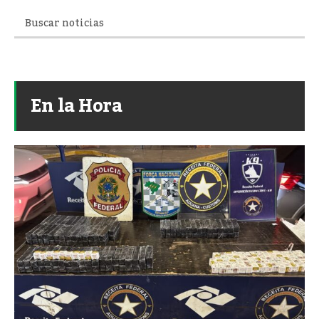
En la Hora