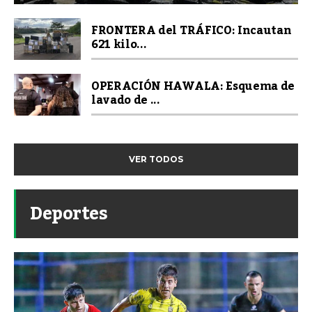
FRONTERA del TRÁFICO: Incautan
621 kilo...
OPERACIÓN HAWALA: Esquema de
lavado de ...
VER TODOS
Deportes