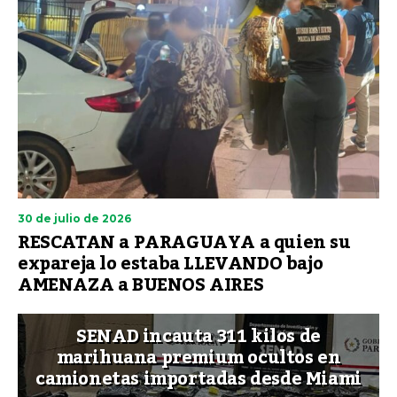
30 de julio de 2026
RESCATAN a PARAGUAYA a quien su
expareja lo estaba LLEVANDO bajo
AMENAZA a BUENOS AIRES
SENAD incauta 311 kilos de
marihuana premium ocultos en
camionetas importadas desde Miami