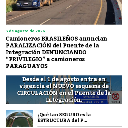
3 de agosto de 2026
Camioneros BRASILEÑOS anuncian
PARALIZACIÓN del Puente de la
Integración DENUNCIANDO
“PRIVILEGIO” a camioneros
PARAGUAYOS
Desde el 1 de agosto entra en
vigencia el NUEVO esquema de
CIRCULACIÓN en el Puente de la
Integración.
¿Qué tan SEGURO es la
ESTRUCTURA del P...