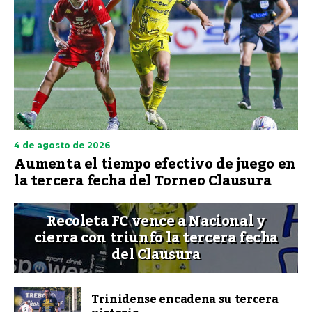
4 de agosto de 2026
Aumenta el tiempo efectivo de juego en
la tercera fecha del Torneo Clausura
Recoleta FC vence a Nacional y
cierra con triunfo la tercera fecha
del Clausura
Trinidense encadena su tercera