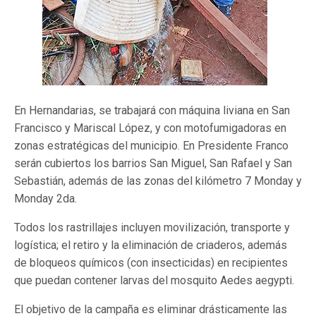
En Hernandarias, se trabajará con máquina liviana en San
Francisco y Mariscal López, y con motofumigadoras en
zonas estratégicas del municipio. En Presidente Franco
serán cubiertos los barrios San Miguel, San Rafael y San
Sebastián, además de las zonas del kilómetro 7 Monday y
Monday 2da.
Todos los rastrillajes incluyen movilización, transporte y
logística; el retiro y la eliminación de criaderos, además
de bloqueos químicos (con insecticidas) en recipientes
que puedan contener larvas del mosquito Aedes aegypti.
El objetivo de la campaña es eliminar drásticamente las