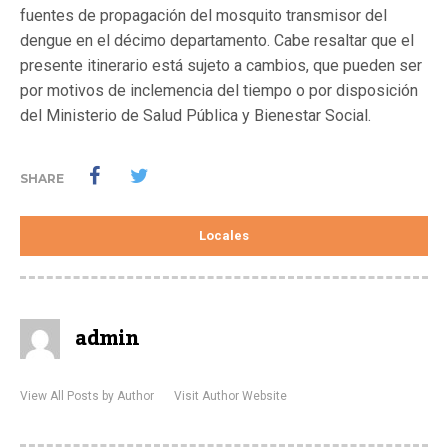
fuentes de propagación del mosquito transmisor del
dengue en el décimo departamento. Cabe resaltar que el
presente itinerario está sujeto a cambios, que pueden ser
por motivos de inclemencia del tiempo o por disposición
del Ministerio de Salud Pública y Bienestar Social.
SHARE
Locales
admin
View All Posts by Author
Visit Author Website