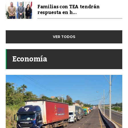
Familias con TEA tendrán
respuesta en h...
VER TODOS
Economía