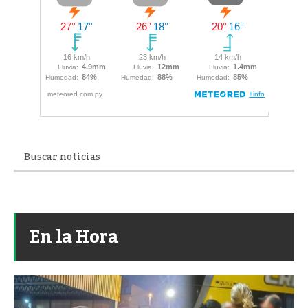
En la Hora