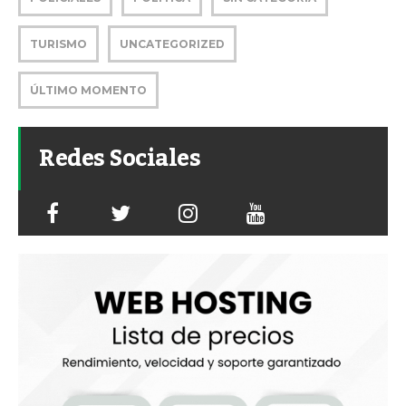
TURISMO
UNCATEGORIZED
ÚLTIMO MOMENTO
Redes Sociales