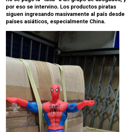
por eso se intervino. Los productos piratas
siguen ingresando masivamente al país desde
países asiáticos, especialmente China.