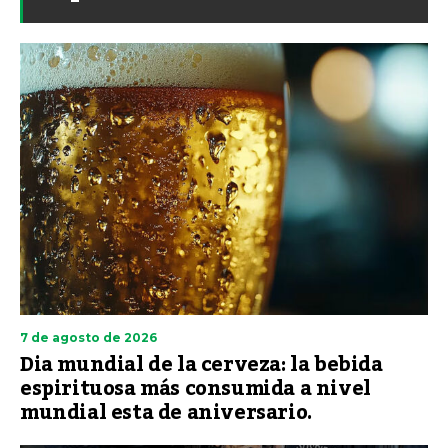
7 de agosto de 2026
Dia mundial de la cerveza: la bebida
espirituosa más consumida a nivel
mundial esta de aniversario.