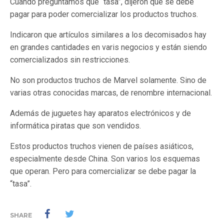
Cuando preguntamos que “tasa”, dijeron que se debe
pagar para poder comercializar los productos truchos.
Indicaron que artículos similares a los decomisados hay
en grandes cantidades en varis negocios y están siendo
comercializados sin restricciones.
No son productos truchos de Marvel solamente. Sino de
varias otras conocidas marcas, de renombre internacional.
Además de juguetes hay aparatos electrónicos y de
informática piratas que son vendidos.
Estos productos truchos vienen de países asiáticos,
especialmente desde China. Son varios los esquemas
que operan. Pero para comercializar se debe pagar la
“tasa”.
SHARE