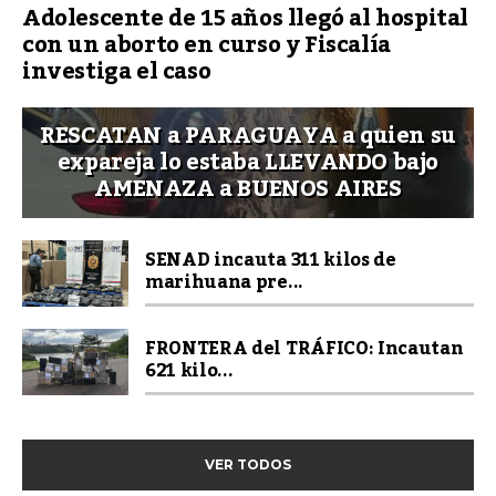
Adolescente de 15 años llegó al hospital
con un aborto en curso y Fiscalía
investiga el caso
RESCATAN a PARAGUAYA a quien su
expareja lo estaba LLEVANDO bajo
AMENAZA a BUENOS AIRES
SENAD incauta 311 kilos de
marihuana pre...
FRONTERA del TRÁFICO: Incautan
621 kilo...
VER TODOS