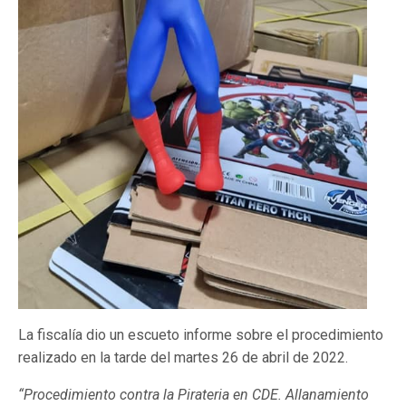
La fiscalía dio un escueto informe sobre el procedimiento
realizado en la tarde del martes 26 de abril de 2022.
“Procedimiento contra la Pirateria en CDE. Allanamiento