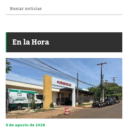
En la Hora
6 de agosto de 2026