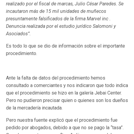
realizado por el fiscal de marcas, Julio César Paredes. Se
incautaron más de 15 mil unidades de muñecos
presuntamente falsificados de la firma Marvel inc .
Denuncia realizada por el estudio jurídico Salomoni y
Asociados”.
Es todo lo que se dio de información sobre el importante
procedimiento.
Ante la falta de datos del procedimiento hemos
consultado a comerciantes y nos indicaron que todo indica
que el procedimiento se hizo en la galería Jebai Center.
Pero no pudieron precisar quien o quienes son los dueños
de la mercadería incautada.
Pero nuestra fuente explicó que el procedimiento fue
pedido por abogados, debido a que no se pago la “tasa”.