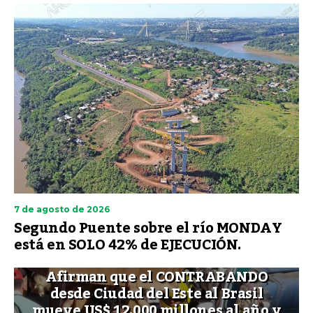
7 de agosto de 2026
Segundo Puente sobre el río MONDAY
está en SOLO 42% de EJECUCIÓN.
Afirman que el CONTRABANDO
desde Ciudad del Este al Brasil
mueve US$ 12.000 millones al año y