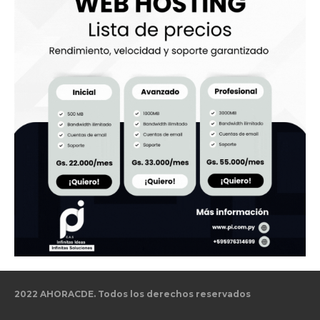
2022 AHORACDE. Todos los derechos reservados