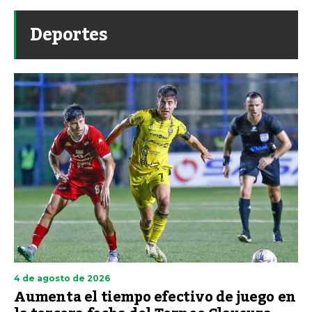
Deportes
4 de agosto de 2026
Aumenta el tiempo efectivo de juego en