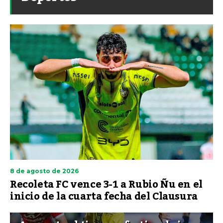
8 de agosto de 2026
Recoleta FC vence 3-1 a Rubio Ñu en el
inicio de la cuarta fecha del Clausura