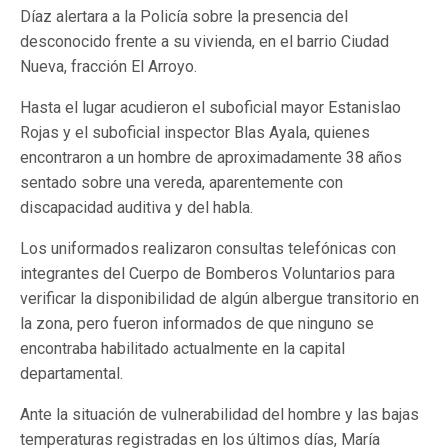
Díaz alertara a la Policía sobre la presencia del
desconocido frente a su vivienda, en el barrio Ciudad
Nueva, fracción El Arroyo.
Hasta el lugar acudieron el suboficial mayor Estanislao
Rojas y el suboficial inspector Blas Ayala, quienes
encontraron a un hombre de aproximadamente 38 años
sentado sobre una vereda, aparentemente con
discapacidad auditiva y del habla.
Los uniformados realizaron consultas telefónicas con
integrantes del Cuerpo de Bomberos Voluntarios para
verificar la disponibilidad de algún albergue transitorio en
la zona, pero fueron informados de que ninguno se
encontraba habilitado actualmente en la capital
departamental.
Ante la situación de vulnerabilidad del hombre y las bajas
temperaturas registradas en los últimos días, María