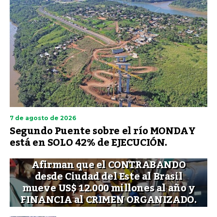
7 de agosto de 2026
Segundo Puente sobre el río MONDAY
está en SOLO 42% de EJECUCIÓN.
Afirman que el CONTRABANDO
desde Ciudad del Este al Brasil
mueve US$ 12.000 millones al año y
FINANCIA al CRIMEN ORGANIZADO.