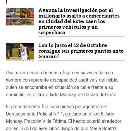
Avanza la investigación por el
millonario asalto a comerciantes
en Ciudad del Este: caen los
primeros vehículos y un
sospechoso
Con lo justo el 12 de Octubre
consigue sus primeros puntos ante
Guaraní
Una mujer decidió brindar refugio en su vivienda a un
hombre con aparente discapacidad auditiva y del habla,
quien se encontraba en situación de calle frente a su
domicilio, en el km 7, lado Monday, de
Ciudad del Este
.
El procedimiento fue comunicado por agentes del
Destacamento Policial N.º 1, ubicado en el km 8, lado
Monday, Fracción Villa Fátima. El hecho ocurrió alrededor
de las 16:00 de ayer lunes, luego de que María Beatriz