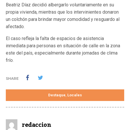
Beatriz Díaz decidió albergarlo voluntariamente en su
propia vivienda, mientras que los intervinientes donaron
un colchón para brindar mayor comodidad y resguardo al
afectado.
El caso refleja la falta de espacios de asistencia
inmediata para personas en situación de calle en la zona
este del país, especialmente durante jornadas de clima
frío.
SHARE
Destaque
Locales
,
redaccion