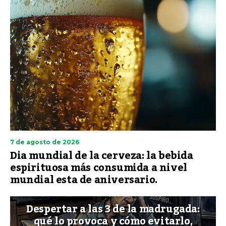
7 de agosto de 2026
Dia mundial de la cerveza: la bebida
espirituosa más consumida a nivel
mundial esta de aniversario.
Despertar a las 3 de la madrugada:
qué lo provoca y cómo evitarlo,