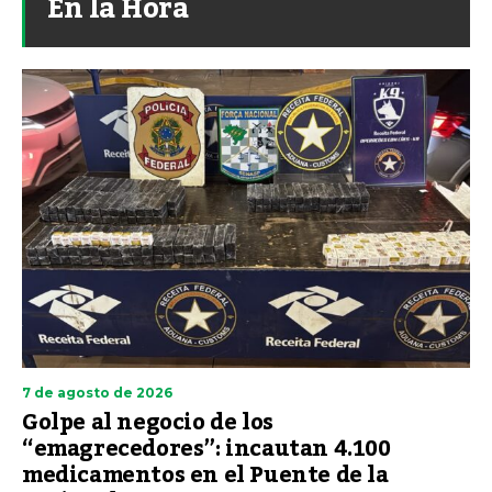
En la Hora
7 de agosto de 2026
Golpe al negocio de los
“emagrecedores”: incautan 4.100
medicamentos en el Puente de la