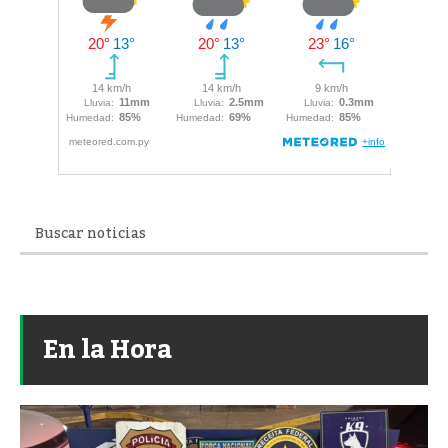
En la Hora