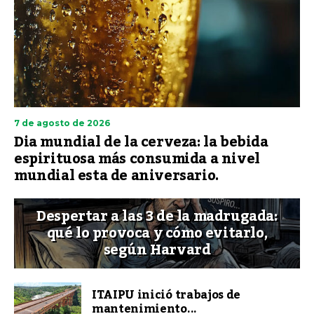
7 de agosto de 2026
Dia mundial de la cerveza: la bebida
espirituosa más consumida a nivel
mundial esta de aniversario.
Despertar a las 3 de la madrugada:
qué lo provoca y cómo evitarlo,
según Harvard
ITAIPU inició trabajos de
mantenimiento...