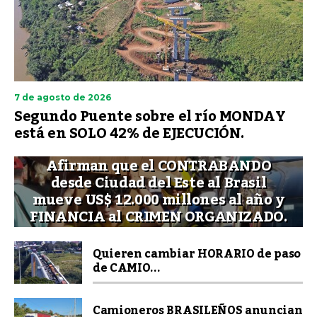
7 de agosto de 2026
Segundo Puente sobre el río MONDAY
está en SOLO 42% de EJECUCIÓN.
Afirman que el CONTRABANDO
desde Ciudad del Este al Brasil
mueve US$ 12.000 millones al año y
FINANCIA al CRIMEN ORGANIZADO.
Quieren cambiar HORARIO de paso
de CAMIO...
Camioneros BRASILEÑOS anuncian