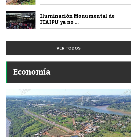
Iluminación Monumental de
ITAIPU ya no ...
VER TODOS
Economía