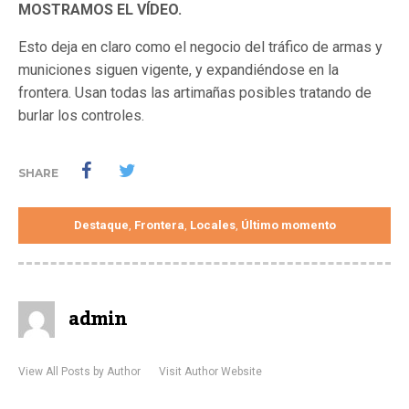
MOSTRAMOS EL VÍDEO.
Esto deja en claro como el negocio del tráfico de armas y
municiones siguen vigente, y expandiéndose en la
frontera. Usan todas las artimañas posibles tratando de
burlar los controles.
SHARE
Destaque
Frontera
Locales
Último momento
,
,
,
admin
View All Posts by Author
Visit Author Website