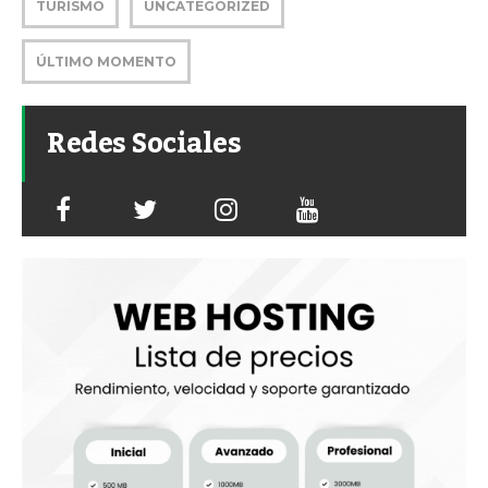
TURISMO
UNCATEGORIZED
ÚLTIMO MOMENTO
Redes Sociales