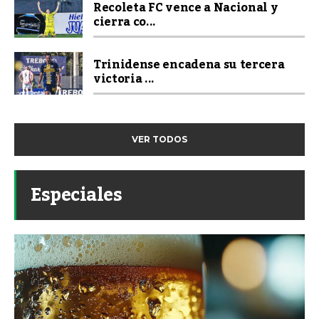
Recoleta FC vence a Nacional y
cierra co...
Trinidense encadena su tercera
victoria ...
VER TODOS
Especiales