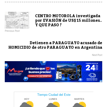
CENTRO MOTOROLA investigada
por EVASIÓN de US$ 15 millones..
Y QUE PASO ?
Previous Post
Detienen a PARAGUAYO acusado de
HOMICIDIO de otro PARAGUAYO en Argentina
Next Post