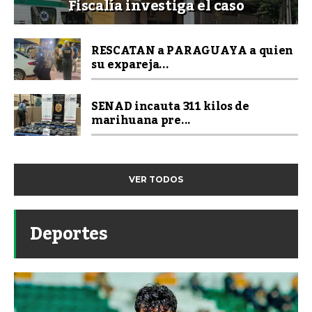
Fiscalía investiga el caso
RESCATAN a PARAGUAYA a quien
su expareja...
SENAD incauta 311 kilos de
marihuana pre...
VER TODOS
Deportes