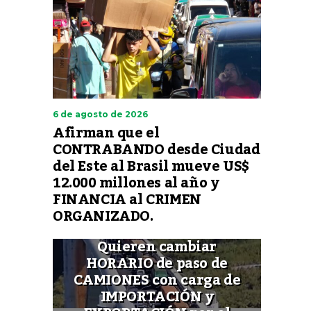
6 de agosto de 2026
Afirman que el
CONTRABANDO desde Ciudad
del Este al Brasil mueve US$
12.000 millones al año y
FINANCIA al CRIMEN
ORGANIZADO.
Quieren cambiar
HORARIO de paso de
CAMIONES con carga de
IMPORTACIÓN y