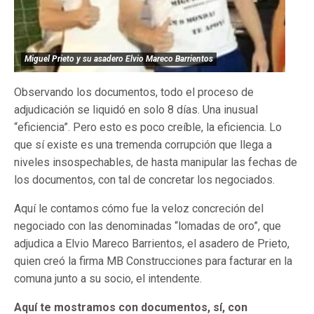
Miguel Prieto y su asadero Elvio Mareco Barrientos
Observando los documentos, todo el proceso de
adjudicación se liquidó en solo 8 días. Una inusual
“eficiencia”. Pero esto es poco creíble, la eficiencia. Lo
que sí existe es una tremenda corrupción que llega a
niveles insospechables, de hasta manipular las fechas de
los documentos, con tal de concretar los negociados.
Aquí le contamos cómo fue la veloz concreción del
negociado con las denominadas “lomadas de oro”, que
adjudica a Elvio Mareco Barrientos, el asadero de Prieto,
quien creó la firma MB Construcciones para facturar en la
comuna junto a su socio, el intendente.
Aquí te mostramos con documentos, sí, con