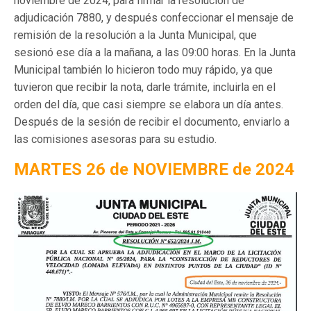
noviembre de 2024, para firmar la resolución de
adjudicación 7880, y después confeccionar el mensaje de
remisión de la resolución a la Junta Municipal, que
sesionó ese día a la mañana, a las 09:00 horas. En la Junta
Municipal también lo hicieron todo muy rápido, ya que
tuvieron que recibir la nota, darle trámite, incluirla en el
orden del día, que casi siempre se elabora un día antes.
Después de la sesión de recibir el documento, enviarlo a
las comisiones asesoras para su estudio.
MARTES 26 de NOVIEMBRE de 2024