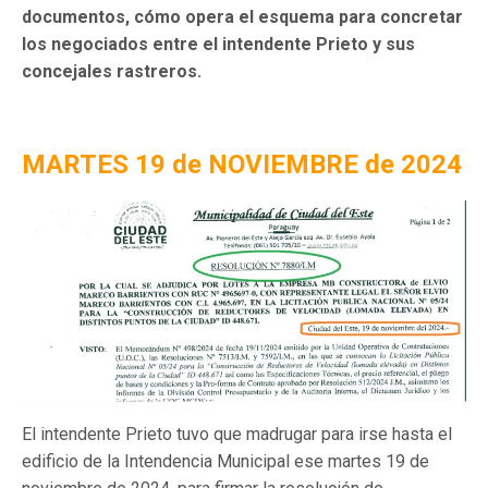
documentos, cómo opera el esquema para concretar
los negociados entre el intendente Prieto y sus
concejales rastreros.
MARTES 19 de NOVIEMBRE de 2024
El intendente Prieto tuvo que madrugar para irse hasta el
edificio de la Intendencia Municipal ese martes 19 de