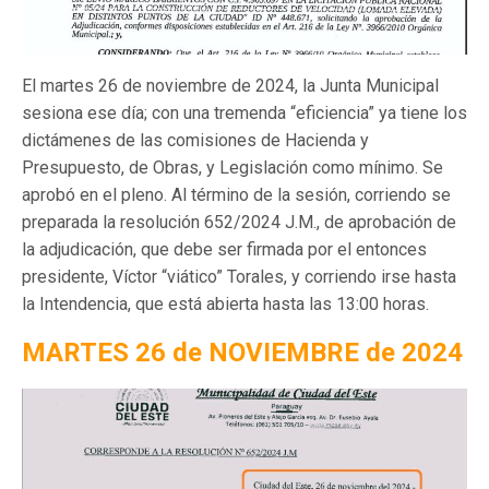
El martes 26 de noviembre de 2024, la Junta Municipal
sesiona ese día; con una tremenda “eficiencia” ya tiene los
dictámenes de las comisiones de Hacienda y
Presupuesto, de Obras, y Legislación como mínimo. Se
aprobó en el pleno. Al término de la sesión, corriendo se
preparada la resolución 652/2024 J.M., de aprobación de
la adjudicación, que debe ser firmada por el entonces
presidente, Víctor “viático” Torales, y corriendo irse hasta
la Intendencia, que está abierta hasta las 13:00 horas.
MARTES 26 de NOVIEMBRE de 2024