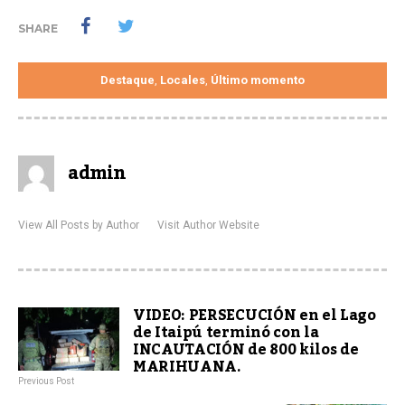
SHARE
Destaque
Locales
Último momento
,
,
admin
View All Posts by Author
Visit Author Website
VIDEO: PERSECUCIÓN en el Lago
de Itaipú terminó con la
INCAUTACIÓN de 800 kilos de
MARIHUANA.
Previous Post