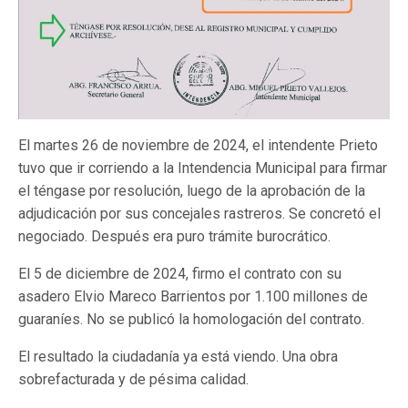
El martes 26 de noviembre de 2024, el intendente Prieto
tuvo que ir corriendo a la Intendencia Municipal para firmar
el téngase por resolución, luego de la aprobación de la
adjudicación por sus concejales rastreros. Se concretó el
negociado. Después era puro trámite burocrático.
El 5 de diciembre de 2024, firmo el contrato con su
asadero Elvio Mareco Barrientos por 1.100 millones de
guaraníes. No se publicó la homologación del contrato.
El resultado la ciudadanía ya está viendo. Una obra
sobrefacturada y de pésima calidad.