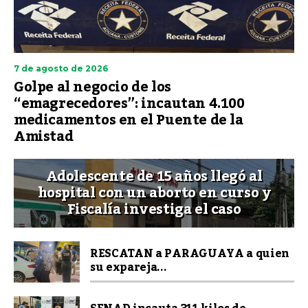
7 de agosto de 2026
Golpe al negocio de los
“emagrecedores”: incautan 4.100
medicamentos en el Puente de la
Amistad
Adolescente de 15 años llegó al
hospital con un aborto en curso y
Fiscalía investiga el caso
RESCATAN a PARAGUAYA a quien
su expareja...