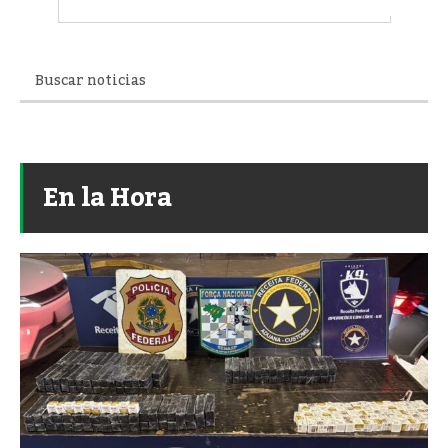
En la Hora