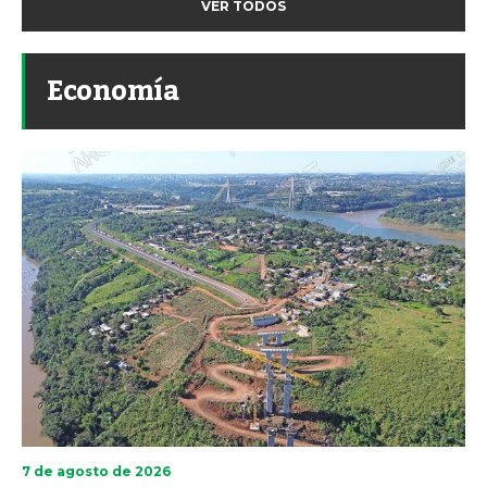
VER TODOS
Economía
7 de agosto de 2026