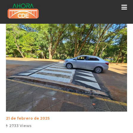
21 de febrero de 2025
2733 Views