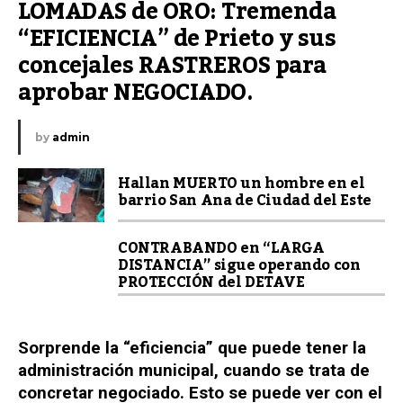
LOMADAS de ORO: Tremenda 
“EFICIENCIA” de Prieto y sus 
concejales RASTREROS para 
aprobar NEGOCIADO.
by
admin
Hallan MUERTO un hombre en el
barrio San Ana de Ciudad del Este
CONTRABANDO en “LARGA
DISTANCIA” sigue operando con
PROTECCIÓN del DETAVE
Sorprende la “eficiencia” que puede tener la
administración municipal, cuando se trata de
concretar negociado. Esto se puede ver con el