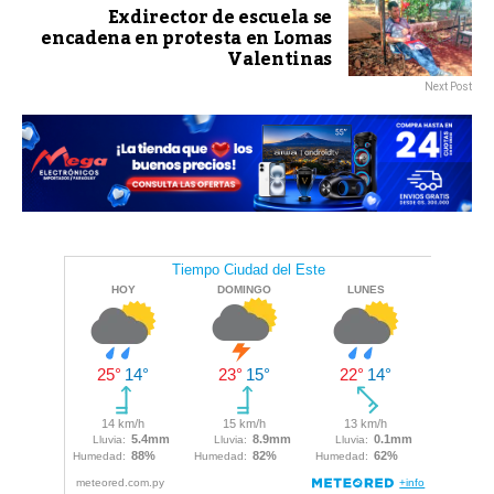
Exdirector de escuela se
encadena en protesta en Lomas
Valentinas
Next Post