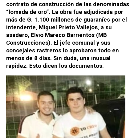
contrato de construcción de las denominadas
“lomada de oro”. La obra fue adjudicada por
más de G. 1.100 millones de guaraníes por el
intendente, Miguel Prieto Vallejos, a su
asadero, Elvio Mareco Barrientos (MB
Construcciones). El jefe comunal y sus
concejales rastreros lo aprobaron todo en
menos de 8 días. Sin duda, una inusual
rapidez. Esto dicen los documentos.