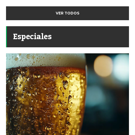
VER TODOS
Especiales