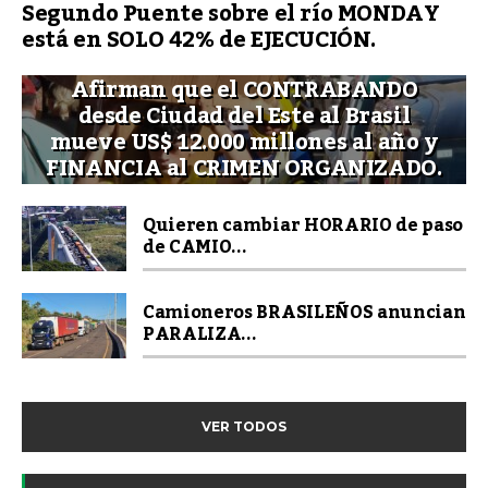
Segundo Puente sobre el río MONDAY
está en SOLO 42% de EJECUCIÓN.
Afirman que el CONTRABANDO
desde Ciudad del Este al Brasil
mueve US$ 12.000 millones al año y
FINANCIA al CRIMEN ORGANIZADO.
Quieren cambiar HORARIO de paso
de CAMIO...
Camioneros BRASILEÑOS anuncian
PARALIZA...
VER TODOS