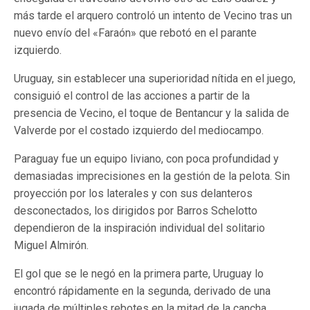
más tarde el arquero controló un intento de Vecino tras un
nuevo envío del «Faraón» que rebotó en el parante
izquierdo.
Uruguay, sin establecer una superioridad nítida en el juego,
consiguió el control de las acciones a partir de la
presencia de Vecino, el toque de Bentancur y la salida de
Valverde por el costado izquierdo del mediocampo.
Paraguay fue un equipo liviano, con poca profundidad y
demasiadas imprecisiones en la gestión de la pelota. Sin
proyección por los laterales y con sus delanteros
desconectados, los dirigidos por Barros Schelotto
dependieron de la inspiración individual del solitario
Miguel Almirón.
El gol que se le negó en la primera parte, Uruguay lo
encontró rápidamente en la segunda, derivado de una
jugada de múltiples rebotes en la mitad de la cancha.