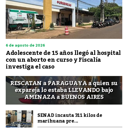
6 de agosto de 2026
Adolescente de 15 años llegó al hospital
con un aborto en curso y Fiscalía
investiga el caso
RESCATAN a PARAGUAYA a quien su
expareja lo estaba LLEVANDO bajo
AMENAZA a BUENOS AIRES
SENAD incauta 311 kilos de
marihuana pre...