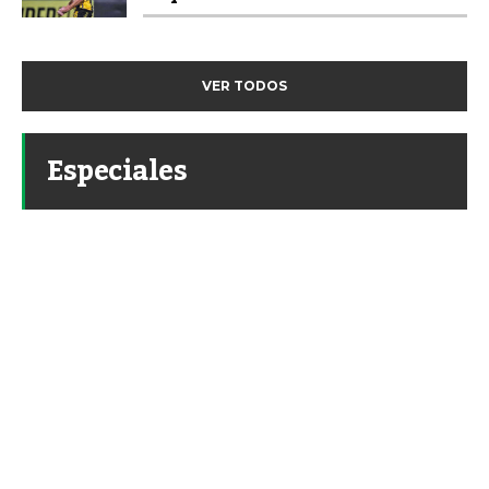
VER TODOS
Especiales