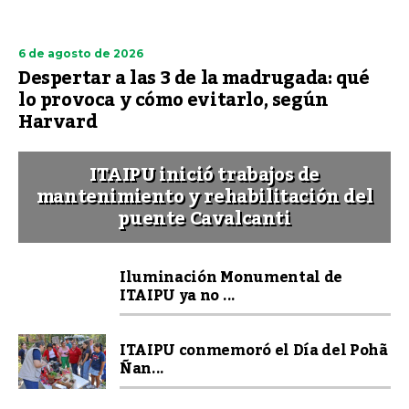
6 de agosto de 2026
Despertar a las 3 de la madrugada: qué
lo provoca y cómo evitarlo, según
Harvard
ITAIPU inició trabajos de
mantenimiento y rehabilitación del
puente Cavalcanti
Iluminación Monumental de
ITAIPU ya no ...
ITAIPU conmemoró el Día del Pohã
Ñan...