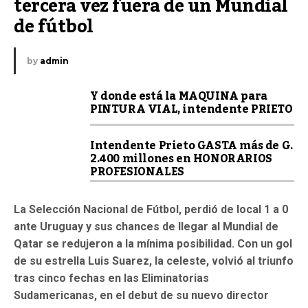
tercera vez fuera de un Mundial 
de fútbol
by
admin
Y donde está la MAQUINA para
PINTURA VIAL, intendente PRIETO
Intendente Prieto GASTA más de G.
2.400 millones en HONORARIOS
PROFESIONALES
La Selección Nacional de Fútbol, perdió de local 1 a 0
ante Uruguay y sus chances de llegar al Mundial de
Qatar se redujeron a la mínima posibilidad.
Con un gol
de su estrella Luis Suarez, la celeste, volvió al triunfo
tras cinco fechas en las Eliminatorias
Sudamericanas, en el debut de su nuevo director