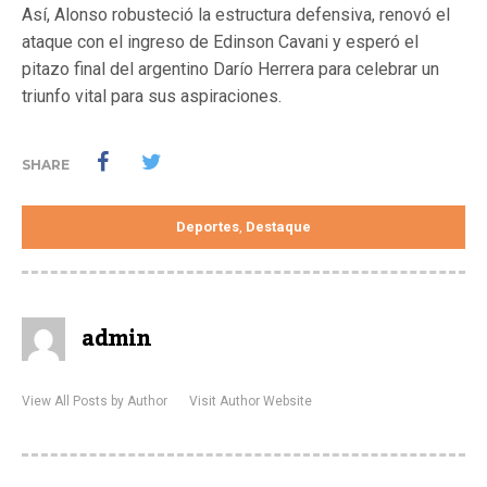
Así, Alonso robusteció la estructura defensiva, renovó el
ataque con el ingreso de Edinson Cavani y esperó el
pitazo final del argentino Darío Herrera para celebrar un
triunfo vital para sus aspiraciones.
SHARE
Deportes
Destaque
,
admin
View All Posts by Author
Visit Author Website