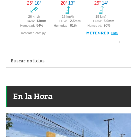
En la Hora