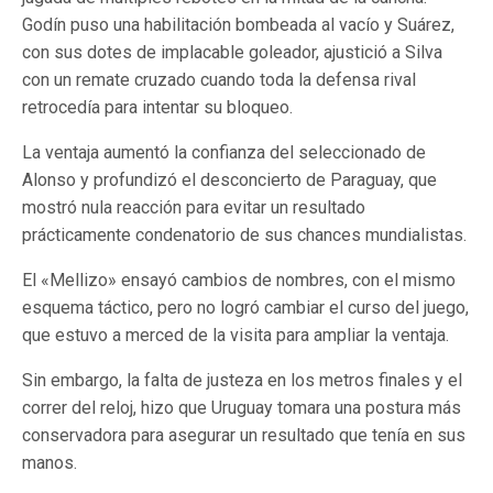
Godín puso una habilitación bombeada al vacío y Suárez,
con sus dotes de implacable goleador, ajustició a Silva
con un remate cruzado cuando toda la defensa rival
retrocedía para intentar su bloqueo.
La ventaja aumentó la confianza del seleccionado de
Alonso y profundizó el desconcierto de Paraguay, que
mostró nula reacción para evitar un resultado
prácticamente condenatorio de sus chances mundialistas.
El «Mellizo» ensayó cambios de nombres, con el mismo
esquema táctico, pero no logró cambiar el curso del juego,
que estuvo a merced de la visita para ampliar la ventaja.
Sin embargo, la falta de justeza en los metros finales y el
correr del reloj, hizo que Uruguay tomara una postura más
conservadora para asegurar un resultado que tenía en sus
manos.