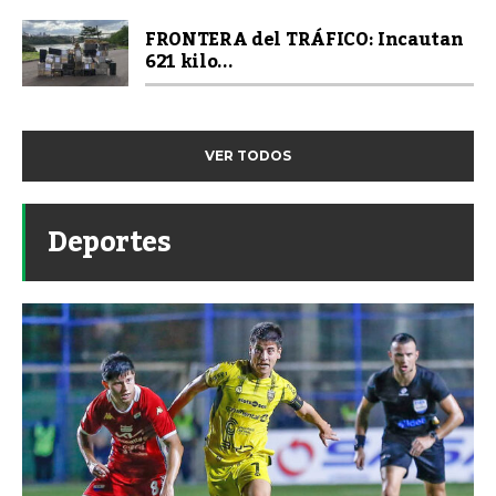
FRONTERA del TRÁFICO: Incautan
621 kilo...
VER TODOS
Deportes