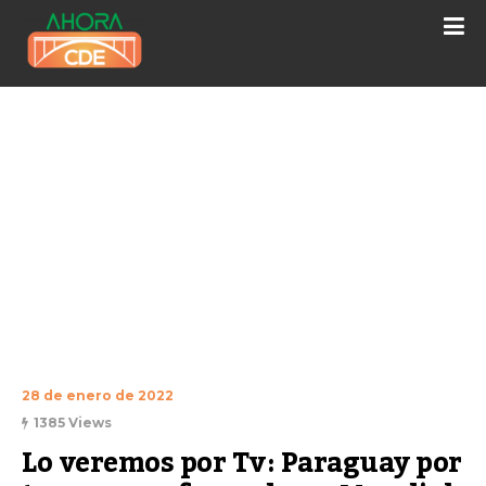
28 de enero de 2022
1385 Views
Lo veremos por Tv: Paraguay por 