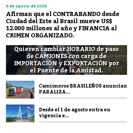
6 de agosto de 2026
Afirman que el CONTRABANDO desde
Ciudad del Este al Brasil mueve US$
12.000 millones al año y FINANCIA al
CRIMEN ORGANIZADO.
Quieren cambiar HORARIO de paso
de CAMIONES con carga de
IMPORTACIÓN y EXPORTACIÓN por
el Puente de la Amistad.
Camioneros BRASILEÑOS anuncian
PARALIZA...
Desde el 1 de agosto entra en
vigencia e...