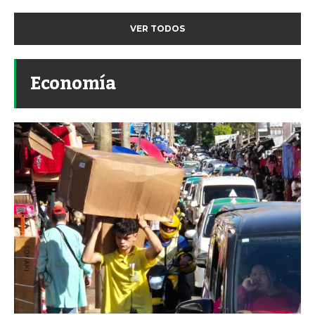
VER TODOS
Economía