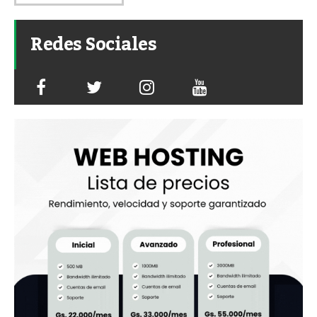
Redes Sociales