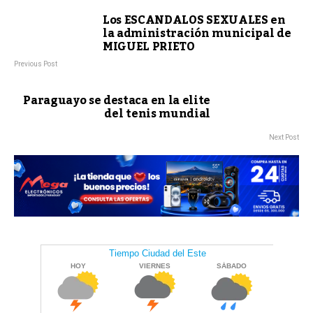
Los ESCANDALOS SEXUALES en
la administración municipal de
MIGUEL PRIETO
Previous Post
Paraguayo se destaca en la elite
del tenis mundial
Next Post