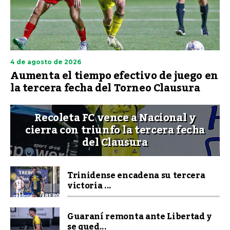
4 de agosto de 2026
Aumenta el tiempo efectivo de juego en
la tercera fecha del Torneo Clausura
Recoleta FC vence a Nacional y
cierra con triunfo la tercera fecha
del Clausura
Trinidense encadena su tercera
victoria ...
Guaraní remonta ante Libertad y
se qued...