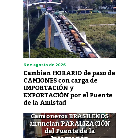
6 de agosto de 2026
Cambian HORARIO de paso de
CAMIONES con carga de
IMPORTACIÓN y
EXPORTACIÓN por el Puente
de la Amistad
Camioneros BRASILEÑOS
anuncian PARALIZACIÓN
del Puente de la