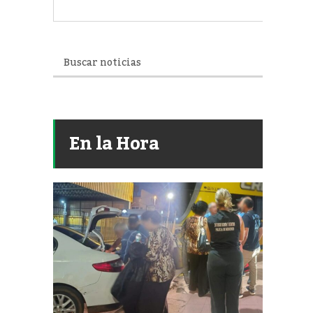
En la Hora