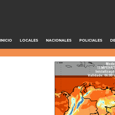
INICIO
LOCALES
NACIONALES
POLICIALES
D