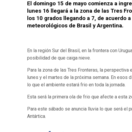
El domingo 15 de mayo comienza a ingres
lunes 16 llegará a la zona de las Tres F
los 10 grados llegando a 7, de acuerdo a
meteorológicos de Brasil y Argentina.
En la región Sur del Brasil, en la frontera con Urugu
posibilidad de que caiga nieve.
Para la zona de las Tres Fronteras, la perspectiva 
lunes y el martes de la próxima semana. En esos dí
lo que el ambiente estará frio en toda la jornada.
Esta será la primera ola de frio que afecte a esta z
Para este sábado se anuncia lluvia lo que será el p
Antártica.