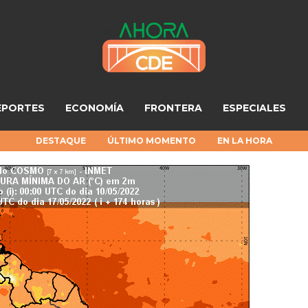
EPORTES
ECONOMÍA
FRONTERA
ESPECIALES
DESTAQUE
ÚLTIMO MOMENTO
EN LA HORA