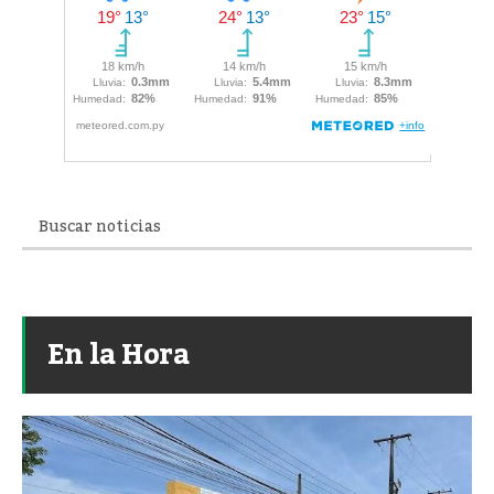
En la Hora