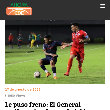
27 de agosto de 2022
1050 Views
Le puso freno: El General 