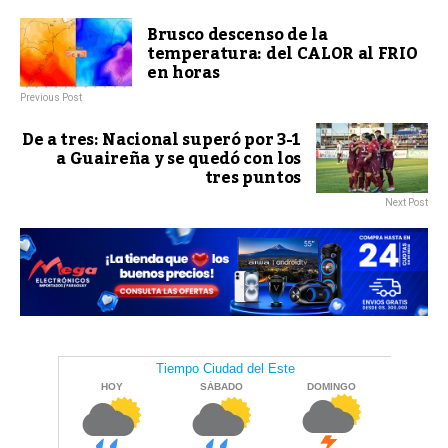
Brusco descenso de la
temperatura: del CALOR al FRIO
en horas
Previous Post
De a tres: Nacional superó por 3-1
a Guaireña y se quedó con los
tres puntos
Next Post