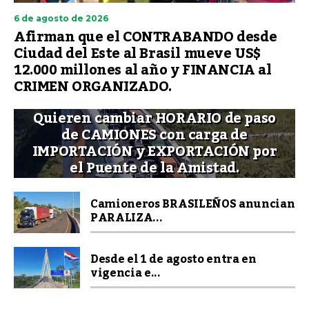
6 de agosto de 2026
Afirman que el CONTRABANDO desde
Ciudad del Este al Brasil mueve US$
12.000 millones al año y FINANCIA al
CRIMEN ORGANIZADO.
Quieren cambiar HORARIO de paso
de CAMIONES con carga de
IMPORTACIÓN y EXPORTACIÓN por
el Puente de la Amistad.
Camioneros BRASILEÑOS anuncian
PARALIZA...
Desde el 1 de agosto entra en
vigencia e...