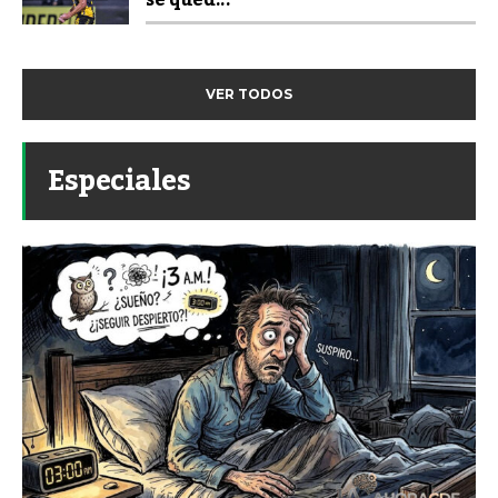
VER TODOS
Especiales