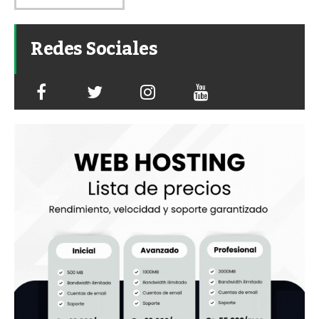
Redes Sociales