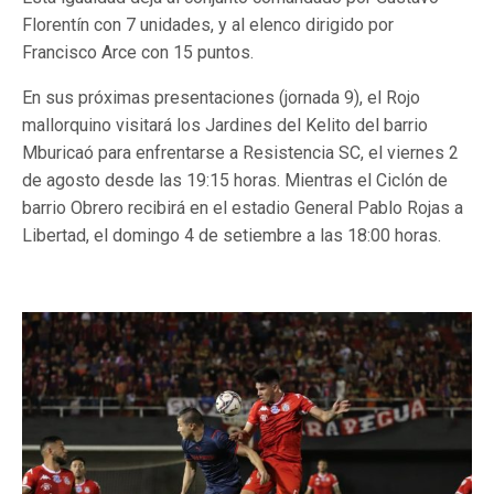
Florentín con 7 unidades, y al elenco dirigido por
Francisco Arce con 15 puntos.
En sus próximas presentaciones (jornada 9), el Rojo
mallorquino visitará los Jardines del Kelito del barrio
Mburicaó para enfrentarse a Resistencia SC, el viernes 2
de agosto desde las 19:15 horas. Mientras el Ciclón de
barrio Obrero recibirá en el estadio General Pablo Rojas a
Libertad, el domingo 4 de setiembre a las 18:00 horas.