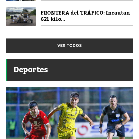
FRONTERA del TRÁFICO: Incautan
621 kilo...
VER TODOS
Deportes