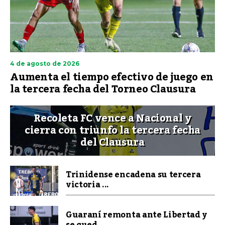
4 de agosto de 2026
Aumenta el tiempo efectivo de juego en
la tercera fecha del Torneo Clausura
Recoleta FC vence a Nacional y
cierra con triunfo la tercera fecha
del Clausura
Trinidense encadena su tercera
victoria ...
Guaraní remonta ante Libertad y
se qued...