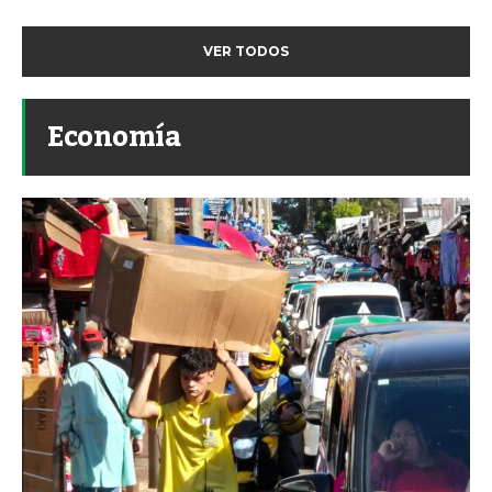
VER TODOS
Economía