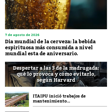
7 de agosto de 2026
Dia mundial de la cerveza: la bebida
espirituosa más consumida a nivel
mundial esta de aniversario.
Despertar a las 3 de la madrugada:
qué lo provoca y cómo evitarlo,
según Harvard
ITAIPU inició trabajos de
mantenimiento...