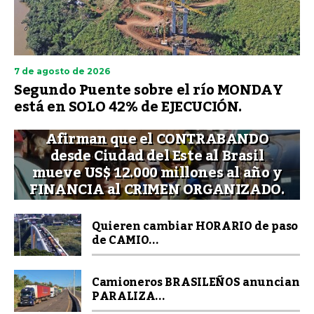
7 de agosto de 2026
Segundo Puente sobre el río MONDAY
está en SOLO 42% de EJECUCIÓN.
Afirman que el CONTRABANDO
desde Ciudad del Este al Brasil
mueve US$ 12.000 millones al año y
FINANCIA al CRIMEN ORGANIZADO.
Quieren cambiar HORARIO de paso
de CAMIO...
Camioneros BRASILEÑOS anuncian
PARALIZA...