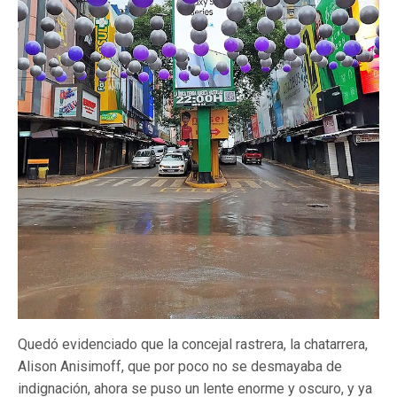
Quedó evidenciado que la concejal rastrera, la chatarrera,
Alison Anisimoff, que por poco no se desmayaba de
indignación, ahora se puso un lente enorme y oscuro, y ya