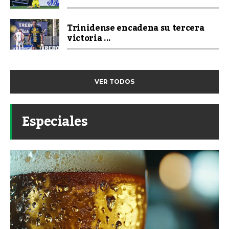
Trinidense encadena su tercera
victoria ...
VER TODOS
Especiales