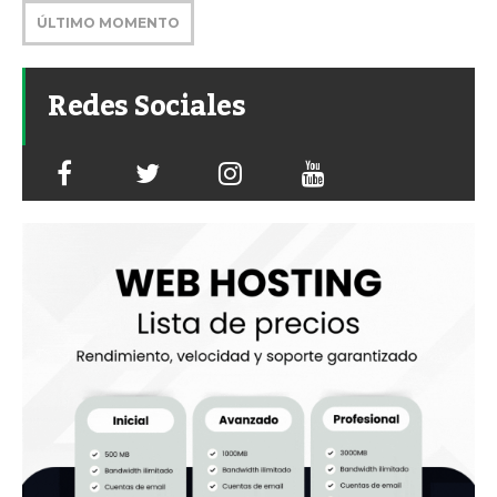
ÚLTIMO MOMENTO
Redes Sociales