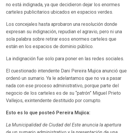
no está indignada, ya que decidieron dejar los enormes
carteles publicitarios ubicados en espacios verdes.
Los concejales hasta aprobaron una resolución donde
expresan su indignación, repudian el agravio, pero ni una
sola palabra sobre retirar esos enormes carteles que
están en los espacios de dominio público.
La indignación fue solo para poner en las redes sociales.
El cuestionado intendente Dani Pereira Mujica anunció que
ordenó un sumario. Ya le adelantamos que no va a pasar
nada con ese proceso administrativo, porque parte del
negocio de los carteles es de su “patrón” Miguel Prieto
Vallejos, exintendente destituido por corrupto.
Esto es lo que posteó Pereira Mujica:
La Municipalidad de Ciudad del Este anuncia la apertura
de un sumario administrativo y la presentación de una