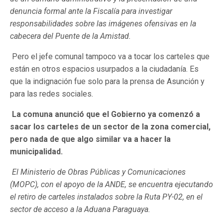
denuncia formal ante la Fiscalía para investigar
responsabilidades sobre las imágenes ofensivas en la
cabecera del Puente de la Amistad.
Pero el jefe comunal tampoco va a tocar los carteles que
están en otros espacios usurpados a la ciudadanía. Es
que la indignación fue solo para la prensa de Asunción y
para las redes sociales
.
La comuna anunció que el Gobierno ya comenzó a
sacar los carteles de un sector de la zona comercial,
pero nada de que algo similar va a hacer la
municipalidad.
El Ministerio de Obras Públicas y Comunicaciones
(MOPC), con el apoyo de la ANDE, se encuentra ejecutando
el retiro de carteles instalados sobre la Ruta PY-02, en el
sector de acceso a la Aduana Paraguaya.