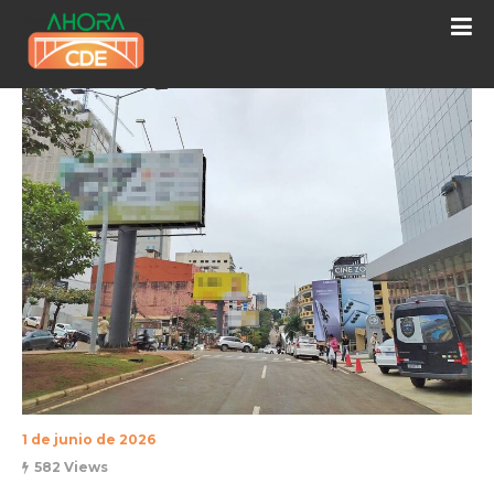
1 de junio de 2026
582 Views