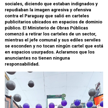
sociales, diciendo que estaban indignados y
repudiaban la imagen agresiva y ofensiva
contra el Paraguay que salió en carteles
publicitarios ubicados en espacios de dominio
público. El Ministerio de Obras Públicas
comenzó a retirar los carteles de un sector,
mientras el jefe comunal y sus ediles serviles
se esconden y no tocan ningún cartel que está
en espacios usurpados. Aclaramos que los
anunciantes no tienen ninguna
responsabilidad.