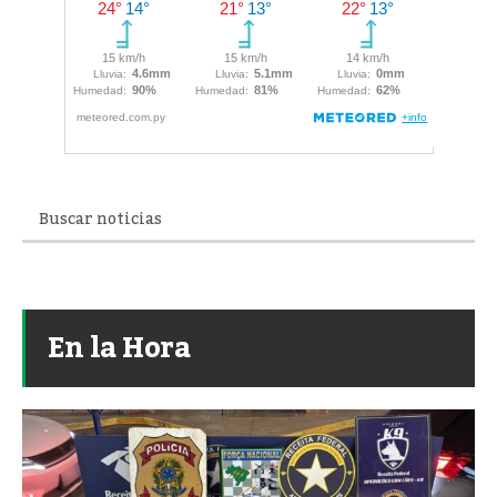
En la Hora