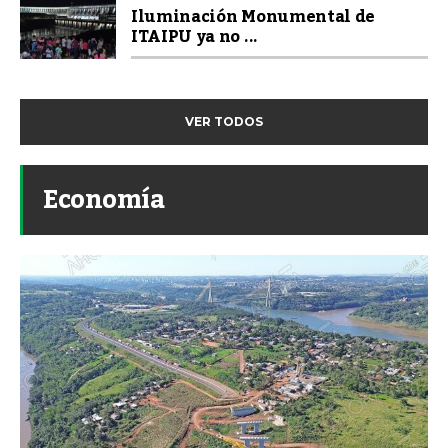
Iluminación Monumental de
ITAIPU ya no ...
VER TODOS
Economía