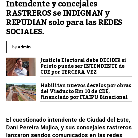
Intendente y concejales 
RASTREROS se INDIGNAN y 
REPUDIAN solo para las REDES 
SOCIALES.
by
admin
Justicia Electoral debe DECIDIR si
Prieto puede ser INTENDENTE de
CDE por TERCERA VEZ
Habilitan nuevos desvíos por obras
del Viaducto Km 10 de CDE,
financiado por ITAIPU Binacional
El cuestionado intendente de Ciudad del Este,
Dani Pereira Mujica, y sus concejales rastreros
lanzaron sendos comunicados en las redes