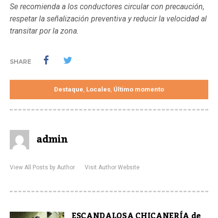
Se recomienda a los conductores circular con precaución,
respetar la señalización preventiva y reducir la velocidad al
transitar por la zona.
SHARE
Destaque
Locales
Último momento
,
,
admin
View All Posts by Author
Visit Author Website
ESCANDALOSA CHICANERÍA de