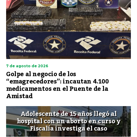
7 de agosto de 2026
Golpe al negocio de los
“emagrecedores”: incautan 4.100
medicamentos en el Puente de la
Amistad
Adolescente de 15 años llegó al
hospital con un aborto en curso y
Fiscalía investiga el caso