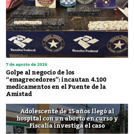
7 de agosto de 2026
Golpe al negocio de los
“emagrecedores”: incautan 4.100
medicamentos en el Puente de la
Amistad
Adolescente de 15 años llegó al
hospital con un aborto en curso y
Fiscalía investiga el caso