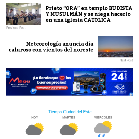
Prieto “ORA” en templo BUDISTA
Y MUSULMÁN y se niega hacerlo
en una iglesia CATOLICA
Previous Post
Meteorología anuncia día
caluroso con vientos del noreste
Next Post