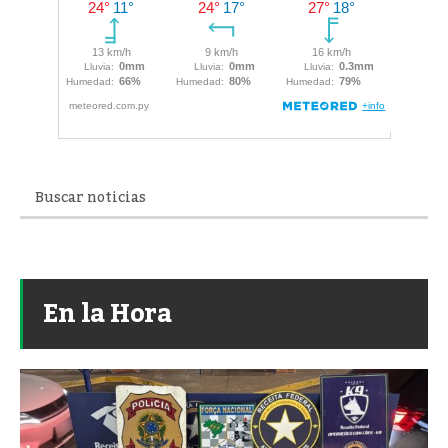
En la Hora