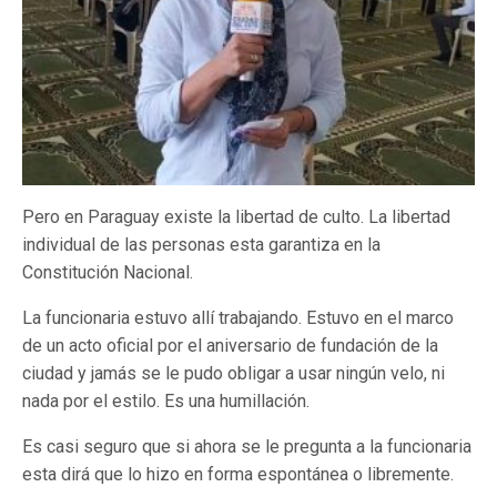
Pero en Paraguay existe la libertad de culto. La libertad
individual de las personas esta garantiza en la
Constitución Nacional.
La funcionaria estuvo allí trabajando. Estuvo en el marco
de un acto oficial por el aniversario de fundación de la
ciudad y jamás se le pudo obligar a usar ningún velo, ni
nada por el estilo. Es una humillación.
Es casi seguro que si ahora se le pregunta a la funcionaria
esta dirá que lo hizo en forma espontánea o libremente.