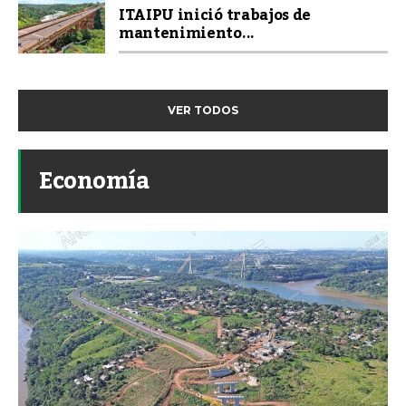
ITAIPU inició trabajos de
mantenimiento...
VER TODOS
Economía