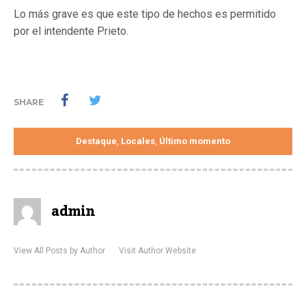
Lo más grave es que este tipo de hechos es permitido
por el intendente Prieto.
SHARE
Destaque
Locales
Último momento
,
,
admin
View All Posts by Author
Visit Author Website