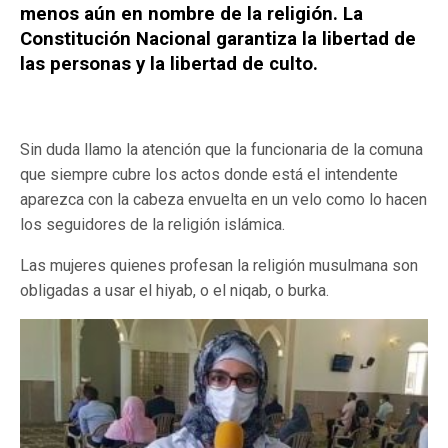
menos aún en nombre de la religión. La
Constitución Nacional garantiza la libertad de
las personas y la libertad de culto.
Sin duda llamo la atención que la funcionaria de la comuna
que siempre cubre los actos donde está el intendente
aparezca con la cabeza envuelta en un velo como lo hacen
los seguidores de la religión islámica.
Las mujeres quienes profesan la religión musulmana son
obligadas a usar el hiyab, o el niqab, o burka.