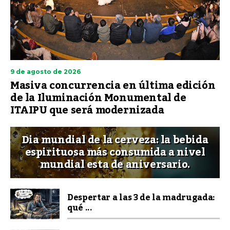
9 de agosto de 2026
Masiva concurrencia en última edición
de la Iluminación Monumental de
ITAIPU que será modernizada
Dia mundial de la cerveza: la bebida
espirituosa más consumida a nivel
mundial esta de aniversario.
Despertar a las 3 de la madrugada:
qué ...