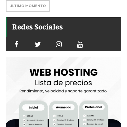
ÚLTIMO MOMENTO
Redes Sociales