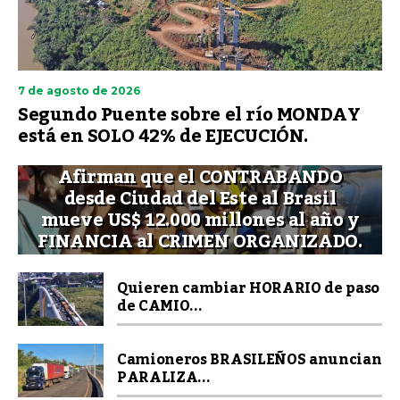
7 de agosto de 2026
Segundo Puente sobre el río MONDAY
está en SOLO 42% de EJECUCIÓN.
Afirman que el CONTRABANDO
desde Ciudad del Este al Brasil
mueve US$ 12.000 millones al año y
FINANCIA al CRIMEN ORGANIZADO.
Quieren cambiar HORARIO de paso
de CAMIO...
Camioneros BRASILEÑOS anuncian
PARALIZA...