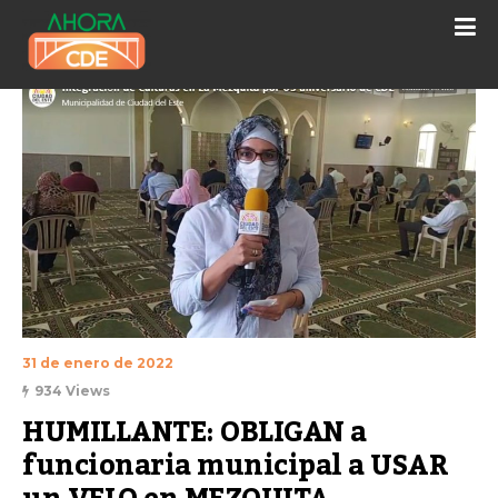
31 de enero de 2022
934 Views
HUMILLANTE: OBLIGAN a 
funcionaria municipal a USAR 