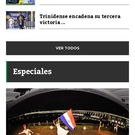
Trinidense encadena su tercera
victoria ...
VER TODOS
Especiales